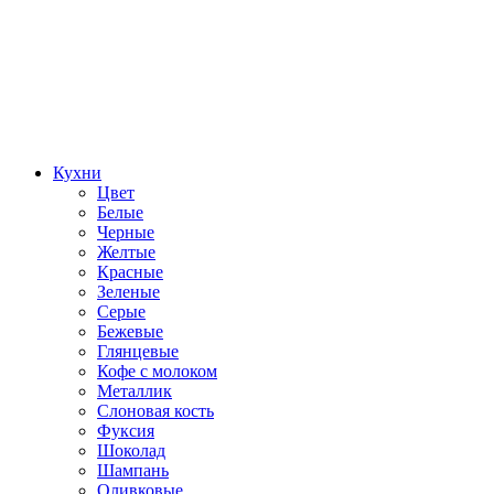
Кухни
Цвет
Белые
Черные
Желтые
Красные
Зеленые
Серые
Бежевые
Глянцевые
Кофе с молоком
Металлик
Слоновая кость
Фуксия
Шоколад
Шампань
Оливковые