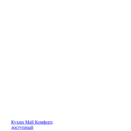
Кухни
Mall
Комфорт,
доступный