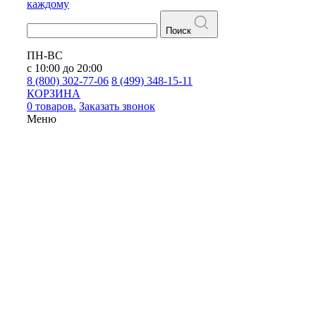
каждому
Поиск
ПН-ВС
с 10:00 до 20:00
8 (800) 302-77-06
8 (499) 348-15-11
КОРЗИНА
0 товаров.
Заказать звонок
Меню