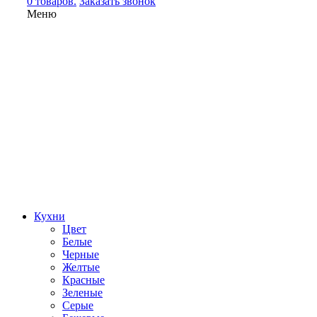
0 товаров.
Заказать звонок
Меню
Кухни
Цвет
Белые
Черные
Желтые
Красные
Зеленые
Серые