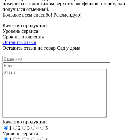
помучиться с монтажом верхних шкафчиков, но результат
получился отменный.
Большое всем спасибо! Рекомендую!
Качество продукции
Уровень сервиса
Срок изготовления
Оставить отзыв
Оставить отзыв на товар Сад у дома
Качество продукции
1
2
3
4
5
Уровень сервиса
1
2
3
4
5