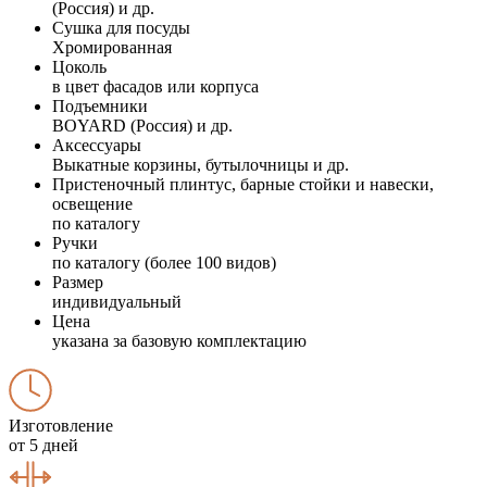
(Россия) и др.
Сушка для посуды
Хромированная
Цоколь
в цвет фасадов или корпуса
Подъемники
BOYARD (Россия) и др.
Аксессуары
Выкатные корзины, бутылочницы и др.
Пристеночный плинтус, барные стойки и навески,
освещение
по каталогу
Ручки
по каталогу (более 100 видов)
Размер
индивидуальный
Цена
указана за базовую комплектацию
Изготовление
от 5 дней