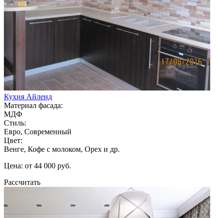
Кухня Айленд
Материал фасада:
МДФ
Стиль:
Евро, Современный
Цвет:
Венге, Кофе с молоком, Орех и др.
Цена: от 44 000 руб.
Рассчитать