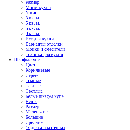
Размер
Мини-кухни
Узкие
3 кв. м.
5 кв. м.
6 кв. м.
9 кв. м.
Все для кухни
Варианты отделки
Мойки и смесители
Техника для кухни
Шкафы-купе
Цвет
Коричневые
Серые
Темные
Черные
Светлые
Белые шкафы-купе
Венге
Размер
Маленькие
Большие
Средние
Отделка и материал