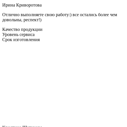
Ирина Криворотова
Отлично выполняете свою работу:) все остались более чем
довольны, респект!)
Качество продукции
Уровень сервиса
Срок изготовления