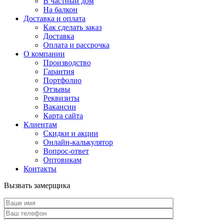
В частный дом
На балкон
Доставка и оплата
Как сделать заказ
Доставка
Оплата и рассрочка
О компании
Производство
Гарантия
Портфолио
Отзывы
Реквизиты
Вакансии
Карта сайта
Клиентам
Скидки и акции
Онлайн-калькулятор
Вопрос-ответ
Оптовикам
Контакты
Вызвать замерщика