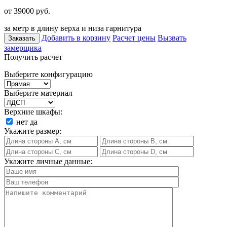
от 39000
руб.
за метр в длину верха и низа гарнитура
Добавить в корзину
Расчет цены
Вызвать
Заказать
замерщика
Получить расчет
Выберите конфигурацию
Выберите материал
Верхние шкафы:
нет
да
Укажите размер:
Укажите личные данные: