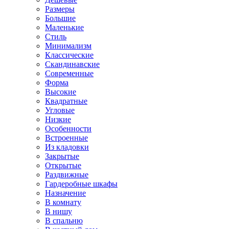
Размеры
Большие
Маленькие
Стиль
Минимализм
Классические
Скандинавские
Современные
Форма
Высокие
Квадратные
Угловые
Низкие
Особенности
Встроенные
Из кладовки
Закрытые
Открытые
Раздвижные
Гардеробные шкафы
Назначение
В комнату
В нишу
В спальню