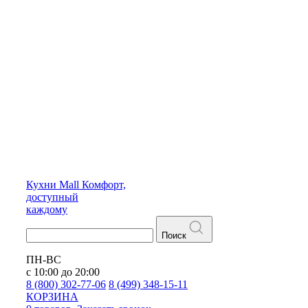
Кухни
Mall
Комфорт,
доступный
каждому
Поиск
ПН-ВС
с 10:00 до 20:00
8 (800) 302-77-06
8 (499) 348-15-11
КОРЗИНА