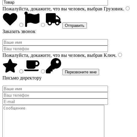
Пожалуйста, докажите, что вы человек, выбрав
Грузовик
.
Заказать звонок
Пожалуйста, докажите, что вы человек, выбрав
Ключ
.
Письмо директору