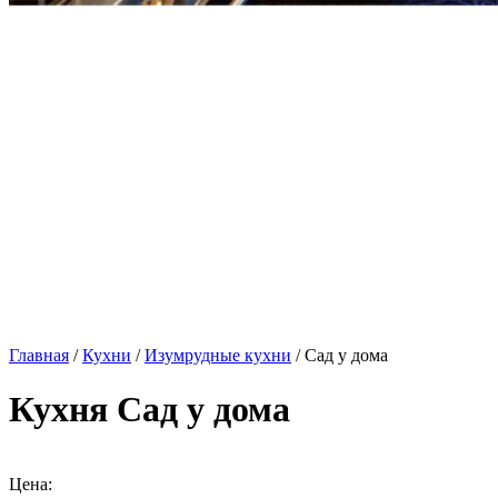
Главная
/
Кухни
/
Изумрудные кухни
/ Сад у дома
Кухня Сад у дома
Цена: