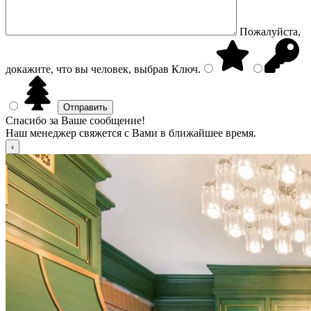
Пожалуйста,
докажите, что вы человек, выбрав
Ключ
.
Спасибо за Ваше сообщение!
Наш менеджер свяжется с Вами в ближайшее время.