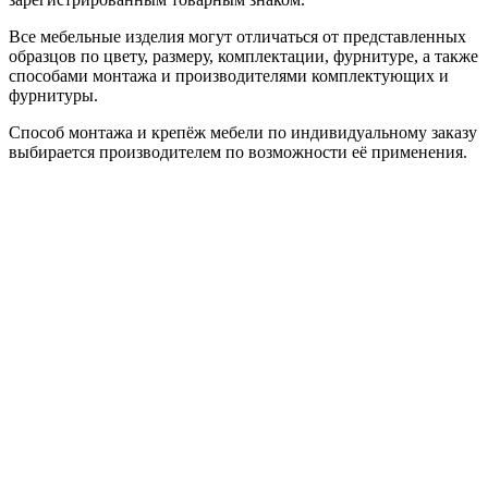
Все мебельные изделия могут отличаться от представленных
образцов по цвету, размеру, комплектации, фурнитуре, а также
способами монтажа и производителями комплектующих и
фурнитуры.
Способ монтажа и крепёж мебели по индивидуальному заказу
выбирается производителем по возможности её применения.