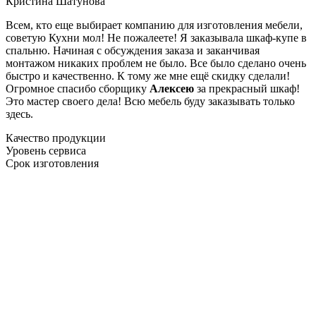
Кристина Шатунова
Всем, кто еще выбирает компанию для изготовления мебели,
советую Кухни мол! Не пожалеете! Я заказывала шкаф-купе в
спальню. Начиная с обсуждения заказа и заканчивая
монтажом никаких проблем не было. Все было сделано очень
быстро и качественно. К тому же мне ещё скидку сделали!
Огромное спасибо сборщику
Алексею
за прекрасный шкаф!
Это мастер своего дела! Всю мебель буду заказывать только
здесь.
Качество продукции
Уровень сервиса
Срок изготовления