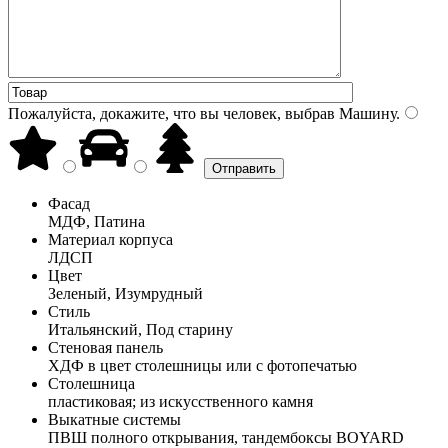
Пожалуйста, докажите, что вы человек, выбрав
Машину
.
Фасад
МДФ, Патина
Материал корпуса
ЛДСП
Цвет
Зеленый, Изумрудный
Стиль
Итальянский, Под старину
Стеновая панель
ХДФ в цвет столешницы или с фотопечатью
Столешница
пластиковая; из искусственного камня
Выкатные системы
ПВШ полного открывания, тандембоксы BOYARD