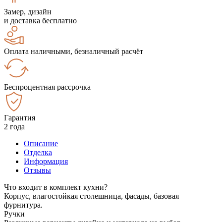
Замер, дизайн
и доставка бесплатно
Оплата наличными, безналичный расчёт
Беспроцентная рассрочка
Гарантия
2 года
Описание
Отделка
Информация
Отзывы
Что входит в комплект кухни?
Корпус, влагостойкая столешница, фасады, базовая
фурнитура.
Ручки