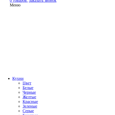
0 товаров.
Заказать звонок
Меню
Кухни
Цвет
Белые
Черные
Желтые
Красные
Зеленые
Серые