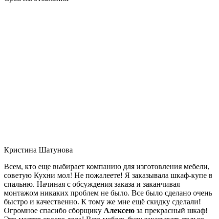
Кристина Шатунова
Всем, кто еще выбирает компанию для изготовления мебели,
советую Кухни мол! Не пожалеете! Я заказывала шкаф-купе в
спальню. Начиная с обсуждения заказа и заканчивая
монтажом никаких проблем не было. Все было сделано очень
быстро и качественно. К тому же мне ещё скидку сделали!
Огромное спасибо сборщику
Алексею
за прекрасный шкаф!