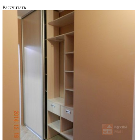
Рассчитать