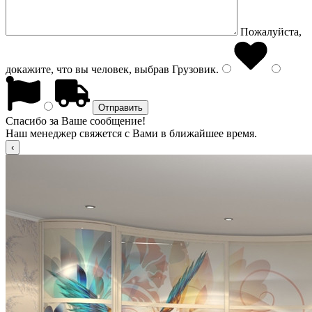
Пожалуйста,
докажите, что вы человек, выбрав
Грузовик
.
Спасибо за Ваше сообщение!
Наш менеджер свяжется с Вами в ближайшее время.