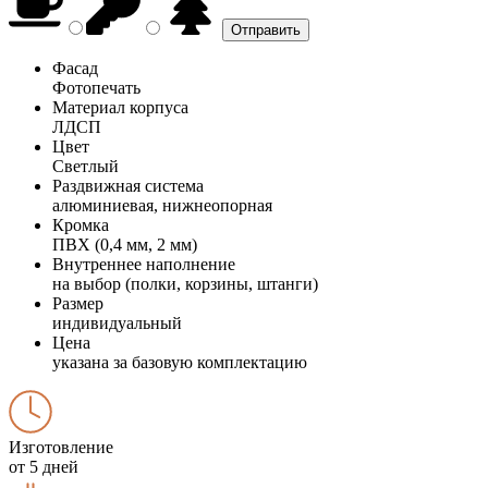
Фасад
Фотопечать
Материал корпуса
ЛДСП
Цвет
Светлый
Раздвижная система
алюминиевая, нижнеопорная
Кромка
ПВХ (0,4 мм, 2 мм)
Внутреннее наполнение
на выбор (полки, корзины, штанги)
Размер
индивидуальный
Цена
указана за базовую комплектацию
Изготовление
от 5 дней