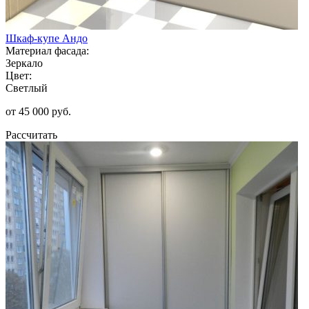
Шкаф-купе Андо
Материал фасада:
Зеркало
Цвет:
Светлый
от 45 000 руб.
Рассчитать