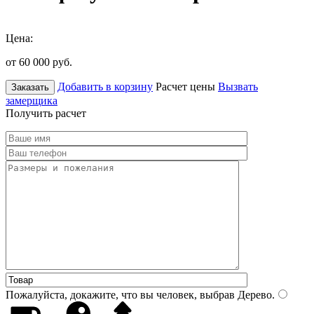
Цена:
от 60 000
руб.
Добавить в корзину
Расчет цены
Вызвать
Заказать
замерщика
Получить расчет
Пожалуйста, докажите, что вы человек, выбрав
Дерево
.