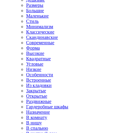
Размеры
Большие
Маленькие
Стиль
Минимализм
Классические
Скандинавские
Современные
Форма
Высокие
Квадратные
Угловые
Низкие
Особенности
Встроенные
Из кладовки
Закрытые
Открытые
Раздвижные
Гардеробные шкафы
Назначение
В комнату
В нишу
В спальню