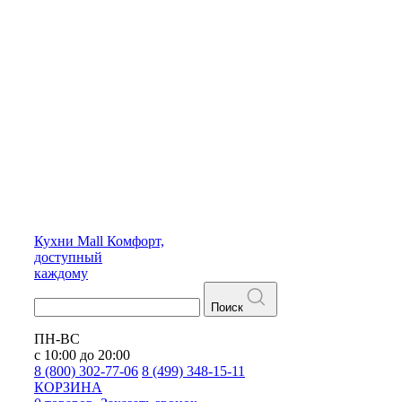
Кухни
Mall
Комфорт,
доступный
каждому
Поиск
ПН-ВС
с 10:00 до 20:00
8 (800) 302-77-06
8 (499) 348-15-11
КОРЗИНА