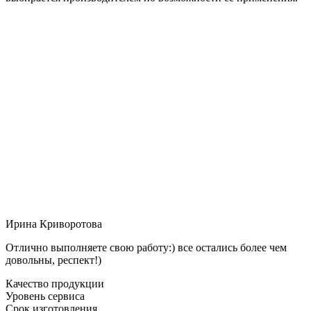
Ирина Криворотова
Отлично выполняете свою работу:) все остались более чем
довольны, респект!)
Качество продукции
Уровень сервиса
Срок изготовления