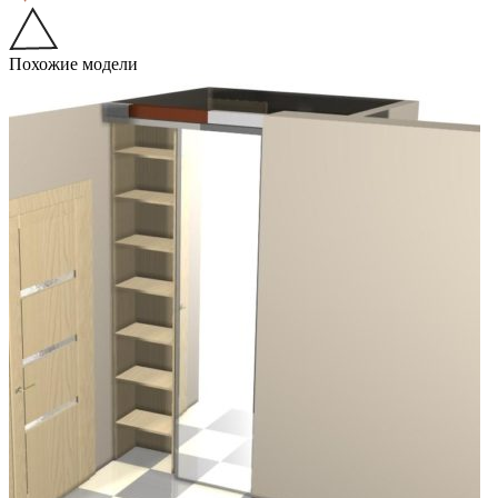
Похожие модели