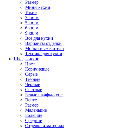
Размер
Мини-кухни
Узкие
3 кв. м.
5 кв. м.
6 кв. м.
9 кв. м.
Все для кухни
Варианты отделки
Мойки и смесители
Техника для кухни
Шкафы-купе
Цвет
Коричневые
Серые
Темные
Черные
Светлые
Белые шкафы-купе
Венге
Размер
Маленькие
Большие
Средние
Отделка и материал