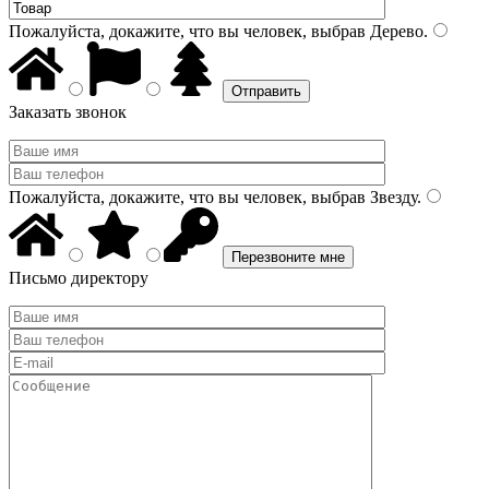
Пожалуйста, докажите, что вы человек, выбрав
Дерево
.
Заказать звонок
Пожалуйста, докажите, что вы человек, выбрав
Звезду
.
Письмо директору