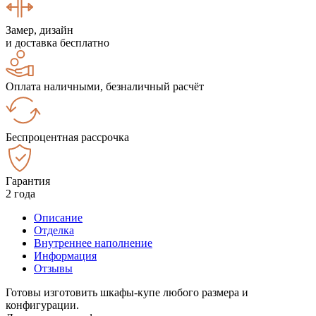
Замер, дизайн
и доставка бесплатно
Оплата наличными, безналичный расчёт
Беспроцентная рассрочка
Гарантия
2 года
Описание
Отделка
Внутреннее наполнение
Информация
Отзывы
Готовы изготовить шкафы-купе любого размера и
конфигурации.