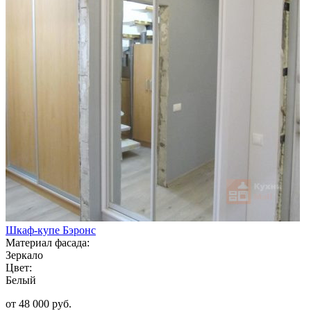
Шкаф-купе Бэронс
Материал фасада:
Зеркало
Цвет:
Белый
от 48 000 руб.