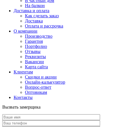
В частный дом
На балкон
Доставка и оплата
Как сделать заказ
Доставка
Оплата и рассрочка
О компании
Производство
Гарантия
Портфолио
Отзывы
Реквизиты
Вакансии
Карта сайта
Клиентам
Скидки и акции
Онлайн-калькулятор
Вопрос-ответ
Оптовикам
Контакты
Вызвать замерщика