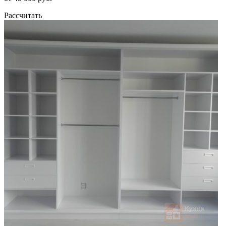
Рассчитать