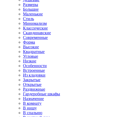
Размеры
Большие
Маленькие
Стиль
Минимализм
Классические
Скандинавские
Современные
Форма
Высокие
Квадратные
Угловые
Низкие
Особенности
Встроенные
Из кладовки
Закрытые
Открытые
Раздвижные
Гардеробные шкафы
Назначение
В комнату
В нишу
В спальню