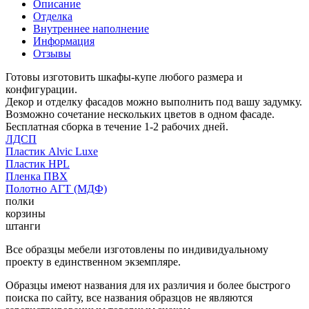
Описание
Отделка
Внутреннее наполнение
Информация
Отзывы
Готовы изготовить шкафы-купе любого размера и
конфигурации.
Декор и отделку фасадов можно выполнить под вашу задумку.
Возможно сочетание нескольких цветов в одном фасаде.
Бесплатная сборка в течение 1-2 рабочих дней.
ЛДСП
Пластик Alvic Luxe
Пластик HPL
Пленка ПВХ
Полотно АГТ (МДФ)
полки
корзины
штанги
Все образцы мебели изготовлены по индивидуальному
проекту в единственном экземпляре.
Образцы имеют названия для их различия и более быстрого
поиска по сайту, все названия образцов не являются