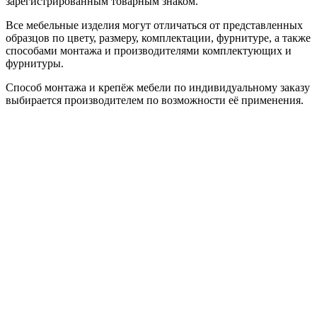
зарегистрированным товарным знаком.
Все мебельные изделия могут отличаться от представленных
образцов по цвету, размеру, комплектации, фурнитуре, а также
способами монтажа и производителями комплектующих и
фурнитуры.
Способ монтажа и крепёж мебели по индивидуальному заказу
выбирается производителем по возможности её применения.