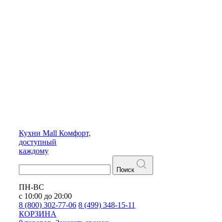
Кухни
Mall
Комфорт,
доступный
каждому
Поиск
ПН-ВС
с 10:00 до 20:00
8 (800) 302-77-06
8 (499) 348-15-11
КОРЗИНА