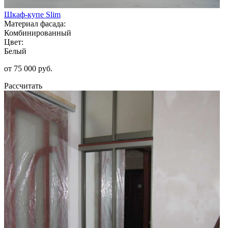
Шкаф-купе Slim
Материал фасада:
Комбинированный
Цвет:
Белый
от 75 000 руб.
Рассчитать