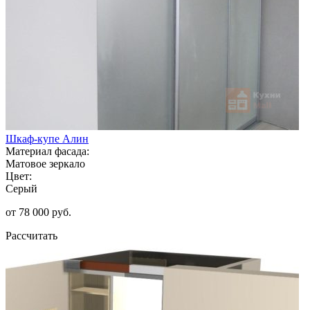
Шкаф-купе Алин
Материал фасада:
Матовое зеркало
Цвет:
Серый
от 78 000 руб.
Рассчитать