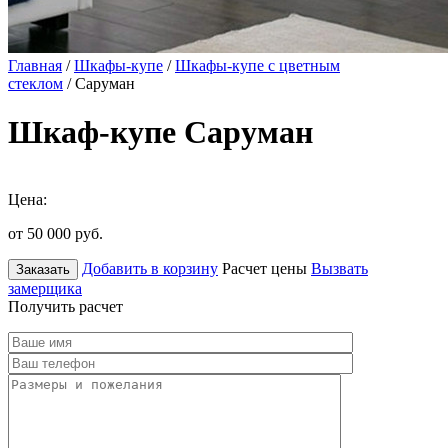
Главная
/
Шкафы-купе
/
Шкафы-купе с цветным
стеклом
/ Саруман
Шкаф-купе Саруман
Цена:
от 50 000
руб.
Добавить в корзину
Расчет цены
Вызвать
Заказать
замерщика
Получить расчет