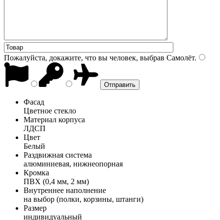
Пожалуйста, докажите, что вы человек, выбрав
Самолёт
.
Фасад
Цветное стекло
Материал корпуса
ЛДСП
Цвет
Белый
Раздвижная система
алюминиевая, нижнеопорная
Кромка
ПВХ (0,4 мм, 2 мм)
Внутреннее наполнение
на выбор (полки, корзины, штанги)
Размер
индивидуальный