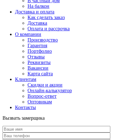
В частный дом
На балкон
Доставка и оплата
Как сделать заказ
Доставка
Оплата и рассрочка
О компании
Производство
Гарантия
Портфолио
Отзывы
Реквизиты
Вакансии
Карта сайта
Клиентам
Скидки и акции
Онлайн-калькулятор
Вопрос-ответ
Оптовикам
Контакты
Вызвать замерщика