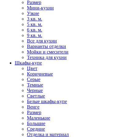
Размер
Мини-кухни
Узкие
3 кв. м.
5 кв. м.
6 кв. м.
9 кв. м.
Все для кухни
Варианты отделки
Мойки и смесители
Техника для кухни
Шкафы-купе
Цвет
Коричневые
Серые
Темные
Черные
Светлые
Белые шкафы-купе
Венге
Размер
Маленькие
Большие
Средние
Отделка и материал