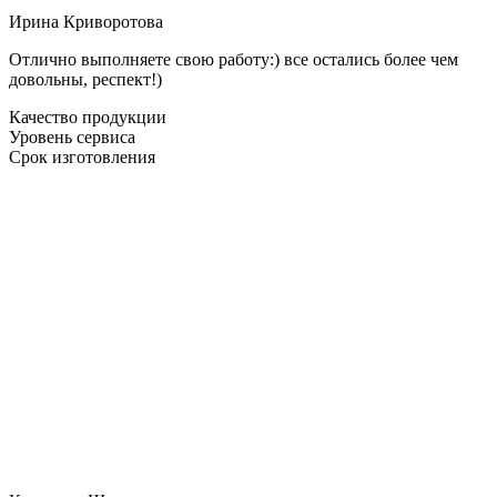
Ирина Криворотова
Отлично выполняете свою работу:) все остались более чем
довольны, респект!)
Качество продукции
Уровень сервиса
Срок изготовления