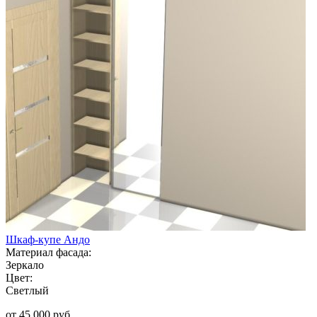
Шкаф-купе Андо
Материал фасада:
Зеркало
Цвет:
Светлый
от 45 000 руб.