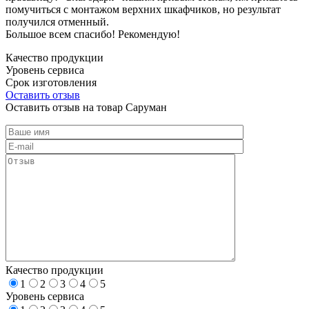
помучиться с монтажом верхних шкафчиков, но результат
получился отменный.
Большое всем спасибо! Рекомендую!
Качество продукции
Уровень сервиса
Срок изготовления
Оставить отзыв
Оставить отзыв на товар Саруман
Качество продукции
1
2
3
4
5
Уровень сервиса