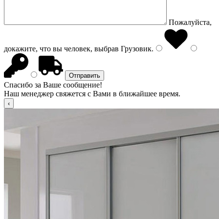
Пожалуйста,
докажите, что вы человек, выбрав
Грузовик
.
Спасибо за Ваше сообщение!
Наш менеджер свяжется с Вами в ближайшее время.