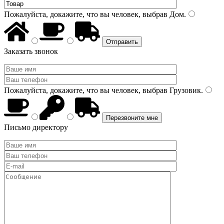
Пожалуйста, докажите, что вы человек, выбрав
Дом
.
Заказать звонок
Пожалуйста, докажите, что вы человек, выбрав
Грузовик
.
Письмо директору