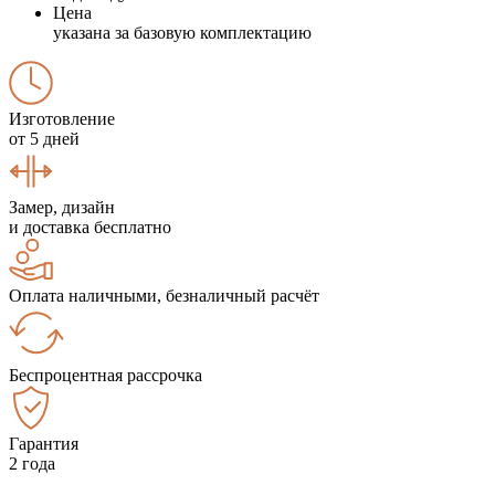
Цена
указана за базовую комплектацию
Изготовление
от 5 дней
Замер, дизайн
и доставка бесплатно
Оплата наличными, безналичный расчёт
Беспроцентная рассрочка
Гарантия
2 года