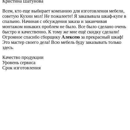
Кристина Шатунова
Всем, кто еще выбирает компанию для изготовления мебели,
советую Кухни мол! Не пожалеете! Я заказывала шкаф-купе в
спальню. Начиная с обсуждения заказа и заканчивая
монтажом никаких проблем не было. Все было сделано очень
быстро и качественно. К тому же мне ещё скидку сделали!
Огромное спасибо сборщику
Алексею
за прекрасный шкаф!
Это мастер своего дела! Всю мебель буду заказывать только
здесь.
Качество продукции
Уровень сервиса
Срок изготовления