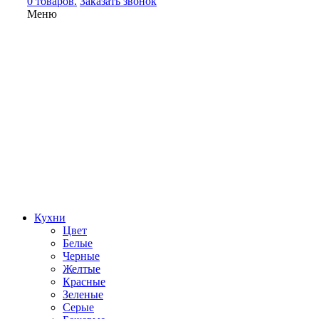
0 товаров.
Заказать звонок
Меню
Кухни
Цвет
Белые
Черные
Желтые
Красные
Зеленые
Серые