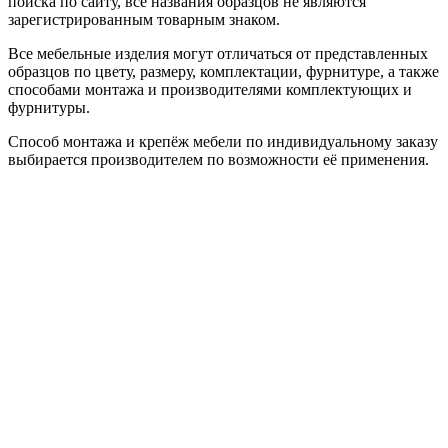
поиска по сайту, все названия образцов не являются
зарегистрированным товарным знаком.
Все мебельные изделия могут отличаться от представленных
образцов по цвету, размеру, комплектации, фурнитуре, а также
способами монтажа и производителями комплектующих и
фурнитуры.
Способ монтажа и крепёж мебели по индивидуальному заказу
выбирается производителем по возможности её применения.