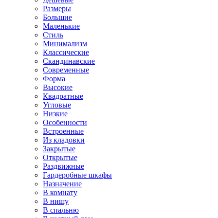
Размеры
Большие
Маленькие
Стиль
Минимализм
Классические
Скандинавские
Современные
Форма
Высокие
Квадратные
Угловые
Низкие
Особенности
Встроенные
Из кладовки
Закрытые
Открытые
Раздвижные
Гардеробные шкафы
Назначение
В комнату
В нишу
В спальню