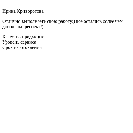
Ирина Криворотова
Отлично выполняете свою работу:) все остались более чем
довольны, респект!)
Качество продукции
Уровень сервиса
Срок изготовления