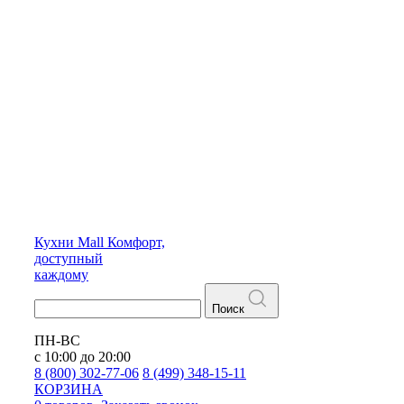
Кухни
Mall
Комфорт,
доступный
каждому
Поиск
ПН-ВС
с 10:00 до 20:00
8 (800) 302-77-06
8 (499) 348-15-11
КОРЗИНА