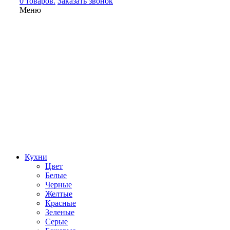
0 товаров.
Заказать звонок
Меню
Кухни
Цвет
Белые
Черные
Желтые
Красные
Зеленые
Серые