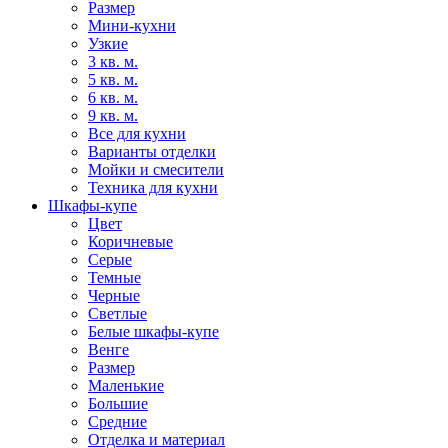
Размер
Мини-кухни
Узкие
3 кв. м.
5 кв. м.
6 кв. м.
9 кв. м.
Все для кухни
Варианты отделки
Мойки и смесители
Техника для кухни
Шкафы-купе
Цвет
Коричневые
Серые
Темные
Черные
Светлые
Белые шкафы-купе
Венге
Размер
Маленькие
Большие
Средние
Отделка и материал