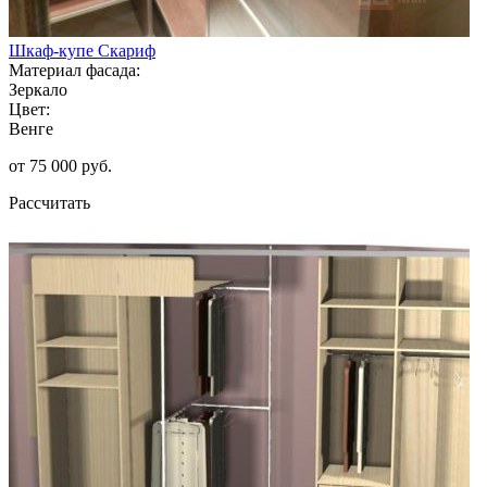
Шкаф-купе Скариф
Материал фасада:
Зеркало
Цвет:
Венге
от 75 000 руб.
Рассчитать