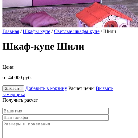
Главная
/
Шкафы-купе
/
Светлые шкафы-купе
/ Шили
Шкаф-купе Шили
Цена:
от 44 000
руб.
Добавить в корзину
Расчет цены
Вызвать
Заказать
замерщика
Получить расчет