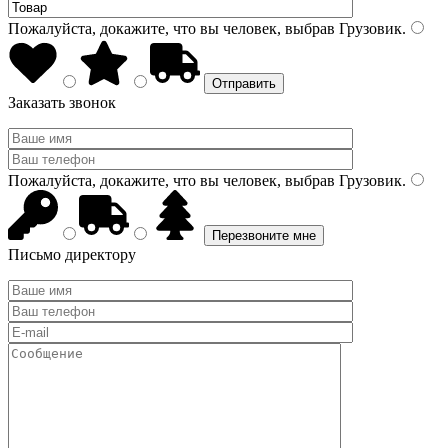
Пожалуйста, докажите, что вы человек, выбрав
Грузовик
.
Заказать звонок
Пожалуйста, докажите, что вы человек, выбрав
Грузовик
.
Письмо директору