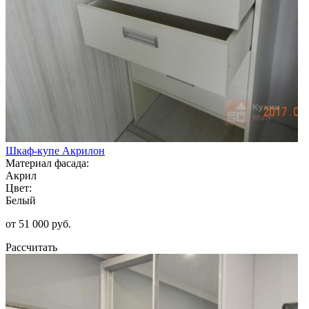
Шкаф-купе Акрилон
Материал фасада:
Акрил
Цвет:
Белый
от 51 000 руб.
Рассчитать