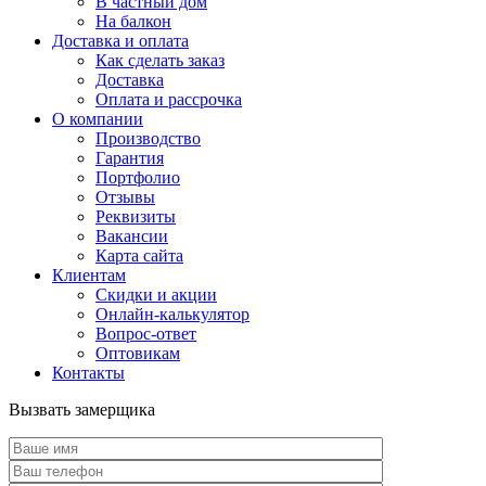
В частный дом
На балкон
Доставка и оплата
Как сделать заказ
Доставка
Оплата и рассрочка
О компании
Производство
Гарантия
Портфолио
Отзывы
Реквизиты
Вакансии
Карта сайта
Клиентам
Скидки и акции
Онлайн-калькулятор
Вопрос-ответ
Оптовикам
Контакты
Вызвать замерщика