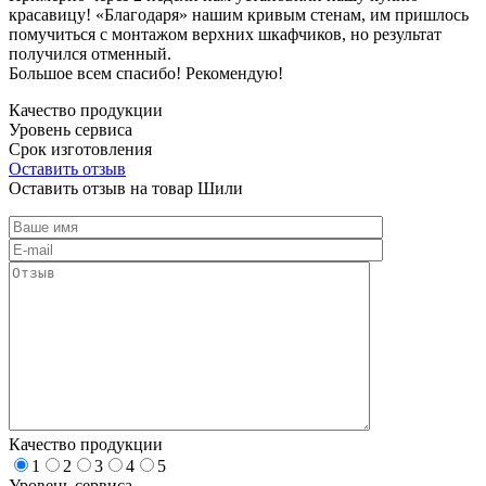
красавицу! «Благодаря» нашим кривым стенам, им пришлось
помучиться с монтажом верхних шкафчиков, но результат
получился отменный.
Большое всем спасибо! Рекомендую!
Качество продукции
Уровень сервиса
Срок изготовления
Оставить отзыв
Оставить отзыв на товар Шили
Качество продукции
1
2
3
4
5
Уровень сервиса