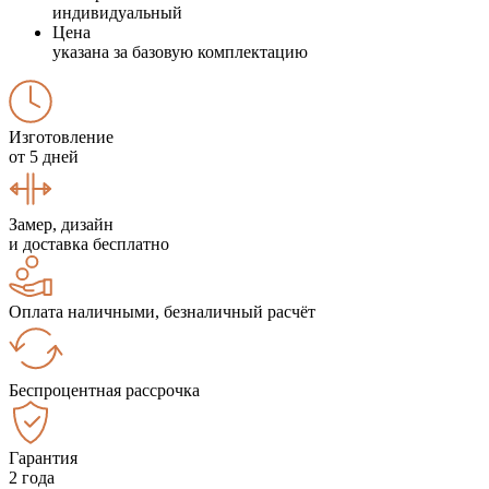
индивидуальный
Цена
указана за базовую комплектацию
Изготовление
от 5 дней
Замер, дизайн
и доставка бесплатно
Оплата наличными, безналичный расчёт
Беспроцентная рассрочка
Гарантия
2 года