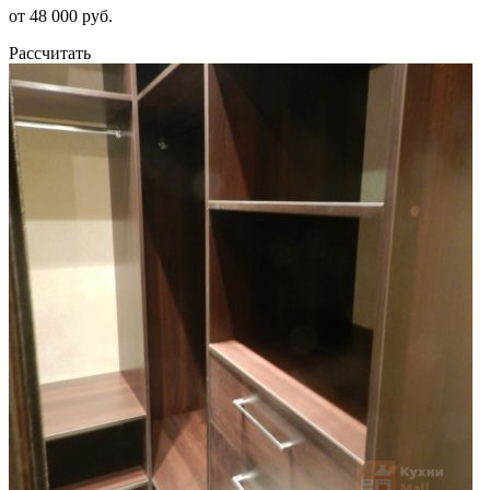
от 48 000 руб.
Рассчитать