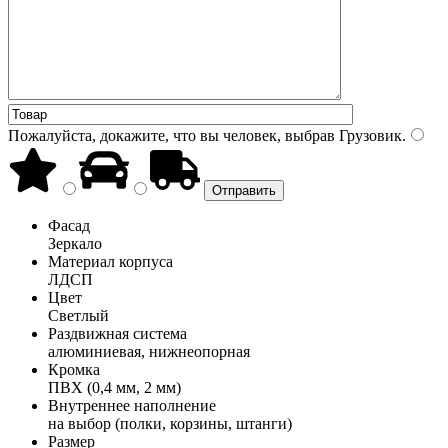
Пожалуйста, докажите, что вы человек, выбрав
Грузовик
.
Фасад
Зеркало
Материал корпуса
ЛДСП
Цвет
Светлый
Раздвижная система
алюминиевая, нижнеопорная
Кромка
ПВХ (0,4 мм, 2 мм)
Внутреннее наполнение
на выбор (полки, корзины, штанги)
Размер