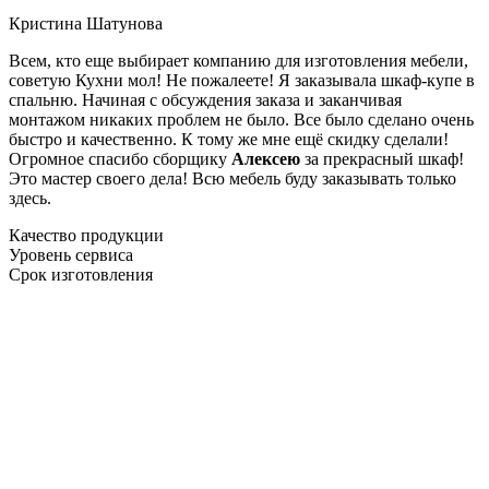
Кристина Шатунова
Всем, кто еще выбирает компанию для изготовления мебели,
советую Кухни мол! Не пожалеете! Я заказывала шкаф-купе в
спальню. Начиная с обсуждения заказа и заканчивая
монтажом никаких проблем не было. Все было сделано очень
быстро и качественно. К тому же мне ещё скидку сделали!
Огромное спасибо сборщику
Алексею
за прекрасный шкаф!
Это мастер своего дела! Всю мебель буду заказывать только
здесь.
Качество продукции
Уровень сервиса
Срок изготовления