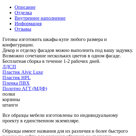
Описание
Отделка
Внутреннее наполнение
Информация
Отзывы
Готовы изготовить шкафы-купе любого размера и
конфигурации.
Декор и отделку фасадов можно выполнить под вашу задумку.
Возможно сочетание нескольких цветов в одном фасаде.
Бесплатная сборка в течение 1-2 рабочих дней.
ЛДСП
Пластик Alvic Luxe
Пластик HPL
Пленка ПВХ
Полотно АГТ (МДФ)
полки
корзины
штанги
Все образцы мебели изготовлены по индивидуальному
проекту в единственном экземпляре.
Образцы имеют названия для их различия и более быстрого