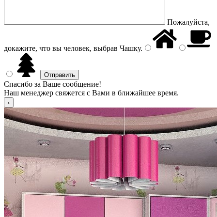
Пожалуйста,
докажите, что вы человек, выбрав
Чашку
.
Спасибо за Ваше сообщение!
Наш менеджер свяжется с Вами в ближайшее время.