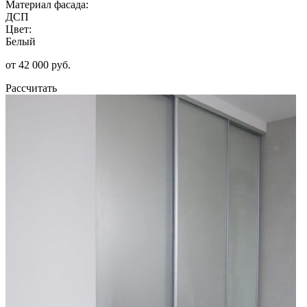
Материал фасада:
ДСП
Цвет:
Белый
от 42 000 руб.
Рассчитать