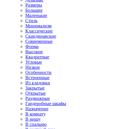
Размеры
Большие
Маленькие
Стиль
Минимализм
Классические
Скандинавские
Современные
Форма
Высокие
Квадратные
Угловые
Низкие
Особенности
Встроенные
Из кладовки
Закрытые
Открытые
Раздвижные
Гардеробные шкафы
Назначение
В комнату
В нишу
В спальню