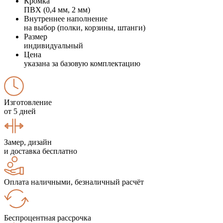
Кромка
ПВХ (0,4 мм, 2 мм)
Внутреннее наполнение
на выбор (полки, корзины, штанги)
Размер
индивидуальный
Цена
указана за базовую комплектацию
Изготовление
от 5 дней
Замер, дизайн
и доставка бесплатно
Оплата наличными, безналичный расчёт
Беспроцентная рассрочка