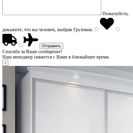
Пожалуйста,
докажите, что вы человек, выбрав
Грузовик
.
Спасибо за Ваше сообщение!
Наш менеджер свяжется с Вами в ближайшее время.