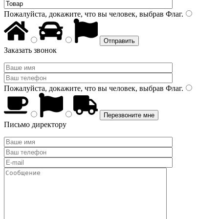
Пожалуйста, докажите, что вы человек, выбрав
Флаг
.
Заказать звонок
Пожалуйста, докажите, что вы человек, выбрав
Флаг
.
Письмо директору