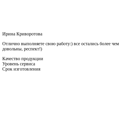
Ирина Криворотова
Отлично выполняете свою работу:) все остались более чем
довольны, респект!)
Качество продукции
Уровень сервиса
Срок изготовления