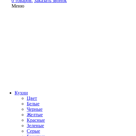
0 товаров.
Заказать звонок
Меню
Кухни
Цвет
Белые
Черные
Желтые
Красные
Зеленые
Серые