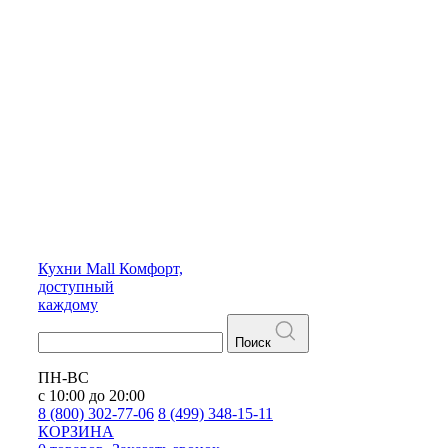
Кухни
Mall
Комфорт,
доступный
каждому
Поиск
ПН-ВС
с 10:00 до 20:00
8 (800) 302-77-06
8 (499) 348-15-11
КОРЗИНА