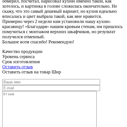
обмерил, посчитал, нарисовал кухню именно такой, как
хотелось, и картинка в голове сложилась окончательно. Не
скажу, что это самый дешевый вариант, но кухня идеально
вписалась и цвет выбрала такой, как мне нравится.
Примерно через 2 недели нам установили нашу кухню-
красавицу! «Благодаря» нашим кривым стенам, им пришлось
помучиться с монтажом верхних шкафчиков, но результат
получился отменный.
Большое всем спасибо! Рекомендую!
Качество продукции
Уровень сервиса
Срок изготовления
Оставить отзыв
Оставить отзыв на товар Шир