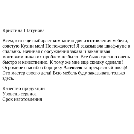
Кристина Шатунова
Всем, кто еще выбирает компанию для изготовления мебели,
советую Кухни мол! Не пожалеете! Я заказывала шкаф-купе в
спальню. Начиная с обсуждения заказа и заканчивая
монтажом никаких проблем не было. Все было сделано очень
быстро и качественно. К тому же мне ещё скидку сделали!
Огромное спасибо сборщику
Алексею
за прекрасный шкаф!
Это мастер своего дела! Всю мебель буду заказывать только
здесь.
Качество продукции
Уровень сервиса
Срок изготовления