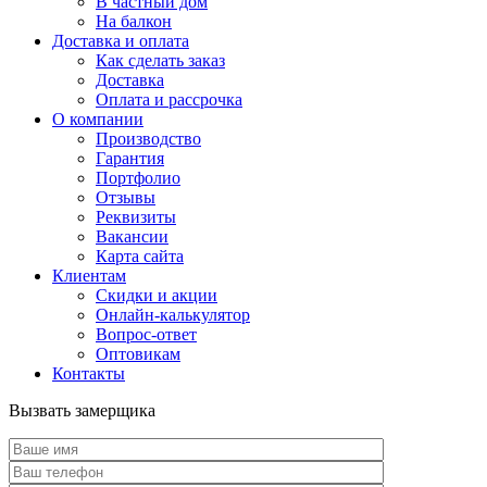
В частный дом
На балкон
Доставка и оплата
Как сделать заказ
Доставка
Оплата и рассрочка
О компании
Производство
Гарантия
Портфолио
Отзывы
Реквизиты
Вакансии
Карта сайта
Клиентам
Скидки и акции
Онлайн-калькулятор
Вопрос-ответ
Оптовикам
Контакты
Вызвать замерщика