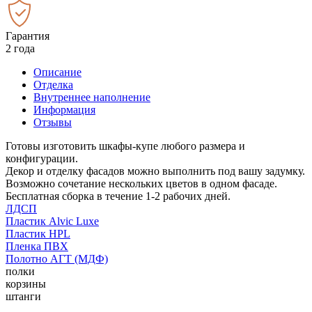
Гарантия
2 года
Описание
Отделка
Внутреннее наполнение
Информация
Отзывы
Готовы изготовить шкафы-купе любого размера и
конфигурации.
Декор и отделку фасадов можно выполнить под вашу задумку.
Возможно сочетание нескольких цветов в одном фасаде.
Бесплатная сборка в течение 1-2 рабочих дней.
ЛДСП
Пластик Alvic Luxe
Пластик HPL
Пленка ПВХ
Полотно АГТ (МДФ)
полки
корзины
штанги