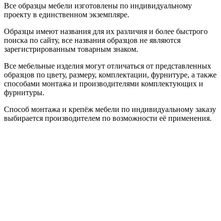
Все образцы мебели изготовлены по индивидуальному
проекту в единственном экземпляре.
Образцы имеют названия для их различия и более быстрого
поиска по сайту, все названия образцов не являются
зарегистрированным товарным знаком.
Все мебельные изделия могут отличаться от представленных
образцов по цвету, размеру, комплектации, фурнитуре, а также
способами монтажа и производителями комплектующих и
фурнитуры.
Способ монтажа и крепёж мебели по индивидуальному заказу
выбирается производителем по возможности её применения.