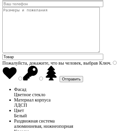
Пожалуйста, докажите, что вы человек, выбрав
Ключ
.
Фасад
Цветное стекло
Материал корпуса
ЛДСП
Цвет
Белый
Раздвижная система
алюминиевая, нижнеопорная