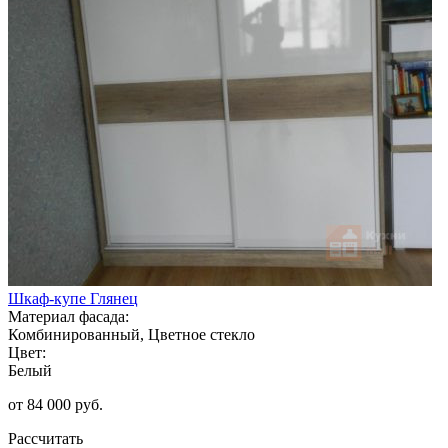
Шкаф-купе Глянец
Материал фасада:
Комбинированный, Цветное стекло
Цвет:
Белый
от 84 000 руб.
Рассчитать