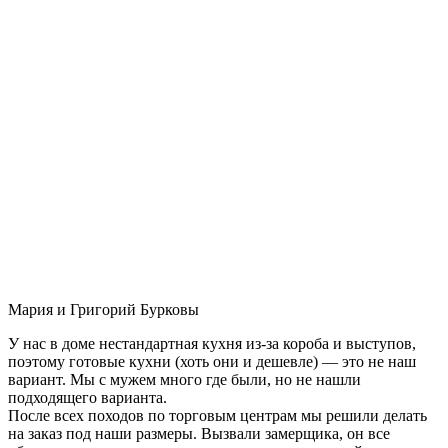
Мария и Григорий Бурковы
У нас в доме нестандартная кухня из-за короба и выступов,
поэтому готовые кухни (хоть они и дешевле) — это не наш
вариант. Мы с мужем много где были, но не нашли
подходящего варианта.
После всех походов по торговым центрам мы решили делать
на заказ под наши размеры. Вызвали замерщика, он все