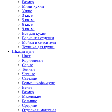
Размер
Мини-кухни
Узкие
3 кв. м.
5 кв. м.
6 кв. м.
9 кв. м.
Все для кухни
Варианты отделки
Мойки и смесители
Техника для кухни
Шкафы-купе
Цвет
Коричневые
Серые
Темные
Черные
Светлые
Белые шкафы-купе
Венге
Размер
Маленькие
Большие
Средние
Отделка и материал