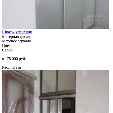
Шкаф-купе Алин
Материал фасада:
Матовое зеркало
Цвет:
Серый
от 78 000 руб.
Рассчитать