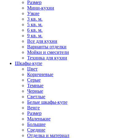
Размер
Мини-кухни
Узкие
3 кв. м.
5 кв. м.
6 кв. м.
9 кв. м.
Все для кухни
Варианты отделки
Мойки и смесители
Техника для кухни
Шкафы-купе
Цвет
Коричневые
Серые
Темные
Черные
Светлые
Белые шкафы-купе
Венге
Размер
Маленькие
Большие
Средние
Отделка и материал