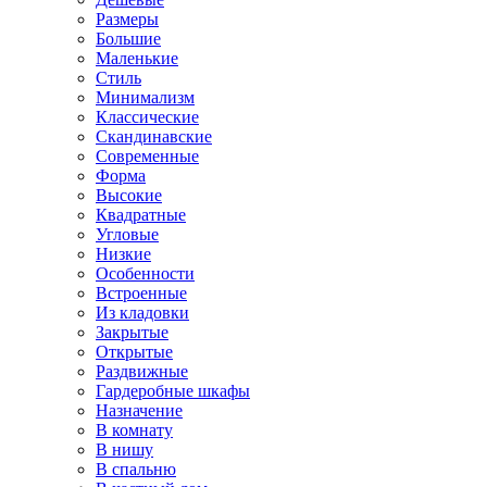
Размеры
Большие
Маленькие
Стиль
Минимализм
Классические
Скандинавские
Современные
Форма
Высокие
Квадратные
Угловые
Низкие
Особенности
Встроенные
Из кладовки
Закрытые
Открытые
Раздвижные
Гардеробные шкафы
Назначение
В комнату
В нишу
В спальню