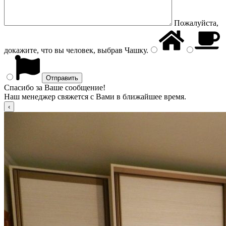
Пожалуйста,
докажите, что вы человек, выбрав
Чашку
.
Спасибо за Ваше сообщение!
Наш менеджер свяжется с Вами в ближайшее время.