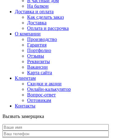
В частный дом
На балкон
Доставка и оплата
Как сделать заказ
Доставка
Оплата и рассрочка
О компании
Производство
Гарантия
Портфолио
Отзывы
Реквизиты
Вакансии
Карта сайта
Клиентам
Скидки и акции
Онлайн-калькулятор
Вопрос-ответ
Оптовикам
Контакты
Вызвать замерщика