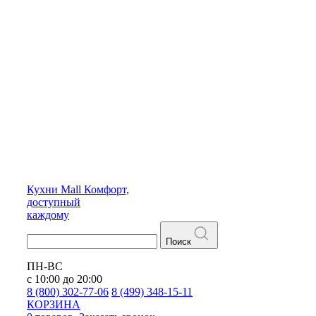
Кухни
Mall
Комфорт,
доступный
каждому
Поиск
ПН-ВС
с 10:00 до 20:00
8 (800) 302-77-06
8 (499) 348-15-11
КОРЗИНА