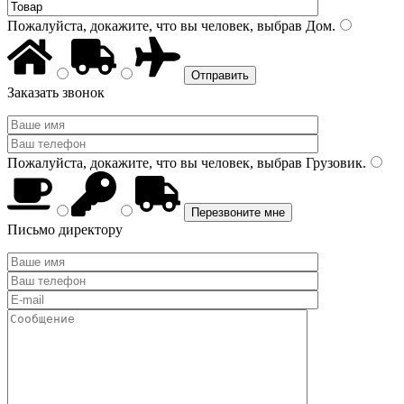
Пожалуйста, докажите, что вы человек, выбрав
Дом
.
Заказать звонок
Пожалуйста, докажите, что вы человек, выбрав
Грузовик
.
Письмо директору