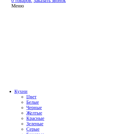
0 товаров.
Заказать звонок
Меню
Кухни
Цвет
Белые
Черные
Желтые
Красные
Зеленые
Серые