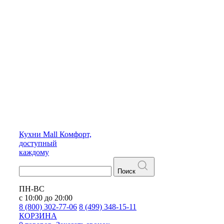
Кухни
Mall
Комфорт,
доступный
каждому
Поиск
ПН-ВС
с 10:00 до 20:00
8 (800) 302-77-06
8 (499) 348-15-11
КОРЗИНА