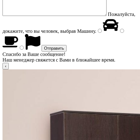
Пожалуйста,
докажите, что вы человек, выбрав
Машину
.
Спасибо за Ваше сообщение!
Наш менеджер свяжется с Вами в ближайшее время.