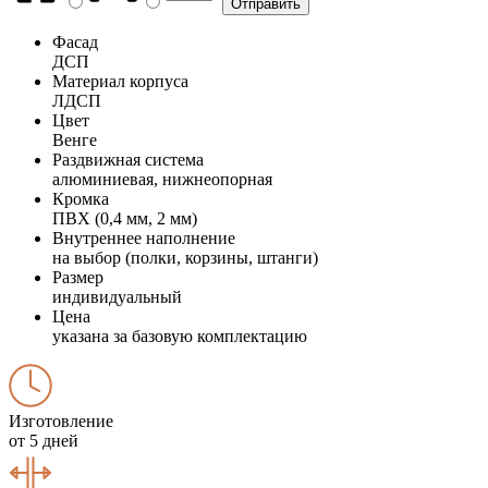
Фасад
ДСП
Материал корпуса
ЛДСП
Цвет
Венге
Раздвижная система
алюминиевая, нижнеопорная
Кромка
ПВХ (0,4 мм, 2 мм)
Внутреннее наполнение
на выбор (полки, корзины, штанги)
Размер
индивидуальный
Цена
указана за базовую комплектацию
Изготовление
от 5 дней