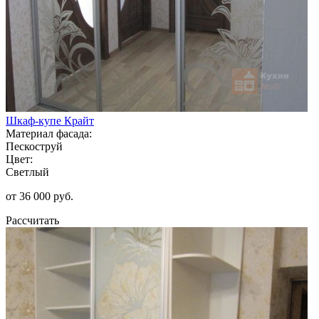
Шкаф-купе Крайт
Материал фасада:
Пескоструй
Цвет:
Светлый
от 36 000 руб.
Рассчитать