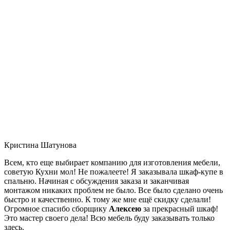
Кристина Шатунова
Всем, кто еще выбирает компанию для изготовления мебели,
советую Кухни мол! Не пожалеете! Я заказывала шкаф-купе в
спальню. Начиная с обсуждения заказа и заканчивая
монтажом никаких проблем не было. Все было сделано очень
быстро и качественно. К тому же мне ещё скидку сделали!
Огромное спасибо сборщику
Алексею
за прекрасный шкаф!
Это мастер своего дела! Всю мебель буду заказывать только
здесь.