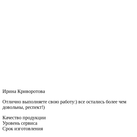
Ирина Криворотова
Отлично выполняете свою работу:) все остались более чем
довольны, респект!)
Качество продукции
Уровень сервиса
Срок изготовления