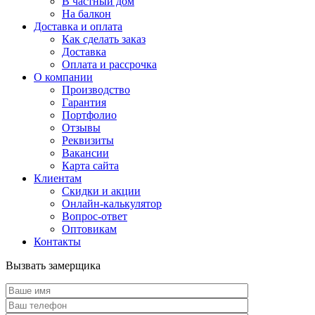
В частный дом
На балкон
Доставка и оплата
Как сделать заказ
Доставка
Оплата и рассрочка
О компании
Производство
Гарантия
Портфолио
Отзывы
Реквизиты
Вакансии
Карта сайта
Клиентам
Скидки и акции
Онлайн-калькулятор
Вопрос-ответ
Оптовикам
Контакты
Вызвать замерщика