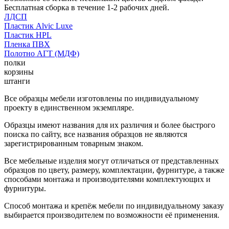
Бесплатная сборка в течение 1-2 рабочих дней.
ЛДСП
Пластик Alvic Luxe
Пластик HPL
Пленка ПВХ
Полотно АГТ (МДФ)
полки
корзины
штанги
Все образцы мебели изготовлены по индивидуальному
проекту в единственном экземпляре.
Образцы имеют названия для их различия и более быстрого
поиска по сайту, все названия образцов не являются
зарегистрированным товарным знаком.
Все мебельные изделия могут отличаться от представленных
образцов по цвету, размеру, комплектации, фурнитуре, а также
способами монтажа и производителями комплектующих и
фурнитуры.
Способ монтажа и крепёж мебели по индивидуальному заказу
выбирается производителем по возможности её применения.