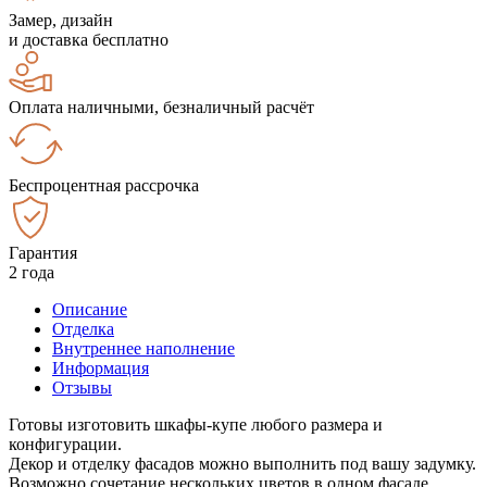
Замер, дизайн
и доставка бесплатно
Оплата наличными, безналичный расчёт
Беспроцентная рассрочка
Гарантия
2 года
Описание
Отделка
Внутреннее наполнение
Информация
Отзывы
Готовы изготовить шкафы-купе любого размера и
конфигурации.
Декор и отделку фасадов можно выполнить под вашу задумку.
Возможно сочетание нескольких цветов в одном фасаде.