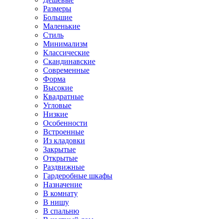
Размеры
Большие
Маленькие
Стиль
Минимализм
Классические
Скандинавские
Современные
Форма
Высокие
Квадратные
Угловые
Низкие
Особенности
Встроенные
Из кладовки
Закрытые
Открытые
Раздвижные
Гардеробные шкафы
Назначение
В комнату
В нишу
В спальню