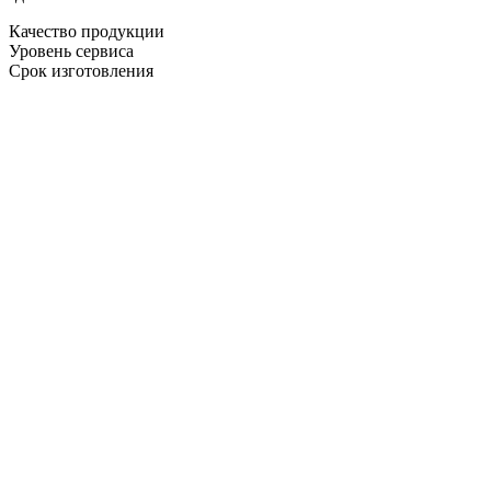
Качество продукции
Уровень сервиса
Срок изготовления