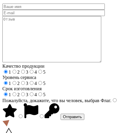
Качество продукции
1
2
3
4
5
Уровень сервиса
1
2
3
4
5
Срок изготовления
1
2
3
4
5
Пожалуйста, докажите, что вы человек, выбрав
Флаг
.