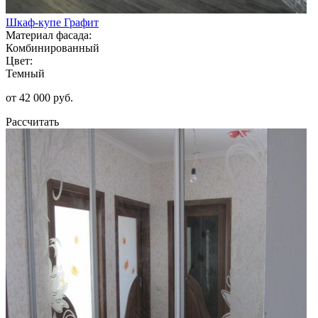
Шкаф-купе Графит
Материал фасада:
Комбинированный
Цвет:
Темный
от 42 000 руб.
Рассчитать