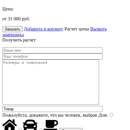
Цена:
от 31 000
руб.
Добавить в корзину
Расчет цены
Вызвать
Заказать
замерщика
Получить расчет
Пожалуйста, докажите, что вы человек, выбрав
Дом
.