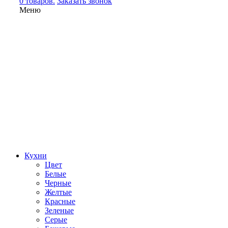
0 товаров.
Заказать звонок
Меню
Кухни
Цвет
Белые
Черные
Желтые
Красные
Зеленые
Серые