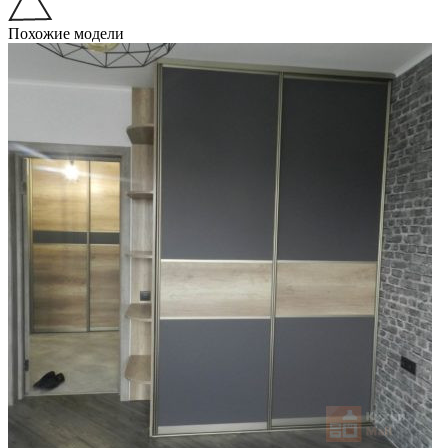
Похожие модели