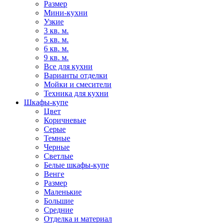
Размер
Мини-кухни
Узкие
3 кв. м.
5 кв. м.
6 кв. м.
9 кв. м.
Все для кухни
Варианты отделки
Мойки и смесители
Техника для кухни
Шкафы-купе
Цвет
Коричневые
Серые
Темные
Черные
Светлые
Белые шкафы-купе
Венге
Размер
Маленькие
Большие
Средние
Отделка и материал