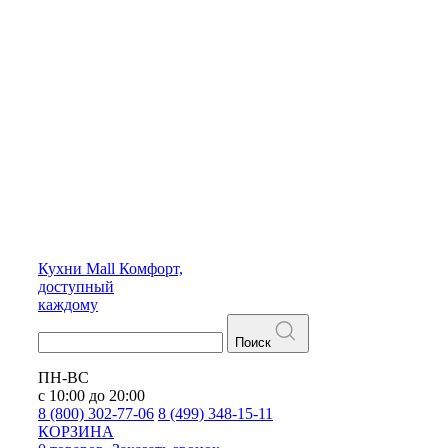
Кухни
Mall
Комфорт,
доступный
каждому
Поиск
ПН-ВС
с 10:00 до 20:00
8 (800) 302-77-06
8 (499) 348-15-11
КОРЗИНА