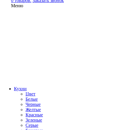
0 товаров.
Заказать звонок
Меню
Кухни
Цвет
Белые
Черные
Желтые
Красные
Зеленые
Серые