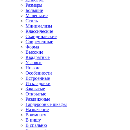
Размеры
Большие
Маленькие
Стиль
Минимализм
Классические
Скандинавские
Современные
Форма
Высокие
Квадратные
Угловые
Низкие
Особенности
Встроенные
Из кладовки
Закрытые
Открытые
Раздвижные
Гардеробные шкафы
Назначение
В комнату
В нишу
В спальню