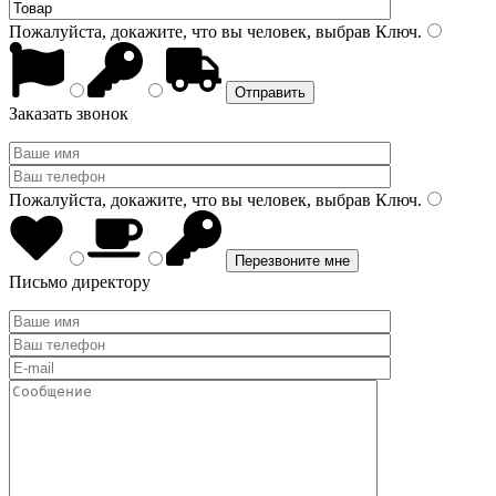
Пожалуйста, докажите, что вы человек, выбрав
Ключ
.
Заказать звонок
Пожалуйста, докажите, что вы человек, выбрав
Ключ
.
Письмо директору