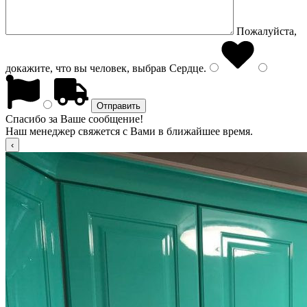
Пожалуйста,
докажите, что вы человек, выбрав
Сердце
.
Спасибо за Ваше сообщение!
Наш менеджер свяжется с Вами в ближайшее время.