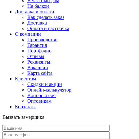
В частный дом
На балкон
Доставка и оплата
Как сделать заказ
Доставка
Оплата и рассрочка
О компании
Производство
Гарантия
Портфолио
Отзывы
Реквизиты
Вакансии
Карта сайта
Клиентам
Скидки и акции
Онлайн-калькулятор
Вопрос-ответ
Оптовикам
Контакты
Вызвать замерщика