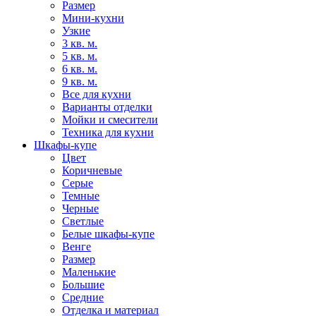
Размер
Мини-кухни
Узкие
3 кв. м.
5 кв. м.
6 кв. м.
9 кв. м.
Все для кухни
Варианты отделки
Мойки и смесители
Техника для кухни
Шкафы-купе
Цвет
Коричневые
Серые
Темные
Черные
Светлые
Белые шкафы-купе
Венге
Размер
Маленькие
Большие
Средние
Отделка и материал