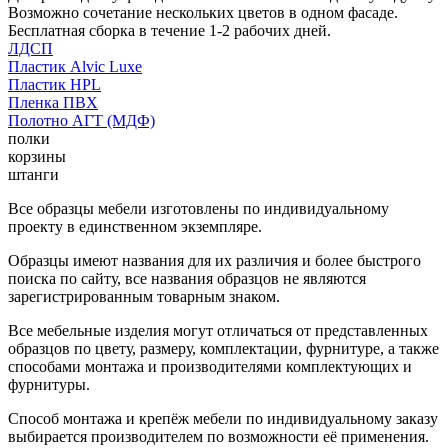
Возможно сочетание нескольких цветов в одном фасаде.
Бесплатная сборка в течение 1-2 рабочих дней.
ЛДСП
Пластик Alvic Luxe
Пластик HPL
Пленка ПВХ
Полотно АГТ (МДФ)
полки
корзины
штанги
Все образцы мебели изготовлены по индивидуальному
проекту в единственном экземпляре.
Образцы имеют названия для их различия и более быстрого
поиска по сайту, все названия образцов не являются
зарегистрированным товарным знаком.
Все мебельные изделия могут отличаться от представленных
образцов по цвету, размеру, комплектации, фурнитуре, а также
способами монтажа и производителями комплектующих и
фурнитуры.
Способ монтажа и крепёж мебели по индивидуальному заказу
выбирается производителем по возможности её применения.