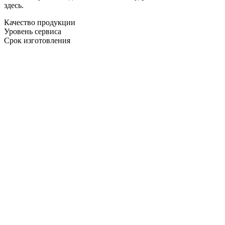
здесь.
Качество продукции
Уровень сервиса
Срок изготовления