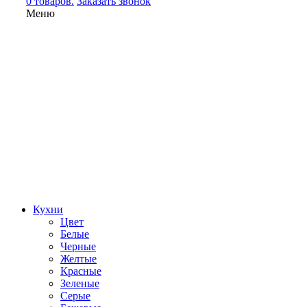
0 товаров.
Заказать звонок
Меню
Кухни
Цвет
Белые
Черные
Желтые
Красные
Зеленые
Серые