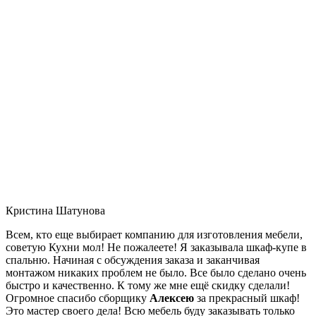
Кристина Шатунова
Всем, кто еще выбирает компанию для изготовления мебели,
советую Кухни мол! Не пожалеете! Я заказывала шкаф-купе в
спальню. Начиная с обсуждения заказа и заканчивая
монтажом никаких проблем не было. Все было сделано очень
быстро и качественно. К тому же мне ещё скидку сделали!
Огромное спасибо сборщику
Алексею
за прекрасный шкаф!
Это мастер своего дела! Всю мебель буду заказывать только