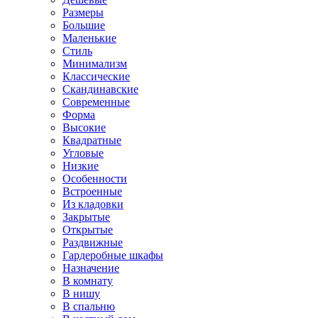
Размеры
Большие
Маленькие
Стиль
Минимализм
Классические
Скандинавские
Современные
Форма
Высокие
Квадратные
Угловые
Низкие
Особенности
Встроенные
Из кладовки
Закрытые
Открытые
Раздвижные
Гардеробные шкафы
Назначение
В комнату
В нишу
В спальню