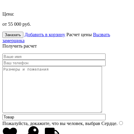
Цена:
от 55 000
руб.
Добавить в корзину
Расчет цены
Вызвать
Заказать
замерщика
Получить расчет
Пожалуйста, докажите, что вы человек, выбрав
Сердце
.