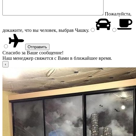
Пожалуйста,
докажите, что вы человек, выбрав
Чашку
.
Спасибо за Ваше сообщение!
Наш менеджер свяжется с Вами в ближайшее время.