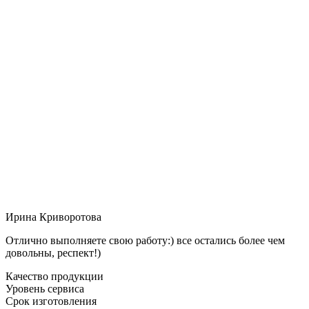
Ирина Криворотова
Отлично выполняете свою работу:) все остались более чем
довольны, респект!)
Качество продукции
Уровень сервиса
Срок изготовления