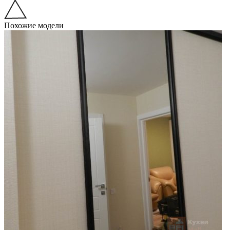
Похожие модели