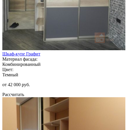
Шкаф-купе Графит
Материал фасада:
Комбинированный
Цвет:
Темный
от 42 000 руб.
Рассчитать