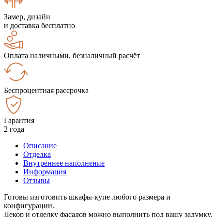
Замер, дизайн
и доставка бесплатно
Оплата наличными, безналичный расчёт
Беспроцентная рассрочка
Гарантия
2 года
Описание
Отделка
Внутреннее наполнение
Информация
Отзывы
Готовы изготовить шкафы-купе любого размера и
конфигурации.
Декор и отделку фасадов можно выполнить под вашу задумку.