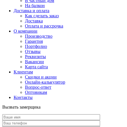
В частный дом
На балкон
Доставка и оплата
Как сделать заказ
Доставка
Оплата и рассрочка
О компании
Производство
Гарантия
Портфолио
Отзывы
Реквизиты
Вакансии
Карта сайта
Клиентам
Скидки и акции
Онлайн-калькулятор
Вопрос-ответ
Оптовикам
Контакты
Вызвать замерщика