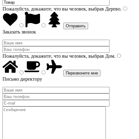
Пожалуйста, докажите, что вы человек, выбрав
Дерево
.
Заказать звонок
Пожалуйста, докажите, что вы человек, выбрав
Дом
.
Письмо директору