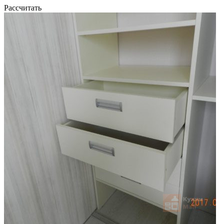
Рассчитать