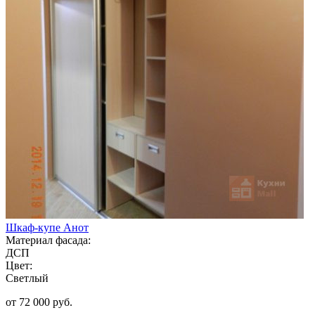
Шкаф-купе Анот
Материал фасада:
ДСП
Цвет:
Светлый
от 72 000 руб.