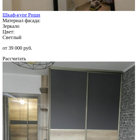
Шкаф-купе Риши
Материал фасада:
Зеркало
Цвет:
Светлый
от 39 000 руб.
Рассчитать