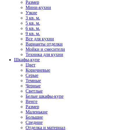
Размер
Мини-кухни
Узкие
3 кв. м.
5 кв. м.
6 кв. м.
9 кв. м.
Все для кухни
Варианты отделки
Мойки и смесители
Техника для кухни
Шкафы-купе
Цвет
Коричневые
Серые
Темные
Черные
Светлые
Белые шкафы-купе
Венге
Размер
Маленькие
Большие
Средние
Отделка и материал