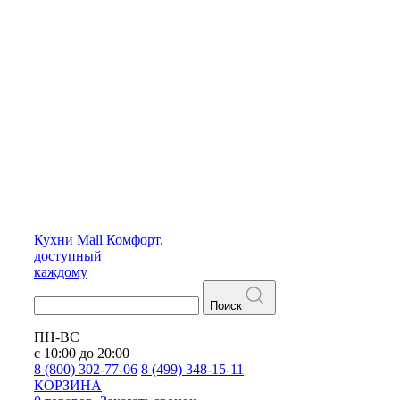
Кухни
Mall
Комфорт,
доступный
каждому
Поиск
ПН-ВС
с 10:00 до 20:00
8 (800) 302-77-06
8 (499) 348-15-11
КОРЗИНА