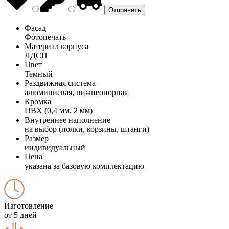
Фасад
Фотопечать
Материал корпуса
ЛДСП
Цвет
Темный
Раздвижная система
алюминиевая, нижнеопорная
Кромка
ПВХ (0,4 мм, 2 мм)
Внутреннее наполнение
на выбор (полки, корзины, штанги)
Размер
индивидуальный
Цена
указана за базовую комплектацию
Изготовление
от 5 дней