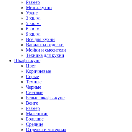
Размер
Мини-кухни
Узкие
3 кв. м.
5 кв. м.
6 кв. м.
9 кв. м.
Все для кухни
Варианты отделки
Мойки и смесители
Техника для кухни
Шкафы-купе
Цвет
Коричневые
Серые
Темные
Черные
Светлые
Белые шкафы-купе
Венге
Размер
Маленькие
Большие
Средние
Отделка и материал