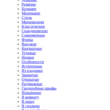
Размеры
Большие
Маленькие
Стиль
Минимализм
Классические
Скандинавские
Современные
Форма
Высокие
Квадратные
Угловые
Низкие
Особенности
Встроенные
Из кладовки
Закрытые
Открытые
Раздвижные
Гардеробные шкафы
Назначение
В комнату
В нишу
В спальню