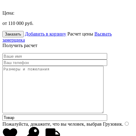
Цена:
от 110 000
руб.
Добавить в корзину
Расчет цены
Вызвать
Заказать
замерщика
Получить расчет
Пожалуйста, докажите, что вы человек, выбрав
Грузовик
.