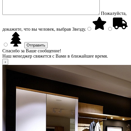
Пожалуйста,
докажите, что вы человек, выбрав
Звезду
.
Спасибо за Ваше сообщение!
Наш менеджер свяжется с Вами в ближайшее время.