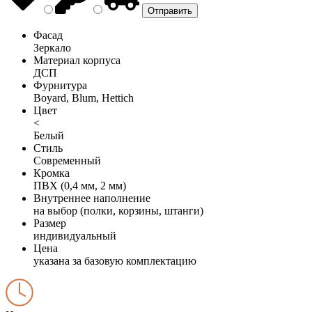
Фасад
Зеркало
Материал корпуса
ДСП
Фурнитура
Boyard, Blum, Hettich
Цвет
<
Белый
Стиль
Современный
Кромка
ПВХ (0,4 мм, 2 мм)
Внутреннее наполнение
на выбор (полки, корзины, штанги)
Размер
индивидуальный
Цена
указана за базовую комплектацию