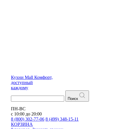
Кухни
Mall
Комфорт,
доступный
каждому
Поиск
ПН-ВС
с 10:00 до 20:00
8 (800) 302-77-06
8 (499) 348-15-11
КОРЗИНА