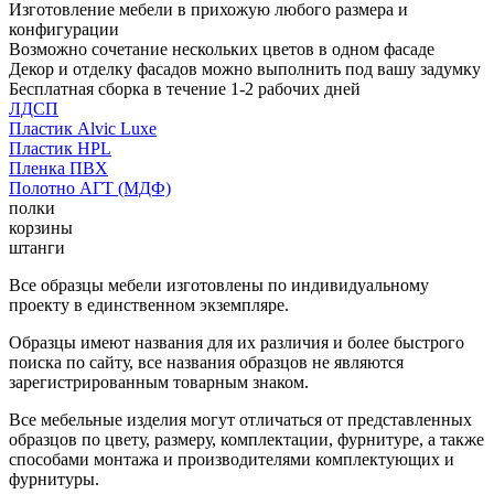
Изготовление мебели в прихожую любого размера и
конфигурации
Возможно сочетание нескольких цветов в одном фасаде
Декор и отделку фасадов можно выполнить под вашу задумку
Бесплатная сборка в течение 1-2 рабочих дней
ЛДСП
Пластик Alvic Luxe
Пластик HPL
Пленка ПВХ
Полотно АГТ (МДФ)
полки
корзины
штанги
Все образцы мебели изготовлены по индивидуальному
проекту в единственном экземпляре.
Образцы имеют названия для их различия и более быстрого
поиска по сайту, все названия образцов не являются
зарегистрированным товарным знаком.
Все мебельные изделия могут отличаться от представленных
образцов по цвету, размеру, комплектации, фурнитуре, а также
способами монтажа и производителями комплектующих и
фурнитуры.