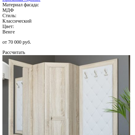
Материал фасада:
МДФ
Стиль:
Классический
Цвет:
Венге
от 70 000 руб.
Рассчитать