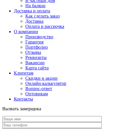
В частный дом
На балкон
Доставка и оплата
Как сделать заказ
Доставка
Оплата и рассрочка
О компании
Производство
Гарантия
Портфолио
Отзывы
Реквизиты
Вакансии
Карта сайта
Клиентам
Скидки и акции
Онлайн-калькулятор
Вопрос-ответ
Оптовикам
Контакты
Вызвать замерщика