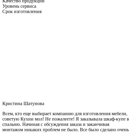
Качество продукции
Уровень сервиса
Срок изготовления
Кристина Шатунова
Всем, кто еще выбирает компанию для изготовления мебели,
советую Кухни мол! Не пожалеете! Я заказывала шкаф-купе в
спальню. Начиная с обсуждения заказа и заканчивая
монтажом никаких проблем не было. Все было сделано очень