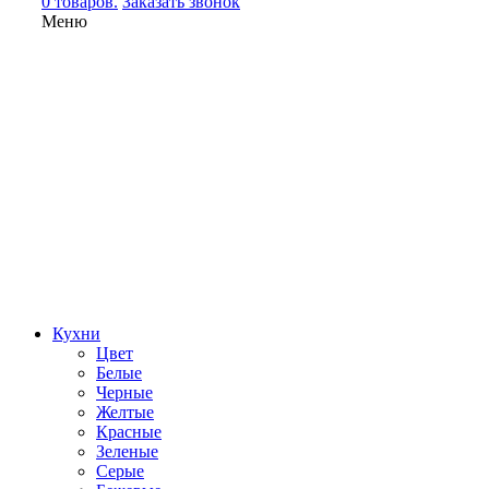
0 товаров.
Заказать звонок
Меню
Кухни
Цвет
Белые
Черные
Желтые
Красные
Зеленые
Серые