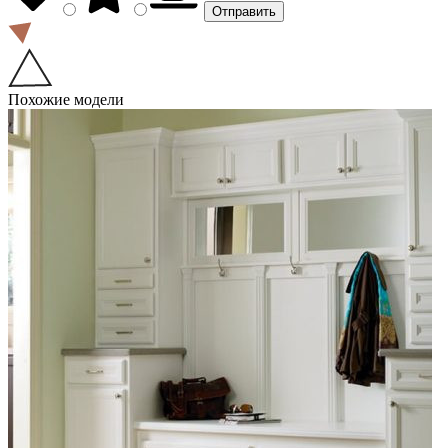
Похожие модели