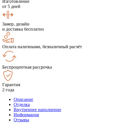
Изготовление
от 5 дней
Замер, дизайн
и доставка бесплатно
Оплата наличными, безналичный расчёт
Беспроцентная рассрочка
Гарантия
2 года
Описание
Отделка
Внутреннее наполнение
Информация
Отзывы