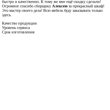
быстро и качественно. К тому же мне ещё скидку сделали!
Огромное спасибо сборщику
Алексею
за прекрасный шкаф!
Это мастер своего дела! Всю мебель буду заказывать только
здесь.
Качество продукции
Уровень сервиса
Срок изготовления