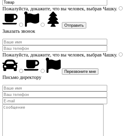
Пожалуйста, докажите, что вы человек, выбрав
Чашку
.
Заказать звонок
Пожалуйста, докажите, что вы человек, выбрав
Чашку
.
Письмо директору