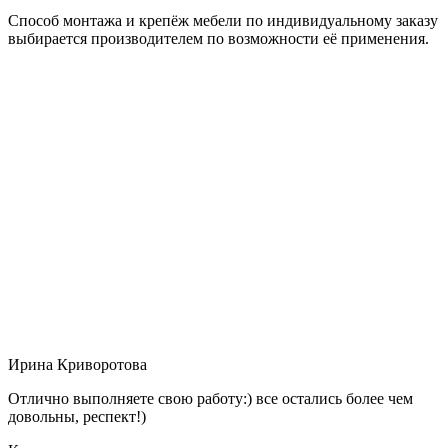
Способ монтажа и крепёж мебели по индивидуальному заказу
выбирается производителем по возможности её применения.
Ирина Криворотова
Отлично выполняете свою работу:) все остались более чем
довольны, респект!)