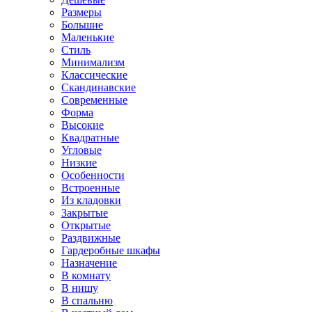
Размеры
Большие
Маленькие
Стиль
Минимализм
Классические
Скандинавские
Современные
Форма
Высокие
Квадратные
Угловые
Низкие
Особенности
Встроенные
Из кладовки
Закрытые
Открытые
Раздвижные
Гардеробные шкафы
Назначение
В комнату
В нишу
В спальню