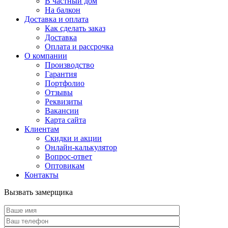
В частный дом
На балкон
Доставка и оплата
Как сделать заказ
Доставка
Оплата и рассрочка
О компании
Производство
Гарантия
Портфолио
Отзывы
Реквизиты
Вакансии
Карта сайта
Клиентам
Скидки и акции
Онлайн-калькулятор
Вопрос-ответ
Оптовикам
Контакты
Вызвать замерщика