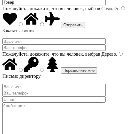
Пожалуйста, докажите, что вы человек, выбрав
Самолёт
.
Заказать звонок
Пожалуйста, докажите, что вы человек, выбрав
Дерево
.
Письмо директору