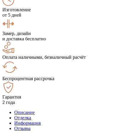
Изготовление
от 5 дней
Замер, дизайн
и доставка бесплатно
Оплата наличными, безналичный расчёт
Беспроцентная рассрочка
Гарантия
2 года
Описание
Отделка
Информация
Отзывы