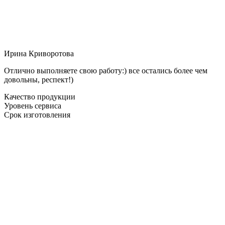
Ирина Криворотова
Отлично выполняете свою работу:) все остались более чем
довольны, респект!)
Качество продукции
Уровень сервиса
Срок изготовления