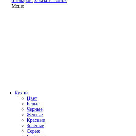
0 товаров.
Заказать звонок
Меню
Кухни
Цвет
Белые
Черные
Желтые
Красные
Зеленые
Серые