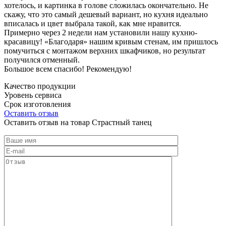
хотелось, и картинка в голове сложилась окончательно. Не
скажу, что это самый дешевый вариант, но кухня идеально
вписалась и цвет выбрала такой, как мне нравится.
Примерно через 2 недели нам установили нашу кухню-
красавицу! «Благодаря» нашим кривым стенам, им пришлось
помучиться с монтажом верхних шкафчиков, но результат
получился отменный.
Большое всем спасибо! Рекомендую!
Качество продукции
Уровень сервиса
Срок изготовления
Оставить отзыв
Оставить отзыв на товар Страстный танец