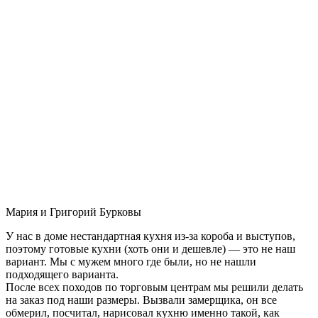
Мария и Григорий Бурковы
У нас в доме нестандартная кухня из-за короба и выступов,
поэтому готовые кухни (хоть они и дешевле) — это не наш
вариант. Мы с мужем много где были, но не нашли
подходящего варианта.
После всех походов по торговым центрам мы решили делать
на заказ под наши размеры. Вызвали замерщика, он все
обмерил, посчитал, нарисовал кухню именно такой, как