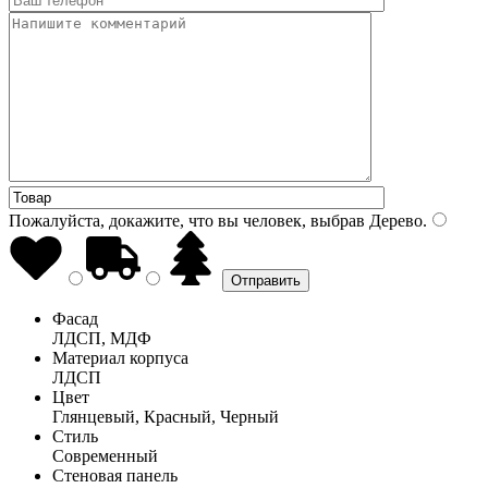
Пожалуйста, докажите, что вы человек, выбрав
Дерево
.
Фасад
ЛДСП, МДФ
Материал корпуса
ЛДСП
Цвет
Глянцевый, Красный, Черный
Стиль
Современный
Стеновая панель