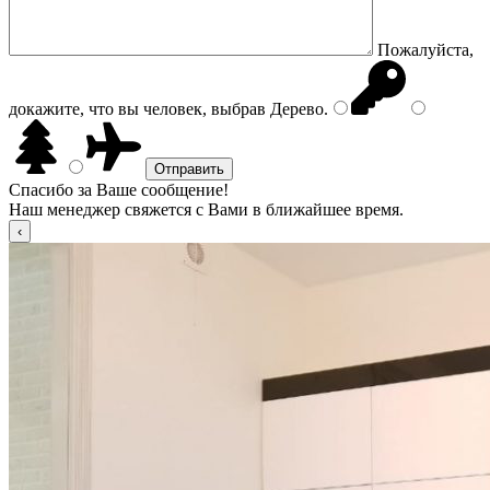
Пожалуйста,
докажите, что вы человек, выбрав
Дерево
.
Спасибо за Ваше сообщение!
Наш менеджер свяжется с Вами в ближайшее время.