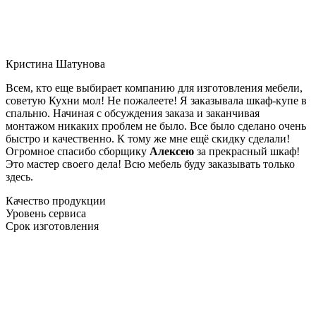
Кристина Шатунова
Всем, кто еще выбирает компанию для изготовления мебели,
советую Кухни мол! Не пожалеете! Я заказывала шкаф-купе в
спальню. Начиная с обсуждения заказа и заканчивая
монтажом никаких проблем не было. Все было сделано очень
быстро и качественно. К тому же мне ещё скидку сделали!
Огромное спасибо сборщику
Алексею
за прекрасный шкаф!
Это мастер своего дела! Всю мебель буду заказывать только
здесь.
Качество продукции
Уровень сервиса
Срок изготовления