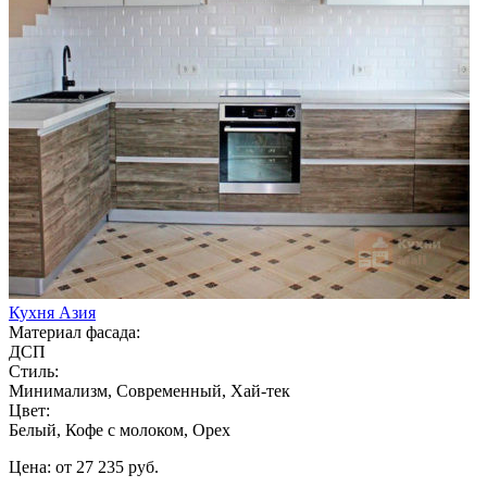
Кухня Азия
Материал фасада:
ДСП
Стиль:
Минимализм, Современный, Хай-тек
Цвет:
Белый, Кофе с молоком, Орех
Цена: от 27 235 руб.