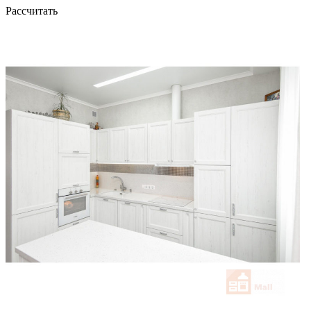
Рассчитать