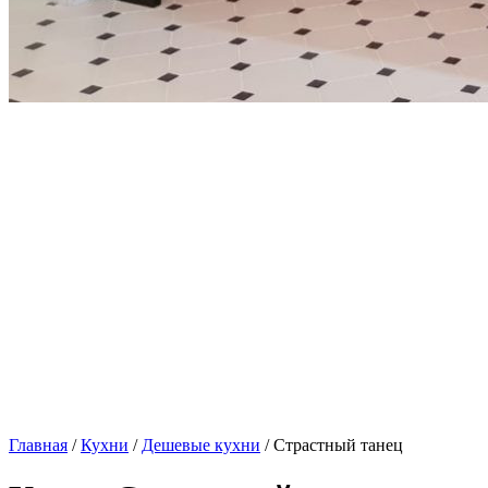
Главная
/
Кухни
/
Дешевые кухни
/ Страстный танец