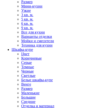
Размер
Мини-кухни
Узкие
3 кв. м.
5 кв. м.
6 кв. м.
9 кв. м.
Все для кухни
Варианты отделки
Мойки и смесители
Техника для кухни
Шкафы-купе
Цвет
Коричневые
Серые
Темные
Черные
Светлые
Белые шкафы-купе
Венге
Размер
Маленькие
Большие
Средние
Отделка и материал