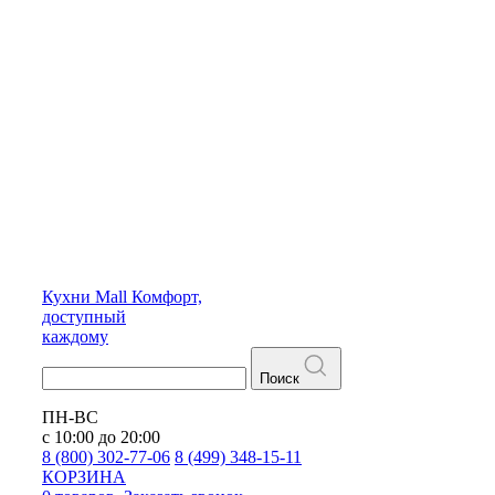
Кухни
Mall
Комфорт,
доступный
каждому
Поиск
ПН-ВС
с 10:00 до 20:00
8 (800) 302-77-06
8 (499) 348-15-11
КОРЗИНА