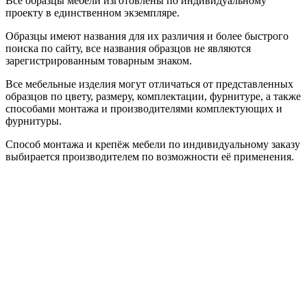
Все образцы мебели изготовлены по индивидуальному
проекту в единственном экземпляре.
Образцы имеют названия для их различия и более быстрого
поиска по сайту, все названия образцов не являются
зарегистрированным товарным знаком.
Все мебельные изделия могут отличаться от представленных
образцов по цвету, размеру, комплектации, фурнитуре, а также
способами монтажа и производителями комплектующих и
фурнитуры.
Способ монтажа и крепёж мебели по индивидуальному заказу
выбирается производителем по возможности её применения.