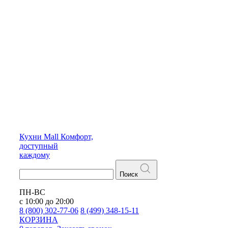
Кухни
Mall
Комфорт,
доступный
каждому
Поиск
ПН-ВС
с 10:00 до 20:00
8 (800) 302-77-06
8 (499) 348-15-11
КОРЗИНА