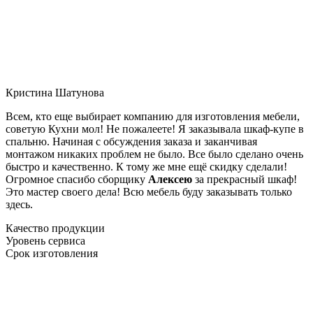
Кристина Шатунова
Всем, кто еще выбирает компанию для изготовления мебели,
советую Кухни мол! Не пожалеете! Я заказывала шкаф-купе в
спальню. Начиная с обсуждения заказа и заканчивая
монтажом никаких проблем не было. Все было сделано очень
быстро и качественно. К тому же мне ещё скидку сделали!
Огромное спасибо сборщику
Алексею
за прекрасный шкаф!
Это мастер своего дела! Всю мебель буду заказывать только
здесь.
Качество продукции
Уровень сервиса
Срок изготовления