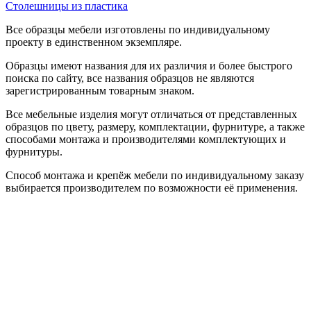
Столешницы из пластика
Все образцы мебели изготовлены по индивидуальному
проекту в единственном экземпляре.
Образцы имеют названия для их различия и более быстрого
поиска по сайту, все названия образцов не являются
зарегистрированным товарным знаком.
Все мебельные изделия могут отличаться от представленных
образцов по цвету, размеру, комплектации, фурнитуре, а также
способами монтажа и производителями комплектующих и
фурнитуры.
Способ монтажа и крепёж мебели по индивидуальному заказу
выбирается производителем по возможности её применения.