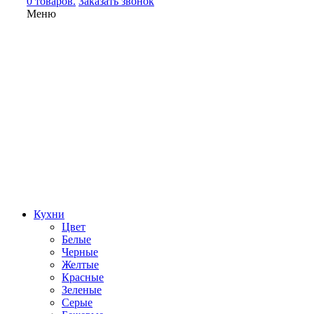
0 товаров.
Заказать звонок
Меню
Кухни
Цвет
Белые
Черные
Желтые
Красные
Зеленые
Серые