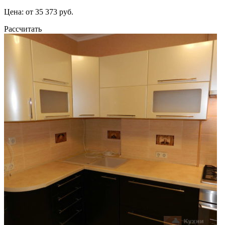
Цена: от 35 373 руб.
Рассчитать