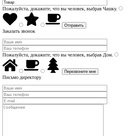
Пожалуйста, докажите, что вы человек, выбрав
Чашку
.
Заказать звонок
Пожалуйста, докажите, что вы человек, выбрав
Дом
.
Письмо директору