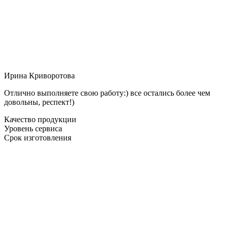
Ирина Криворотова
Отлично выполняете свою работу:) все остались более чем
довольны, респект!)
Качество продукции
Уровень сервиса
Срок изготовления