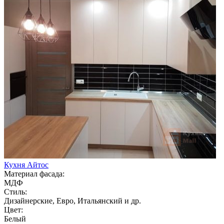
Кухня Айтос
Материал фасада:
МДФ
Стиль:
Дизайнерские, Евро, Итальянский и др.
Цвет:
Белый