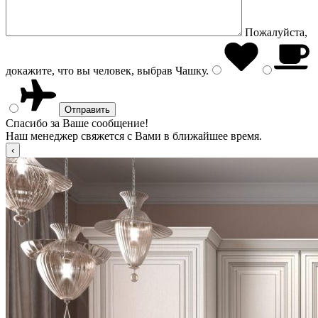
Пожалуйста,
докажите, что вы человек, выбрав
Чашку
.
Спасибо за Ваше сообщение!
Наш менеджер свяжется с Вами в ближайшее время.