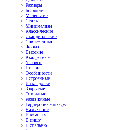
Размеры
Большие
Маленькие
Стиль
Минимализм
Классические
Скандинавские
Современные
Форма
Высокие
Квадратные
Угловые
Низкие
Особенности
Встроенные
Из кладовки
Закрытые
Открытые
Раздвижные
Гардеробные шкафы
Назначение
В комнату
В нишу
В спальню