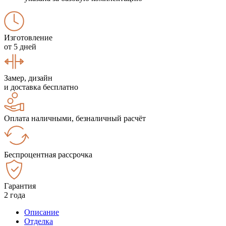
Изготовление
от 5 дней
Замер, дизайн
и доставка бесплатно
Оплата наличными, безналичный расчёт
Беспроцентная рассрочка
Гарантия
2 года
Описание
Отделка