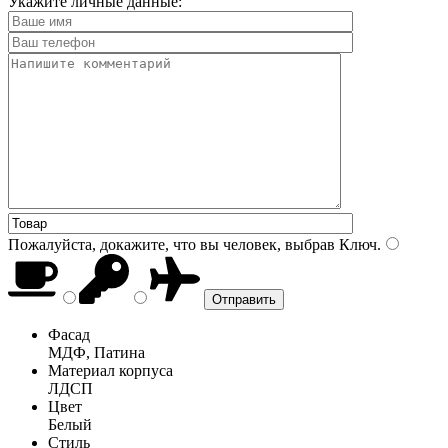
Укажите личные данные:
Пожалуйста, докажите, что вы человек, выбрав
Ключ
.
Фасад
МДФ, Патина
Материал корпуса
ЛДСП
Цвет
Белый
Стиль