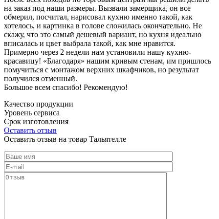
на заказ под наши размеры. Вызвали замерщика, он все
обмерил, посчитал, нарисовал кухню именно такой, как
хотелось, и картинка в голове сложилась окончательно. Не
скажу, что это самый дешевый вариант, но кухня идеально
вписалась и цвет выбрала такой, как мне нравится.
Примерно через 2 недели нам установили нашу кухню-
красавицу! «Благодаря» нашим кривым стенам, им пришлось
помучиться с монтажом верхних шкафчиков, но результат
получился отменный.
Большое всем спасибо! Рекомендую!
Качество продукции
Уровень сервиса
Срок изготовления
Оставить отзыв
Оставить отзыв на товар Тальятелле