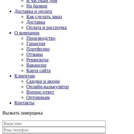
В частный дом
На балкон
Доставка и оплата
Как сделать заказ
Доставка
Оплата и рассрочка
О компании
Производство
Гарантия
Портфолио
Отзывы
Реквизиты
Вакансии
Карта сайта
Клиентам
Скидки и акции
Онлайн-калькулятор
Вопрос-ответ
Оптовикам
Контакты
Вызвать замерщика