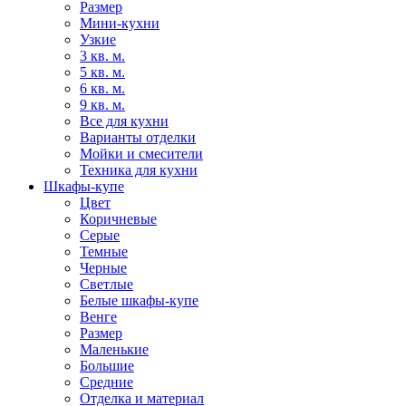
Размер
Мини-кухни
Узкие
3 кв. м.
5 кв. м.
6 кв. м.
9 кв. м.
Все для кухни
Варианты отделки
Мойки и смесители
Техника для кухни
Шкафы-купе
Цвет
Коричневые
Серые
Темные
Черные
Светлые
Белые шкафы-купе
Венге
Размер
Маленькие
Большие
Средние
Отделка и материал