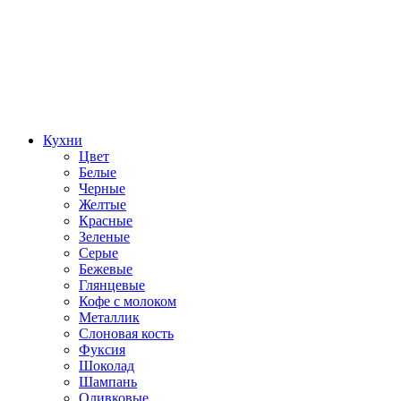
Кухни
Цвет
Белые
Черные
Желтые
Красные
Зеленые
Серые
Бежевые
Глянцевые
Кофе с молоком
Металлик
Слоновая кость
Фуксия
Шоколад
Шампань
Оливковые