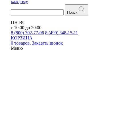
каждому
Поиск
ПН-ВС
с 10:00 до 20:00
8 (800) 302-77-06
8 (499) 348-15-11
КОРЗИНА
0 товаров.
Заказать звонок
Меню