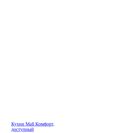
Кухни
Mall
Комфорт,
доступный