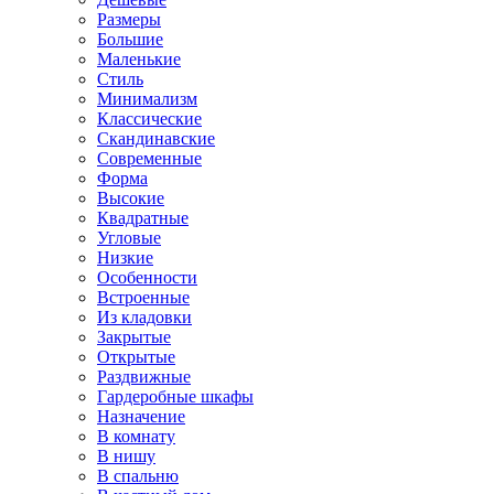
Размеры
Большие
Маленькие
Стиль
Минимализм
Классические
Скандинавские
Современные
Форма
Высокие
Квадратные
Угловые
Низкие
Особенности
Встроенные
Из кладовки
Закрытые
Открытые
Раздвижные
Гардеробные шкафы
Назначение
В комнату
В нишу
В спальню