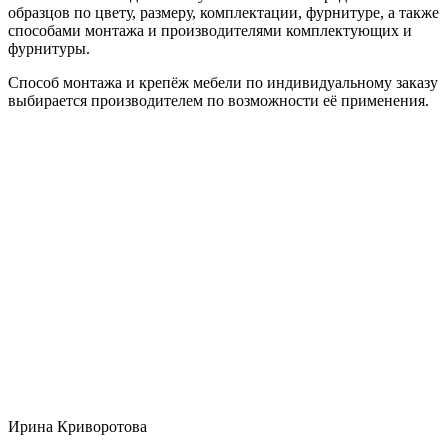
образцов по цвету, размеру, комплектации, фурнитуре, а также
способами монтажа и производителями комплектующих и
фурнитуры.
Способ монтажа и крепёж мебели по индивидуальному заказу
выбирается производителем по возможности её применения.
Ирина Криворотова