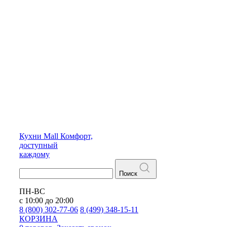
Кухни
Mall
Комфорт,
доступный
каждому
Поиск
ПН-ВС
с 10:00 до 20:00
8 (800) 302-77-06
8 (499) 348-15-11
КОРЗИНА