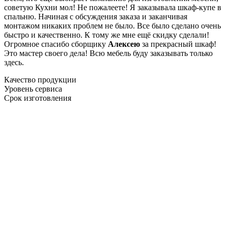
советую Кухни мол! Не пожалеете! Я заказывала шкаф-купе в
спальню. Начиная с обсуждения заказа и заканчивая
монтажом никаких проблем не было. Все было сделано очень
быстро и качественно. К тому же мне ещё скидку сделали!
Огромное спасибо сборщику
Алексею
за прекрасный шкаф!
Это мастер своего дела! Всю мебель буду заказывать только
здесь.
Качество продукции
Уровень сервиса
Срок изготовления