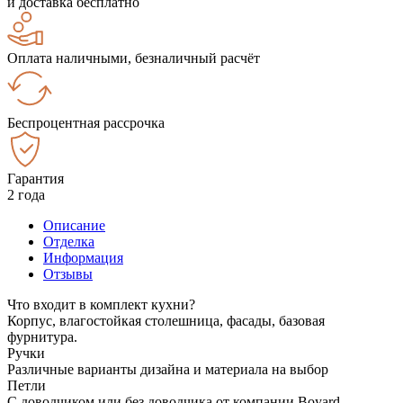
и доставка бесплатно
Оплата наличными, безналичный расчёт
Беспроцентная рассрочка
Гарантия
2 года
Описание
Отделка
Информация
Отзывы
Что входит в комплект кухни?
Корпус, влагостойкая столешница, фасады, базовая
фурнитура.
Ручки
Различные варианты дизайна и материала на выбор
Петли
С доводчиком или без доводчика от компании Boyard