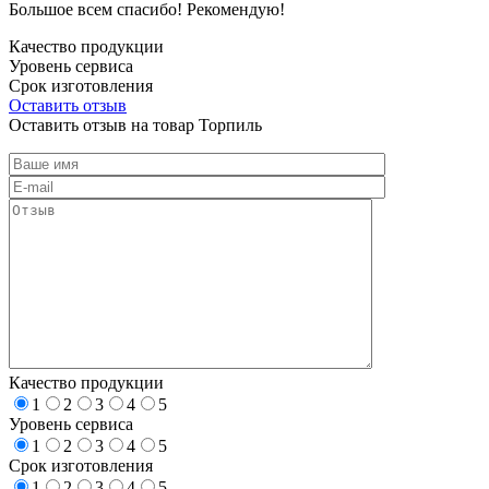
Большое всем спасибо! Рекомендую!
Качество продукции
Уровень сервиса
Срок изготовления
Оставить отзыв
Оставить отзыв на товар Торпиль
Качество продукции
1
2
3
4
5
Уровень сервиса
1
2
3
4
5
Срок изготовления
1
2
3
4
5