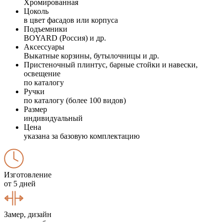
Хромированная
Цоколь
в цвет фасадов или корпуса
Подъемники
BOYARD (Россия) и др.
Аксессуары
Выкатные корзины, бутылочницы и др.
Пристеночный плинтус, барные стойки и навески,
освещение
по каталогу
Ручки
по каталогу (более 100 видов)
Размер
индивидуальный
Цена
указана за базовую комплектацию
Изготовление
от 5 дней
Замер, дизайн