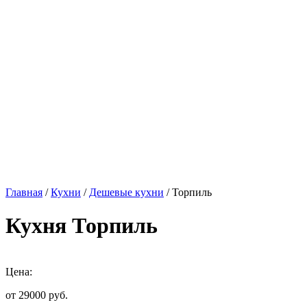
Главная
/
Кухни
/
Дешевые кухни
/ Торпиль
Кухня Торпиль
Цена:
от 29000
руб.