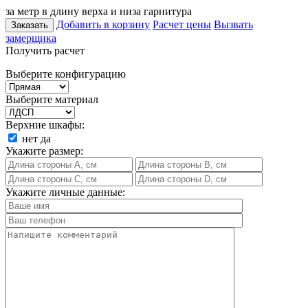
за метр в длину верха и низа гарнитура
Добавить в корзину
Расчет цены
Вызвать
Заказать
замерщика
Получить расчет
Выберите конфигурацию
Выберите материал
Верхние шкафы:
нет
да
Укажите размер:
Укажите личные данные: