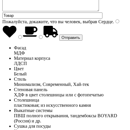
Пожалуйста, докажите, что вы человек, выбрав
Сердце
.
Фасад
МДФ
Материал корпуса
ЛДСП
Цвет
Белый
Стиль
Минимализм, Современный, Хай-тек
Стеновая панель
ХДФ в цвет столешницы или с фотопечатью
Столешница
пластиковая; из искусственного камня
Выкатные системы
ПВШ полного открывания, тандембоксы BOYARD
(Россия) и др.
Сушка для посуды