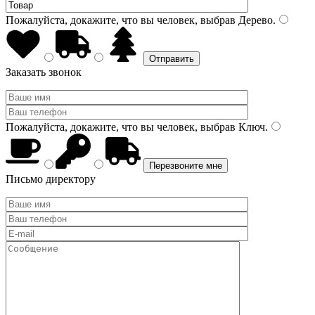
Пожалуйста, докажите, что вы человек, выбрав
Дерево
.
Заказать звонок
Пожалуйста, докажите, что вы человек, выбрав
Ключ
.
Письмо директору