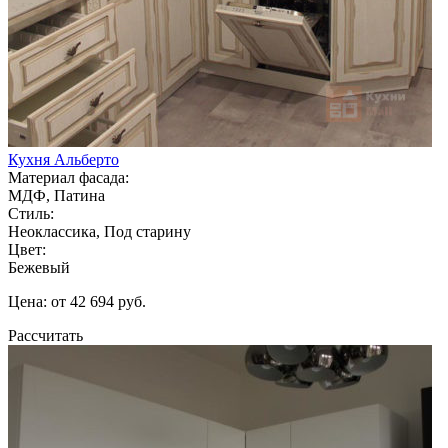
Кухня Альберто
Материал фасада:
МДФ, Патина
Стиль:
Неоклассика, Под старину
Цвет:
Бежевый
Цена: от 42 694 руб.
Рассчитать