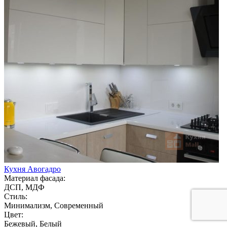
Кухня Авогадро
Материал фасада:
ДСП, МДФ
Стиль:
Минимализм, Современный
Цвет:
Бежевый, Белый