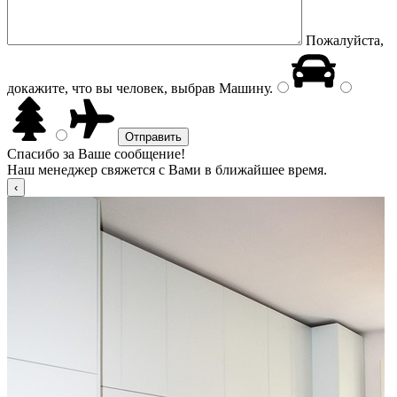
Пожалуйста,
докажите, что вы человек, выбрав
Машину
.
Спасибо за Ваше сообщение!
Наш менеджер свяжется с Вами в ближайшее время.