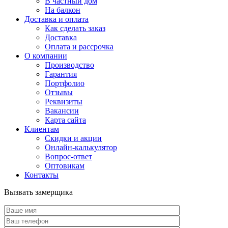
В частный дом
На балкон
Доставка и оплата
Как сделать заказ
Доставка
Оплата и рассрочка
О компании
Производство
Гарантия
Портфолио
Отзывы
Реквизиты
Вакансии
Карта сайта
Клиентам
Скидки и акции
Онлайн-калькулятор
Вопрос-ответ
Оптовикам
Контакты
Вызвать замерщика