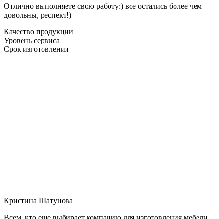
Отлично выполняете свою работу:) все остались более чем
довольны, респект!)
Качество продукции
Уровень сервиса
Срок изготовления
Кристина Шатунова
Всем, кто еще выбирает компанию для изготовления мебели,