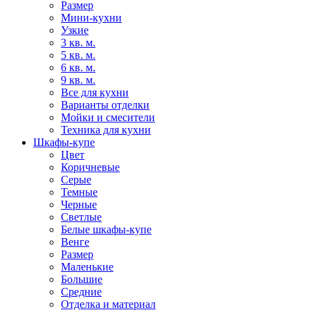
Размер
Мини-кухни
Узкие
3 кв. м.
5 кв. м.
6 кв. м.
9 кв. м.
Все для кухни
Варианты отделки
Мойки и смесители
Техника для кухни
Шкафы-купе
Цвет
Коричневые
Серые
Темные
Черные
Светлые
Белые шкафы-купе
Венге
Размер
Маленькие
Большие
Средние
Отделка и материал