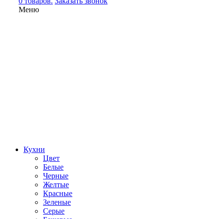
0 товаров.
Заказать звонок
Меню
Кухни
Цвет
Белые
Черные
Желтые
Красные
Зеленые
Серые