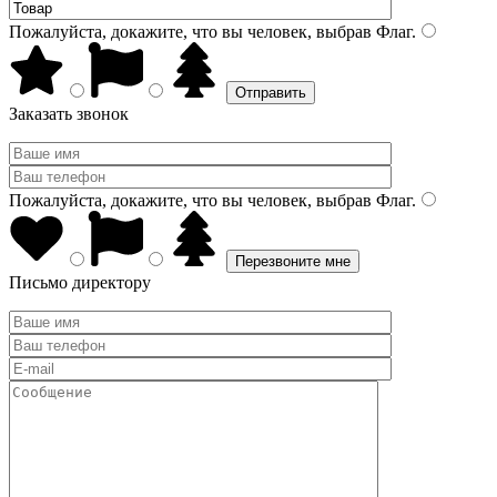
Пожалуйста, докажите, что вы человек, выбрав
Флаг
.
Заказать звонок
Пожалуйста, докажите, что вы человек, выбрав
Флаг
.
Письмо директору