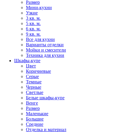
Размер
Мини-кухни
Узкие
3 кв. м.
5 кв. м.
6 кв. м.
9 кв. м.
Все для кухни
Варианты отделки
Мойки и смесители
Техника для кухни
Шкафы-купе
Цвет
Коричневые
Серые
Темные
Черные
Светлые
Белые шкафы-купе
Венге
Размер
Маленькие
Большие
Средние
Отделка и материал