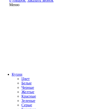
0 товаров.
Заказать звонок
Меню
Кухни
Цвет
Белые
Черные
Желтые
Красные
Зеленые
Серые