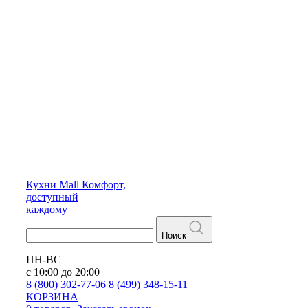
Кухни
Mall
Комфорт,
доступный
каждому
Поиск
ПН-ВС
с 10:00 до 20:00
8 (800) 302-77-06
8 (499) 348-15-11
КОРЗИНА