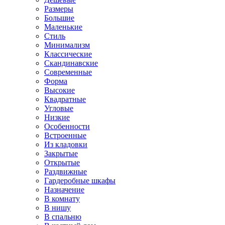
Размеры
Большие
Маленькие
Стиль
Минимализм
Классические
Скандинавские
Современные
Форма
Высокие
Квадратные
Угловые
Низкие
Особенности
Встроенные
Из кладовки
Закрытые
Открытые
Раздвижные
Гардеробные шкафы
Назначение
В комнату
В нишу
В спальню