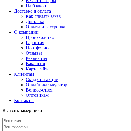
В частный дом
На балкон
Доставка и оплата
Как сделать заказ
Доставка
Оплата и рассрочка
О компании
Производство
Гарантия
Портфолио
Отзывы
Реквизиты
Вакансии
Карта сайта
Клиентам
Скидки и акции
Онлайн-калькулятор
Вопрос-ответ
Оптовикам
Контакты
Вызвать замерщика