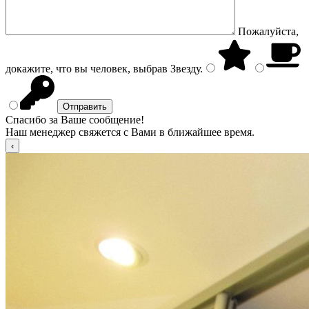
Пожалуйста,
докажите, что вы человек, выбрав
Звезду
.
Спасибо за Ваше сообщение!
Наш менеджер свяжется с Вами в ближайшее время.