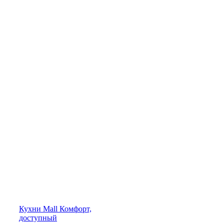
Кухни
Mall
Комфорт,
доступный