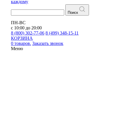
каждому
Поиск
ПН-ВС
с 10:00 до 20:00
8 (800) 302-77-06
8 (499) 348-15-11
КОРЗИНА
0 товаров.
Заказать звонок
Меню