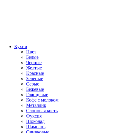
Кухни
Цвет
Белые
Черные
Желтые
Красные
Зеленые
Серые
Бежевые
Глянцевые
Кофе с молоком
Металлик
Слоновая кость
Фуксия
Шоколад
Шампань
Оливковые