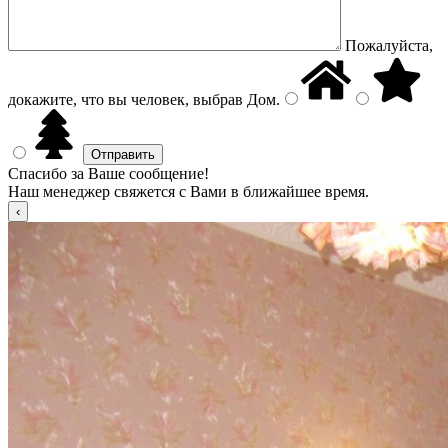
Пожалуйста,
докажите, что вы человек, выбрав
Дом
.
Спасибо за Ваше сообщение!
Наш менеджер свяжется с Вами в ближайшее время.