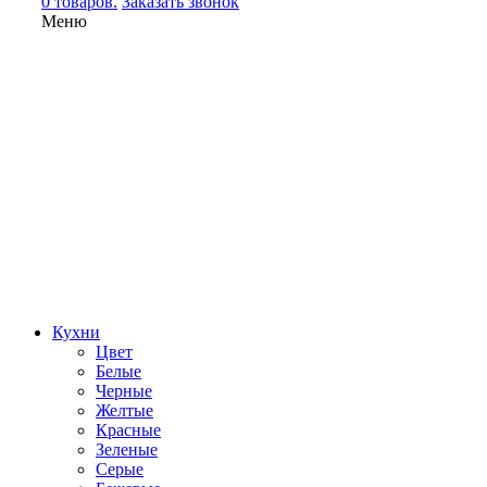
0 товаров.
Заказать звонок
Меню
Кухни
Цвет
Белые
Черные
Желтые
Красные
Зеленые
Серые