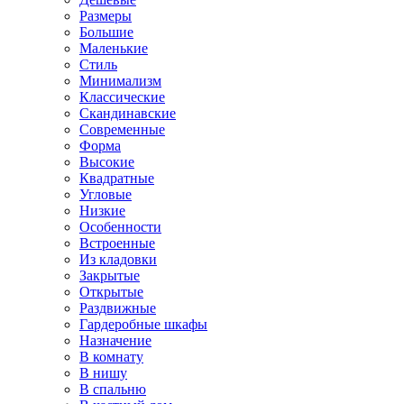
Размеры
Большие
Маленькие
Стиль
Минимализм
Классические
Скандинавские
Современные
Форма
Высокие
Квадратные
Угловые
Низкие
Особенности
Встроенные
Из кладовки
Закрытые
Открытые
Раздвижные
Гардеробные шкафы
Назначение
В комнату
В нишу
В спальню