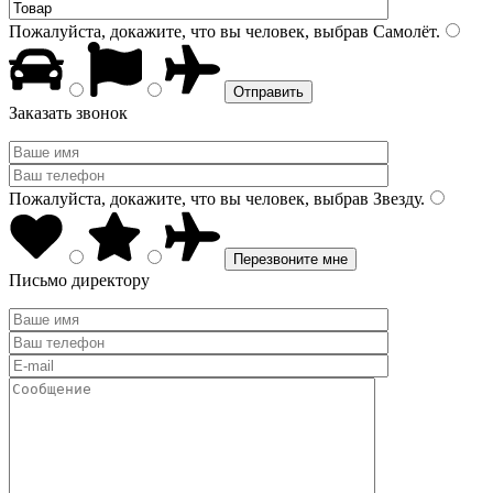
Пожалуйста, докажите, что вы человек, выбрав
Самолёт
.
Заказать звонок
Пожалуйста, докажите, что вы человек, выбрав
Звезду
.
Письмо директору