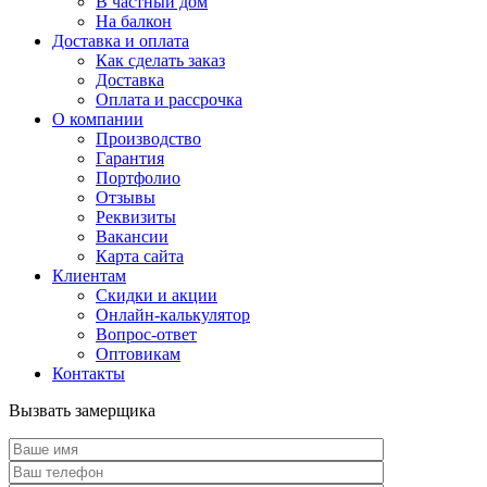
В частный дом
На балкон
Доставка и оплата
Как сделать заказ
Доставка
Оплата и рассрочка
О компании
Производство
Гарантия
Портфолио
Отзывы
Реквизиты
Вакансии
Карта сайта
Клиентам
Скидки и акции
Онлайн-калькулятор
Вопрос-ответ
Оптовикам
Контакты
Вызвать замерщика