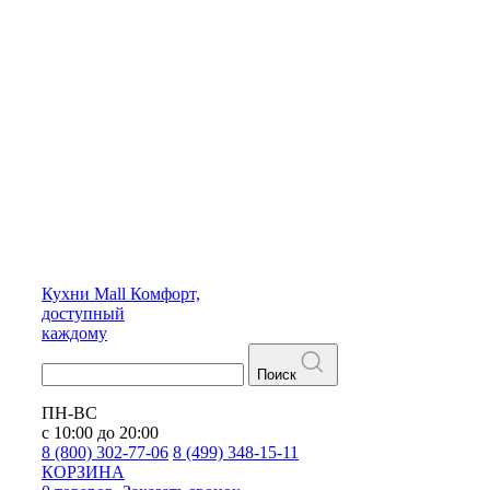
Кухни
Mall
Комфорт,
доступный
каждому
Поиск
ПН-ВС
с 10:00 до 20:00
8 (800) 302-77-06
8 (499) 348-15-11
КОРЗИНА