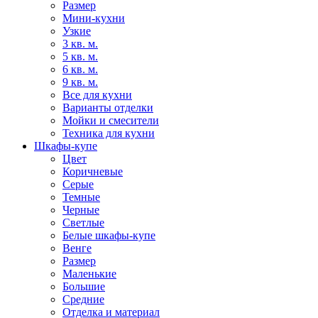
Размер
Мини-кухни
Узкие
3 кв. м.
5 кв. м.
6 кв. м.
9 кв. м.
Все для кухни
Варианты отделки
Мойки и смесители
Техника для кухни
Шкафы-купе
Цвет
Коричневые
Серые
Темные
Черные
Светлые
Белые шкафы-купе
Венге
Размер
Маленькие
Большие
Средние
Отделка и материал