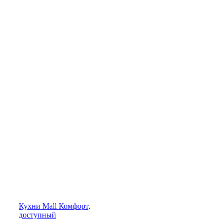
Кухни
Mall
Комфорт,
доступный