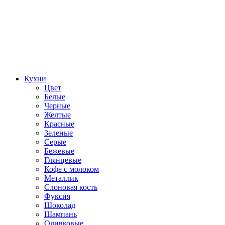
Кухни
Цвет
Белые
Черные
Желтые
Красные
Зеленые
Серые
Бежевые
Глянцевые
Кофе с молоком
Металлик
Слоновая кость
Фуксия
Шоколад
Шампань
Оливковые