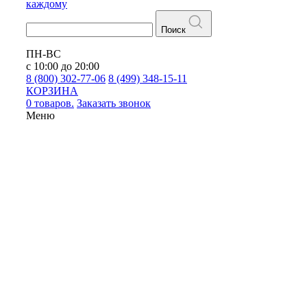
каждому
Поиск
ПН-ВС
с 10:00 до 20:00
8 (800) 302-77-06
8 (499) 348-15-11
КОРЗИНА
0 товаров.
Заказать звонок
Меню