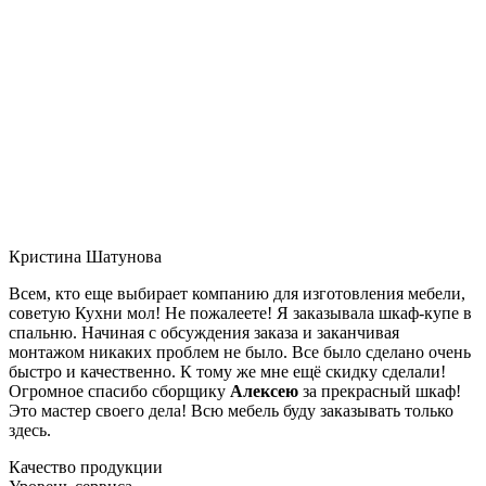
Кристина Шатунова
Всем, кто еще выбирает компанию для изготовления мебели,
советую Кухни мол! Не пожалеете! Я заказывала шкаф-купе в
спальню. Начиная с обсуждения заказа и заканчивая
монтажом никаких проблем не было. Все было сделано очень
быстро и качественно. К тому же мне ещё скидку сделали!
Огромное спасибо сборщику
Алексею
за прекрасный шкаф!
Это мастер своего дела! Всю мебель буду заказывать только
здесь.
Качество продукции