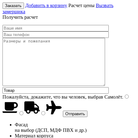
Добавить в корзину
Расчет цены
Вызвать
Заказать
замерщика
Получить расчет
Пожалуйста, докажите, что вы человек, выбрав
Самолёт
.
Фасад
на выбор (ДСП, МДФ ПВХ и др.)
Материал корпуса