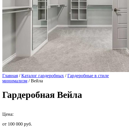
Главная
/
Каталог гардеробных
/
Гардеробные в стиле
минимализм
/ Вейла
Гардеробная Вейла
Цена:
от 100 000
руб.