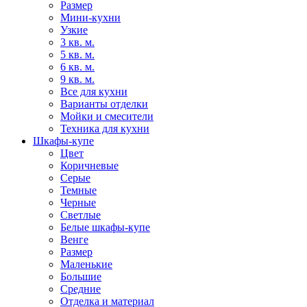
Размер
Мини-кухни
Узкие
3 кв. м.
5 кв. м.
6 кв. м.
9 кв. м.
Все для кухни
Варианты отделки
Мойки и смесители
Техника для кухни
Шкафы-купе
Цвет
Коричневые
Серые
Темные
Черные
Светлые
Белые шкафы-купе
Венге
Размер
Маленькие
Большие
Средние
Отделка и материал