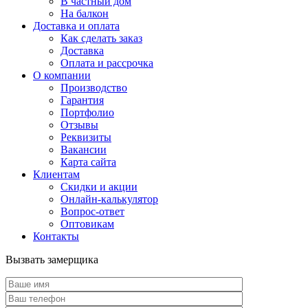
В частный дом
На балкон
Доставка и оплата
Как сделать заказ
Доставка
Оплата и рассрочка
О компании
Производство
Гарантия
Портфолио
Отзывы
Реквизиты
Вакансии
Карта сайта
Клиентам
Скидки и акции
Онлайн-калькулятор
Вопрос-ответ
Оптовикам
Контакты
Вызвать замерщика