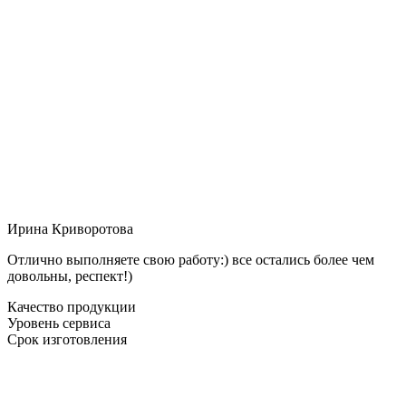
Ирина Криворотова
Отлично выполняете свою работу:) все остались более чем
довольны, респект!)
Качество продукции
Уровень сервиса
Срок изготовления