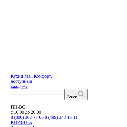
Кухни
Mall
Комфорт,
доступный
каждому
Поиск
ПН-ВС
с 10:00 до 20:00
8 (800) 302-77-06
8 (499) 348-15-11
КОРЗИНА