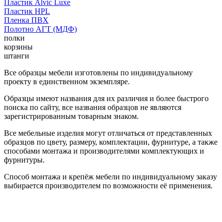
Пластик Alvic Luxe
Пластик HPL
Пленка ПВХ
Полотно АГТ (МДФ)
полки
корзины
штанги
Все образцы мебели изготовлены по индивидуальному
проекту в единственном экземпляре.
Образцы имеют названия для их различия и более быстрого
поиска по сайту, все названия образцов не являются
зарегистрированным товарным знаком.
Все мебельные изделия могут отличаться от представленных
образцов по цвету, размеру, комплектации, фурнитуре, а также
способами монтажа и производителями комплектующих и
фурнитуры.
Способ монтажа и крепёж мебели по индивидуальному заказу
выбирается производителем по возможности её применения.