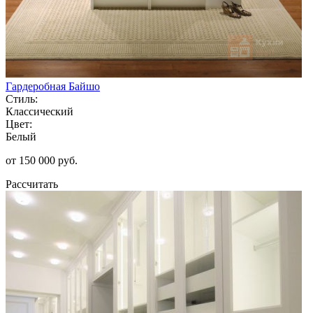
Гардеробная Байшо
Стиль:
Классический
Цвет:
Белый
от 150 000 руб.
Рассчитать