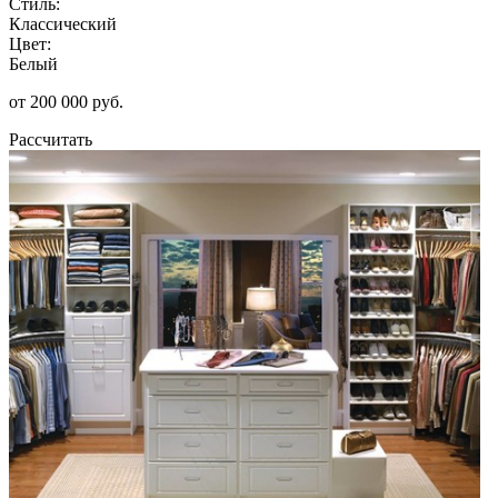
Стиль:
Классический
Цвет:
Белый
от 200 000 руб.
Рассчитать