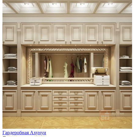
Гардеробная Ахунуи