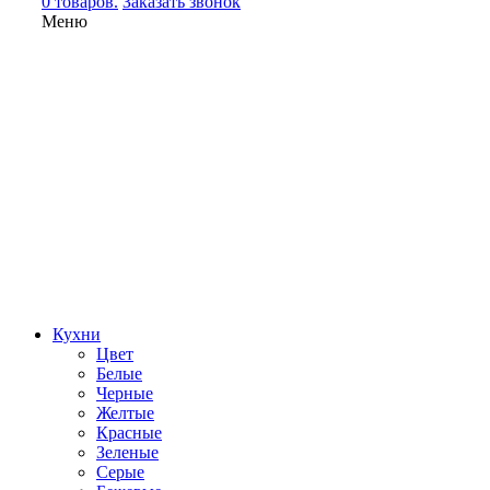
0 товаров.
Заказать звонок
Меню
Кухни
Цвет
Белые
Черные
Желтые
Красные
Зеленые
Серые