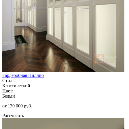
Гардеробная Пиллио
Стиль:
Классический
Цвет:
Белый
от 130 000 руб.
Рассчитать