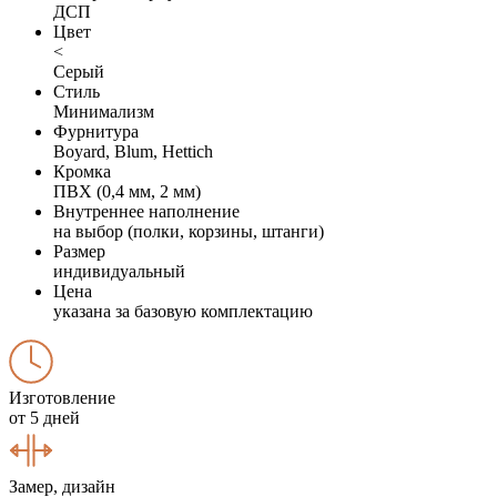
ДСП
Цвет
<
Серый
Стиль
Минимализм
Фурнитура
Boyard, Blum, Hettich
Кромка
ПВХ (0,4 мм, 2 мм)
Внутреннее наполнение
на выбор (полки, корзины, штанги)
Размер
индивидуальный
Цена
указана за базовую комплектацию
Изготовление
от 5 дней
Замер, дизайн