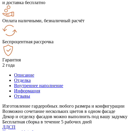
и доставка бесплатно
Оплата наличными, безналичный расчёт
Беспроцентная рассрочка
Гарантия
2 года
Описание
Отделка
Внутреннее наполнение
Информация
Отзывы
Изготовление гардеробных любого размера и конфигурации
Возможно сочетание нескольких цветов в одном фасаде
Декор и отделку фасадов можно выполнить под вашу задумку
Бесплатная сборка в течение 5 рабочих дней
ЛДСП