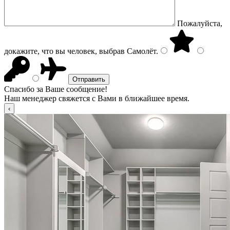
Пожалуйста,
докажите, что вы человек, выбрав
Самолёт
.
Спасибо за Ваше сообщение!
Наш менеджер свяжется с Вами в ближайшее время.