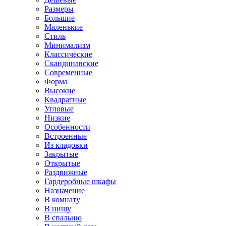
Размеры
Большие
Маленькие
Стиль
Минимализм
Классические
Скандинавские
Современные
Форма
Высокие
Квадратные
Угловые
Низкие
Особенности
Встроенные
Из кладовки
Закрытые
Открытые
Раздвижные
Гардеробные шкафы
Назначение
В комнату
В нишу
В спальню