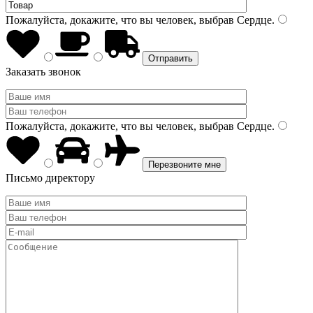
Пожалуйста, докажите, что вы человек, выбрав
Сердце
.
Заказать звонок
Пожалуйста, докажите, что вы человек, выбрав
Сердце
.
Письмо директору