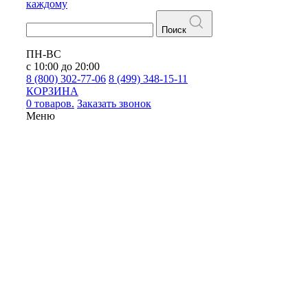
каждому
Поиск
ПН-ВС
с 10:00 до 20:00
8 (800) 302-77-06
8 (499) 348-15-11
КОРЗИНА
0 товаров.
Заказать звонок
Меню