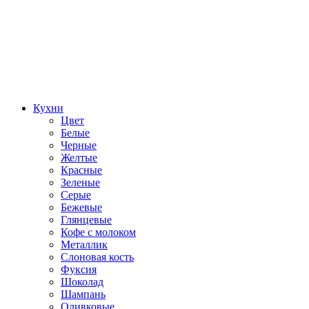
Кухни
Цвет
Белые
Черные
Желтые
Красные
Зеленые
Серые
Бежевые
Глянцевые
Кофе с молоком
Металлик
Слоновая кость
Фуксия
Шоколад
Шампань
Оливковые