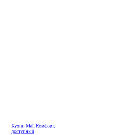
Кухни
Mall
Комфорт,
доступный