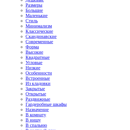
Размеры
Большие
Маленькие
Стиль
Минимализм
Классические
Скандинавские
Современные
Форма
Высокие
Квадратные
Угловые
Низкие
Особенности
Встроенные
Из кладовки
Закрытые
Открытые
Раздвижные
Гардеробные шкафы
Назначение
В комнату
В нишу
В спальню