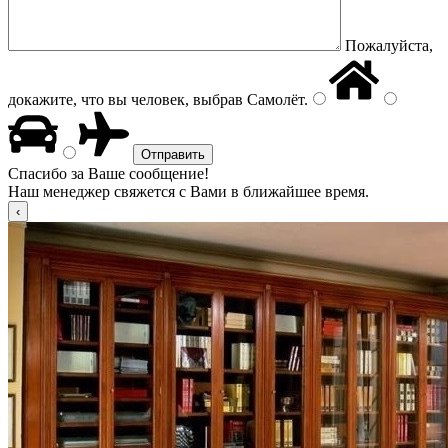
Пожалуйста,
докажите, что вы человек, выбрав
Самолёт
.
Спасибо за Ваше сообщение!
Наш менеджер свяжется с Вами в ближайшее время.