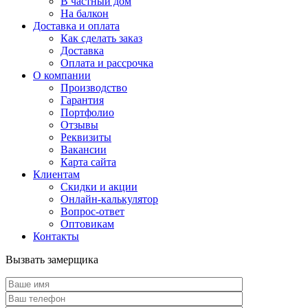
В частный дом
На балкон
Доставка и оплата
Как сделать заказ
Доставка
Оплата и рассрочка
О компании
Производство
Гарантия
Портфолио
Отзывы
Реквизиты
Вакансии
Карта сайта
Клиентам
Скидки и акции
Онлайн-калькулятор
Вопрос-ответ
Оптовикам
Контакты
Вызвать замерщика