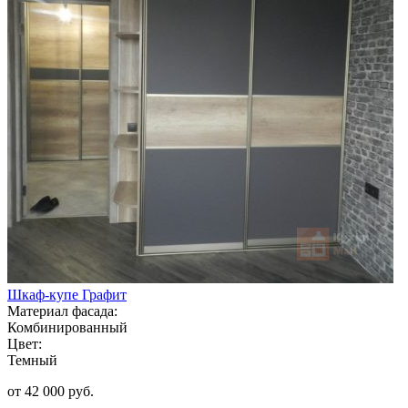
Шкаф-купе Графит
Материал фасада:
Комбинированный
Цвет:
Темный
от 42 000 руб.