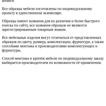
штанги
Все образцы мебели изготовлены по индивидуальному
проекту в единственном экземпляре.
Образцы имеют названия для их различия и более быстрого
поиска по сайту, все названия образцов не являются
зарегистрированным товарным знаком.
Все мебельные изделия могут отличаться от представленных
образцов по цвету, размеру, комплектации, фурнитуре, а также
способами монтажа и производителями комплектующих и
фурнитуры.
Способ монтажа и крепёж мебели по индивидуальному заказу
выбирается производителем по возможности её применения.