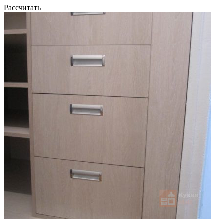
Рассчитать