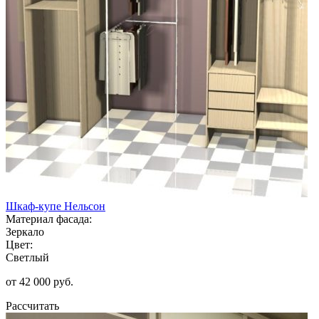
Шкаф-купе Нельсон
Материал фасада:
Зеркало
Цвет:
Светлый
от 42 000 руб.
Рассчитать