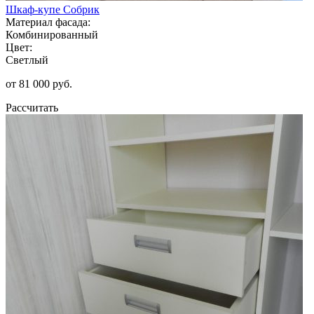
Шкаф-купе Собрик
Материал фасада:
Комбинированный
Цвет:
Светлый
от 81 000 руб.
Рассчитать