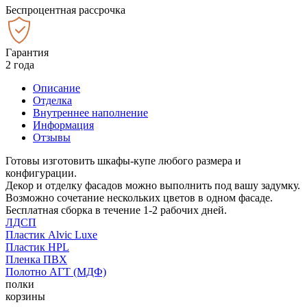
Беспроцентная рассрочка
Гарантия
2 года
Описание
Отделка
Внутреннее наполнение
Информация
Отзывы
Готовы изготовить шкафы-купе любого размера и
конфигурации.
Декор и отделку фасадов можно выполнить под вашу задумку.
Возможно сочетание нескольких цветов в одном фасаде.
Бесплатная сборка в течение 1-2 рабочих дней.
ЛДСП
Пластик Alvic Luxe
Пластик HPL
Пленка ПВХ
Полотно АГТ (МДФ)
полки
корзины