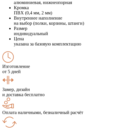
алюминиевая, нижнеопорная
Кромка
ПВХ (0,4 мм, 2 мм)
Внутреннее наполнение
на выбор (полки, корзины, штанги)
Размер
индивидуальный
Цена
указана за базовую комплектацию
Изготовление
от 5 дней
Замер, дизайн
и доставка бесплатно
Оплата наличными, безналичный расчёт