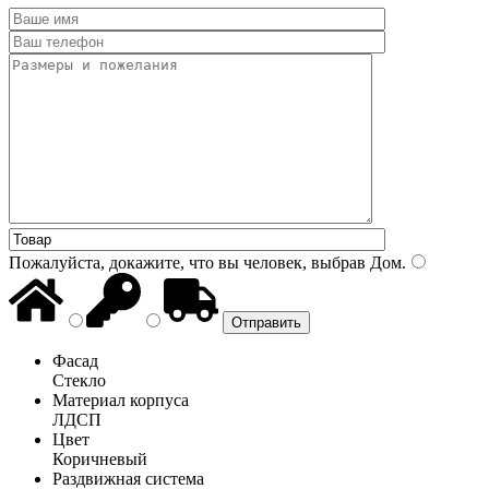
Пожалуйста, докажите, что вы человек, выбрав
Дом
.
Фасад
Стекло
Материал корпуса
ЛДСП
Цвет
Коричневый
Раздвижная система