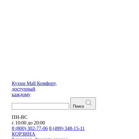
Кухни
Mall
Комфорт,
доступный
каждому
Поиск
ПН-ВС
с 10:00 до 20:00
8 (800) 302-77-06
8 (499) 348-15-11
КОРЗИНА