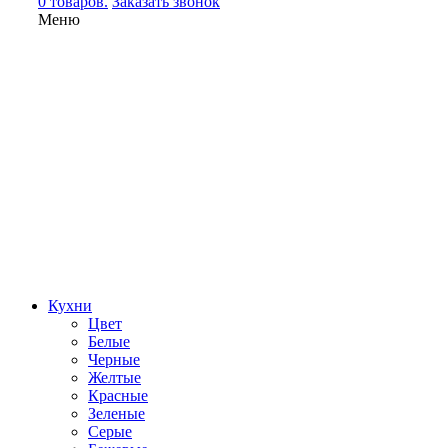
0 товаров.
Заказать звонок
Меню
Кухни
Цвет
Белые
Черные
Желтые
Красные
Зеленые
Серые