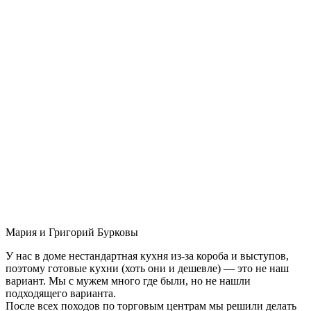
Мария и Григорий Бурковы
У нас в доме нестандартная кухня из-за короба и выступов,
поэтому готовые кухни (хоть они и дешевле) — это не наш
вариант. Мы с мужем много где были, но не нашли
подходящего варианта.
После всех походов по торговым центрам мы решили делать