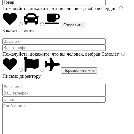
Пожалуйста, докажите, что вы человек, выбрав
Сердце
.
Заказать звонок
Пожалуйста, докажите, что вы человек, выбрав
Самолёт
.
Письмо директору