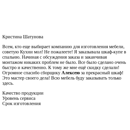
Кристина Шатунова
Всем, кто еще выбирает компанию для изготовления мебели,
советую Кухни мол! Не пожалеете! Я заказывала шкаф-купе в
спальню. Начиная с обсуждения заказа и заканчивая
монтажом никаких проблем не было. Все было сделано очень
быстро и качественно. К тому же мне ещё скидку сделали!
Огромное спасибо сборщику
Алексею
за прекрасный шкаф!
Это мастер своего дела! Всю мебель буду заказывать только
здесь.
Качество продукции
Уровень сервиса
Срок изготовления