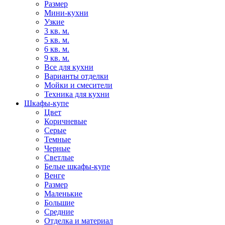
Размер
Мини-кухни
Узкие
3 кв. м.
5 кв. м.
6 кв. м.
9 кв. м.
Все для кухни
Варианты отделки
Мойки и смесители
Техника для кухни
Шкафы-купе
Цвет
Коричневые
Серые
Темные
Черные
Светлые
Белые шкафы-купе
Венге
Размер
Маленькие
Большие
Средние
Отделка и материал