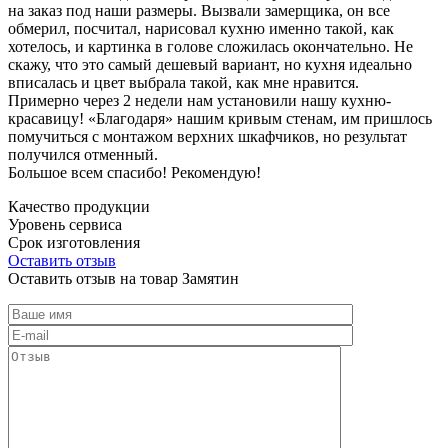
на заказ под наши размеры. Вызвали замерщика, он все
обмерил, посчитал, нарисовал кухню именно такой, как
хотелось, и картинка в голове сложилась окончательно. Не
скажу, что это самый дешевый вариант, но кухня идеально
вписалась и цвет выбрала такой, как мне нравится.
Примерно через 2 недели нам установили нашу кухню-
красавицу! «Благодаря» нашим кривым стенам, им пришлось
помучиться с монтажом верхних шкафчиков, но результат
получился отменный.
Большое всем спасибо! Рекомендую!
Качество продукции
Уровень сервиса
Срок изготовления
Оставить отзыв
Оставить отзыв на товар Замятин