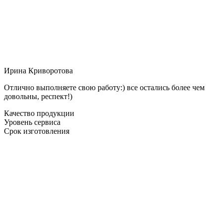
Ирина Криворотова
Отлично выполняете свою работу:) все остались более чем
довольны, респект!)
Качество продукции
Уровень сервиса
Срок изготовления