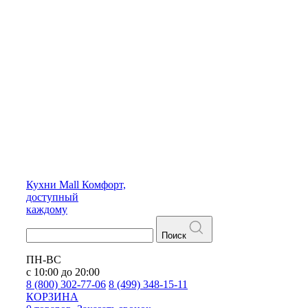
Кухни
Mall
Комфорт,
доступный
каждому
Поиск
ПН-ВС
с 10:00 до 20:00
8 (800) 302-77-06
8 (499) 348-15-11
КОРЗИНА