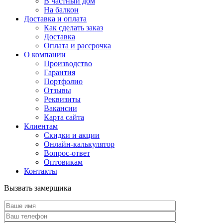
В частный дом
На балкон
Доставка и оплата
Как сделать заказ
Доставка
Оплата и рассрочка
О компании
Производство
Гарантия
Портфолио
Отзывы
Реквизиты
Вакансии
Карта сайта
Клиентам
Скидки и акции
Онлайн-калькулятор
Вопрос-ответ
Оптовикам
Контакты
Вызвать замерщика