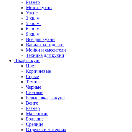
Размер
Мини-кухни
Узкие
3 кв. м.
5 кв. м.
6 кв. м.
9 кв. м.
Все для кухни
Варианты отделки
Мойки и смесители
Техника для кухни
Шкафы-купе
Цвет
Коричневые
Серые
Темные
Черные
Светлые
Белые шкафы-купе
Венге
Размер
Маленькие
Большие
Средние
Отделка и материал