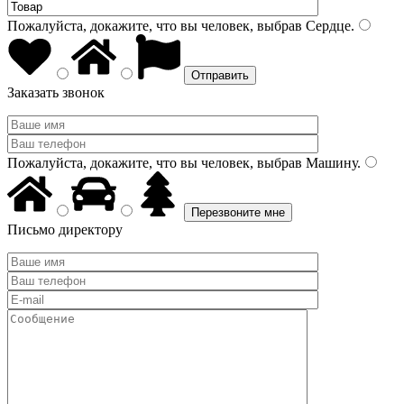
Пожалуйста, докажите, что вы человек, выбрав
Сердце
.
Заказать звонок
Пожалуйста, докажите, что вы человек, выбрав
Машину
.
Письмо директору