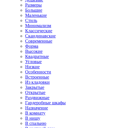
Размеры
Большие
Маленькие
Стиль
Минимализм
Классические
Скандинавские
Современные
Форма
Высокие
Квадратные
Угловые
Низкие
Особенности
Встроенные
Из кладовки
Закрытые
Открытые
Раздвижные
Гардеробные шкафы
Назначение
В комнату
В нишу
В спальню