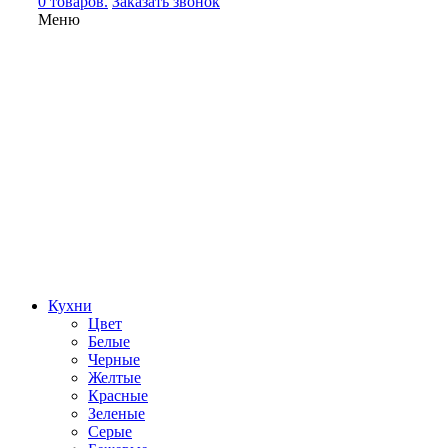
0 товаров.
Заказать звонок
Меню
Кухни
Цвет
Белые
Черные
Желтые
Красные
Зеленые
Серые