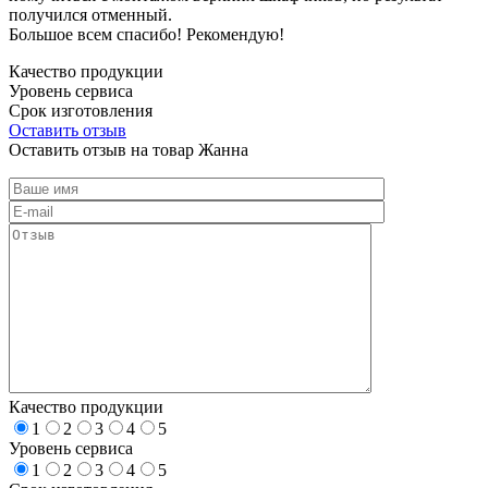
получился отменный.
Большое всем спасибо! Рекомендую!
Качество продукции
Уровень сервиса
Срок изготовления
Оставить отзыв
Оставить отзыв на товар Жанна
Качество продукции
1
2
3
4
5
Уровень сервиса
1
2
3
4
5