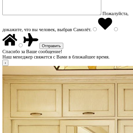
Пожалуйста,
докажите, что вы человек, выбрав
Самолёт
.
Спасибо за Ваше сообщение!
Наш менеджер свяжется с Вами в ближайшее время.