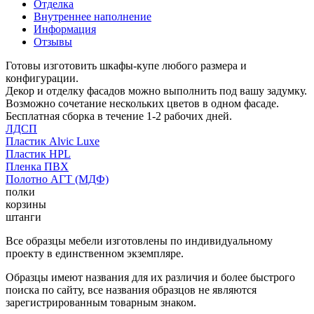
Отделка
Внутреннее наполнение
Информация
Отзывы
Готовы изготовить шкафы-купе любого размера и
конфигурации.
Декор и отделку фасадов можно выполнить под вашу задумку.
Возможно сочетание нескольких цветов в одном фасаде.
Бесплатная сборка в течение 1-2 рабочих дней.
ЛДСП
Пластик Alvic Luxe
Пластик HPL
Пленка ПВХ
Полотно АГТ (МДФ)
полки
корзины
штанги
Все образцы мебели изготовлены по индивидуальному
проекту в единственном экземпляре.
Образцы имеют названия для их различия и более быстрого
поиска по сайту, все названия образцов не являются
зарегистрированным товарным знаком.