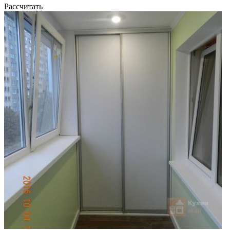
Рассчитать