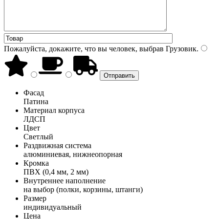
Пожалуйста, докажите, что вы человек, выбрав
Грузовик
.
Фасад
Патина
Материал корпуса
ЛДСП
Цвет
Светлый
Раздвижная система
алюминиевая, нижнеопорная
Кромка
ПВХ (0,4 мм, 2 мм)
Внутреннее наполнение
на выбор (полки, корзины, штанги)
Размер
индивидуальный
Цена