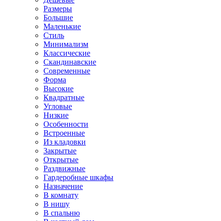
Размеры
Большие
Маленькие
Стиль
Минимализм
Классические
Скандинавские
Современные
Форма
Высокие
Квадратные
Угловые
Низкие
Особенности
Встроенные
Из кладовки
Закрытые
Открытые
Раздвижные
Гардеробные шкафы
Назначение
В комнату
В нишу
В спальню