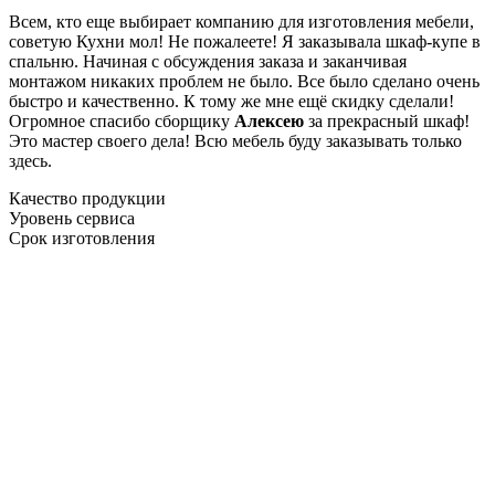
Всем, кто еще выбирает компанию для изготовления мебели,
советую Кухни мол! Не пожалеете! Я заказывала шкаф-купе в
спальню. Начиная с обсуждения заказа и заканчивая
монтажом никаких проблем не было. Все было сделано очень
быстро и качественно. К тому же мне ещё скидку сделали!
Огромное спасибо сборщику
Алексею
за прекрасный шкаф!
Это мастер своего дела! Всю мебель буду заказывать только
здесь.
Качество продукции
Уровень сервиса
Срок изготовления