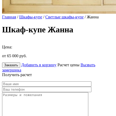
Главная
/
Шкафы-купе
/
Светлые шкафы-купе
/ Жанна
Шкаф-купе Жанна
Цена:
от 65 000
руб.
Добавить в корзину
Расчет цены
Вызвать
Заказать
замерщика
Получить расчет