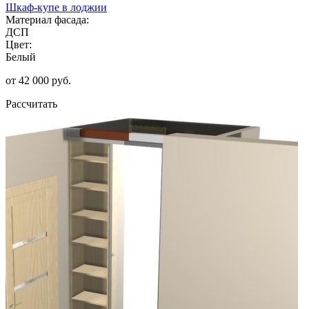
Шкаф-купе в лоджии
Материал фасада:
ДСП
Цвет:
Белый
от 42 000 руб.
Рассчитать