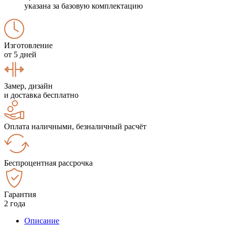
указана за базовую комплектацию
Изготовление
от 5 дней
Замер, дизайн
и доставка бесплатно
Оплата наличными, безналичный расчёт
Беспроцентная рассрочка
Гарантия
2 года
Описание