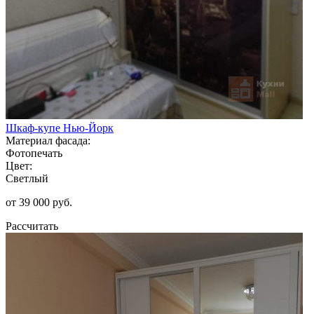
Шкаф-купе Нью-Йорк
Материал фасада:
Фотопечать
Цвет:
Светлый
от 39 000 руб.
Рассчитать