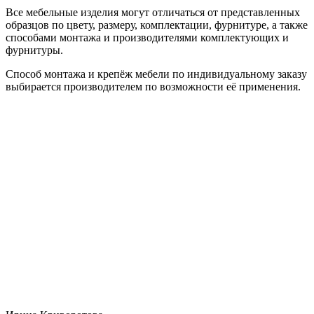
Все мебельные изделия могут отличаться от представленных
образцов по цвету, размеру, комплектации, фурнитуре, а также
способами монтажа и производителями комплектующих и
фурнитуры.
Способ монтажа и крепёж мебели по индивидуальному заказу
выбирается производителем по возможности её применения.