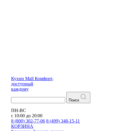
Кухни
Mall
Комфорт,
доступный
каждому
Поиск
ПН-ВС
с 10:00 до 20:00
8 (800) 302-77-06
8 (499) 348-15-11
КОРЗИНА