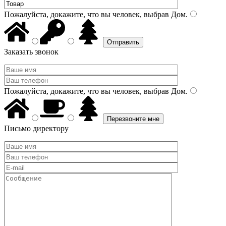
Пожалуйста, докажите, что вы человек, выбрав
Дом
.
Заказать звонок
Пожалуйста, докажите, что вы человек, выбрав
Дом
.
Письмо директору