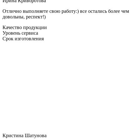
Ирина Криворотова
Отлично выполняете свою работу:) все остались более чем
довольны, респект!)
Качество продукции
Уровень сервиса
Срок изготовления
Кристина Шатунова