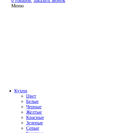
0 товаров.
Заказать звонок
Меню
Кухни
Цвет
Белые
Черные
Желтые
Красные
Зеленые
Серые