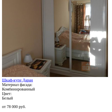
Шкаф-купе Даран
Материал фасада:
Комбинированный
Цвет:
Белый
от 78 000 руб.