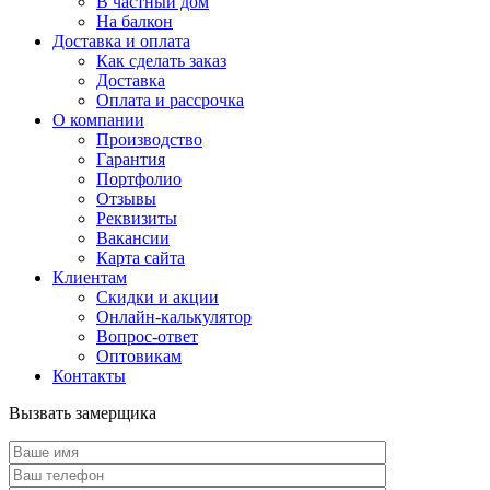
В частный дом
На балкон
Доставка и оплата
Как сделать заказ
Доставка
Оплата и рассрочка
О компании
Производство
Гарантия
Портфолио
Отзывы
Реквизиты
Вакансии
Карта сайта
Клиентам
Скидки и акции
Онлайн-калькулятор
Вопрос-ответ
Оптовикам
Контакты
Вызвать замерщика