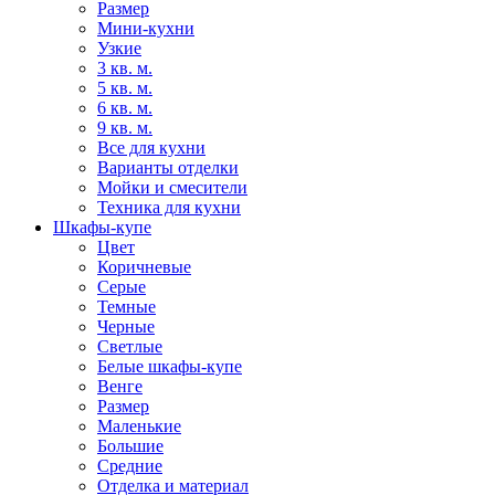
Размер
Мини-кухни
Узкие
3 кв. м.
5 кв. м.
6 кв. м.
9 кв. м.
Все для кухни
Варианты отделки
Мойки и смесители
Техника для кухни
Шкафы-купе
Цвет
Коричневые
Серые
Темные
Черные
Светлые
Белые шкафы-купе
Венге
Размер
Маленькие
Большие
Средние
Отделка и материал