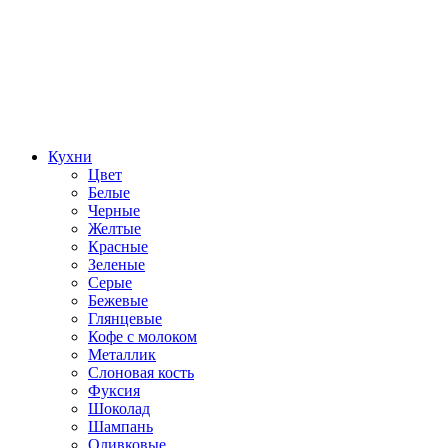
Кухни
Цвет
Белые
Черные
Желтые
Красные
Зеленые
Серые
Бежевые
Глянцевые
Кофе с молоком
Металлик
Слоновая кость
Фуксия
Шоколад
Шампань
Оливковые