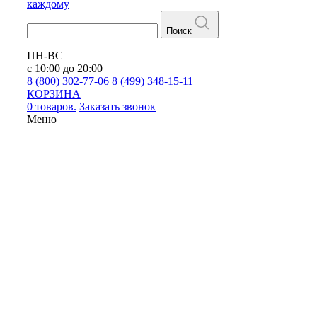
каждому
Поиск
ПН-ВС
с 10:00 до 20:00
8 (800) 302-77-06
8 (499) 348-15-11
КОРЗИНА
0 товаров.
Заказать звонок
Меню