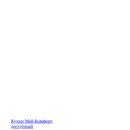
Кухни
Mall
Комфорт,
доступный