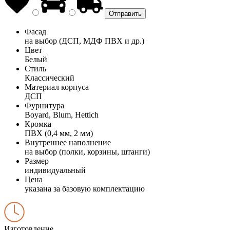
Фасад
на выбор (ДСП, МДФ ПВХ и др.)
Цвет
Белый
Стиль
Классический
Материал корпуса
ДСП
Фурнитура
Boyard, Blum, Hettich
Кромка
ПВХ (0,4 мм, 2 мм)
Внутреннее наполнение
на выбор (полки, корзины, штанги)
Размер
индивидуальный
Цена
указана за базовую комплектацию
Изготовление