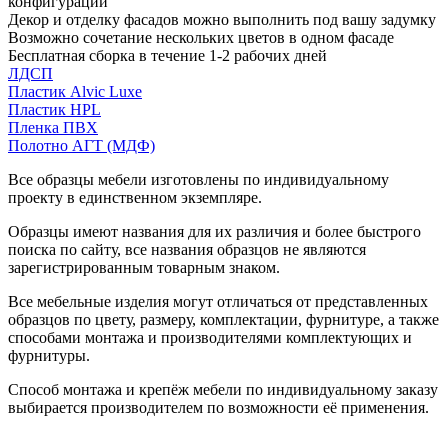
конфигурации
Декор и отделку фасадов можно выполнить под вашу задумку
Возможно сочетание нескольких цветов в одном фасаде
Бесплатная сборка в течение 1-2 рабочих дней
ЛДСП
Пластик Alvic Luxe
Пластик HPL
Пленка ПВХ
Полотно АГТ (МДФ)
Все образцы мебели изготовлены по индивидуальному
проекту в единственном экземпляре.
Образцы имеют названия для их различия и более быстрого
поиска по сайту, все названия образцов не являются
зарегистрированным товарным знаком.
Все мебельные изделия могут отличаться от представленных
образцов по цвету, размеру, комплектации, фурнитуре, а также
способами монтажа и производителями комплектующих и
фурнитуры.
Способ монтажа и крепёж мебели по индивидуальному заказу
выбирается производителем по возможности её применения.