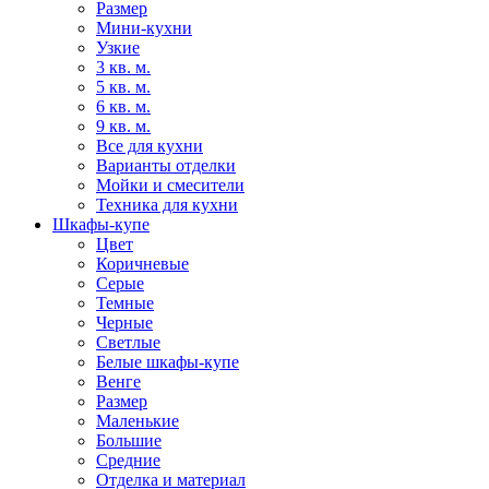
Размер
Мини-кухни
Узкие
3 кв. м.
5 кв. м.
6 кв. м.
9 кв. м.
Все для кухни
Варианты отделки
Мойки и смесители
Техника для кухни
Шкафы-купе
Цвет
Коричневые
Серые
Темные
Черные
Светлые
Белые шкафы-купе
Венге
Размер
Маленькие
Большие
Средние
Отделка и материал