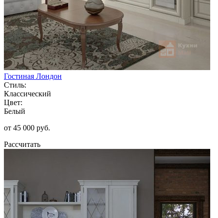
Гостиная Лондон
Стиль:
Классический
Цвет:
Белый
от 45 000 руб.
Рассчитать