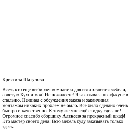
Кристина Шатунова
Всем, кто еще выбирает компанию для изготовления мебели,
советую Кухни мол! Не пожалеете! Я заказывала шкаф-купе в
спальню. Начиная с обсуждения заказа и заканчивая
монтажом никаких проблем не было. Все было сделано очень
быстро и качественно. К тому же мне ещё скидку сделали!
Огромное спасибо сборщику
Алексею
за прекрасный шкаф!
Это мастер своего дела! Всю мебель буду заказывать только
здесь.