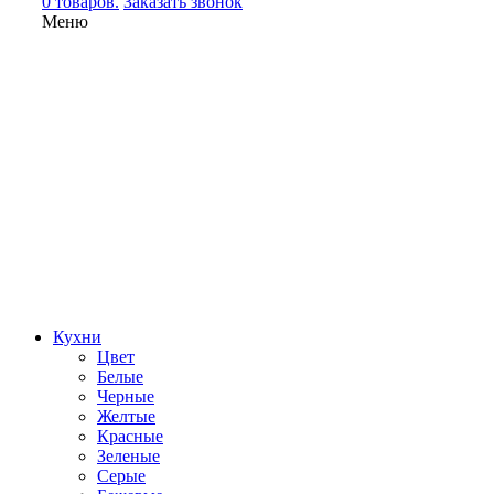
0 товаров.
Заказать звонок
Меню
Кухни
Цвет
Белые
Черные
Желтые
Красные
Зеленые
Серые