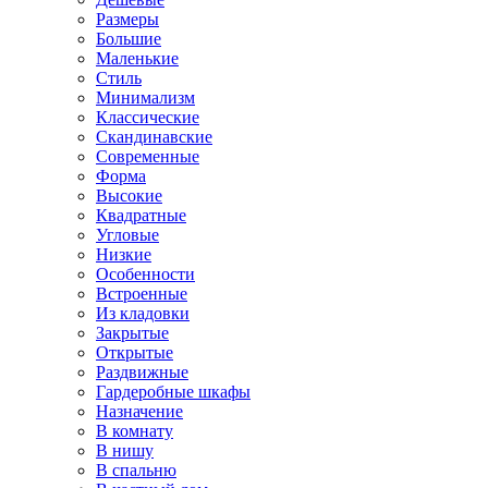
Размеры
Большие
Маленькие
Стиль
Минимализм
Классические
Скандинавские
Современные
Форма
Высокие
Квадратные
Угловые
Низкие
Особенности
Встроенные
Из кладовки
Закрытые
Открытые
Раздвижные
Гардеробные шкафы
Назначение
В комнату
В нишу
В спальню