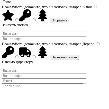
Пожалуйста, докажите, что вы человек, выбрав
Ключ
.
Заказать звонок
Пожалуйста, докажите, что вы человек, выбрав
Дерево
.
Письмо директору