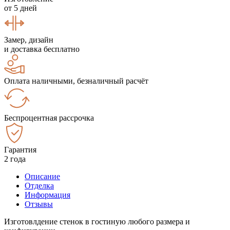
от 5 дней
Замер, дизайн
и доставка бесплатно
Оплата наличными, безналичный расчёт
Беспроцентная рассрочка
Гарантия
2 года
Описание
Отделка
Информация
Отзывы
Изготовлдение стенок в гостиную любого размера и