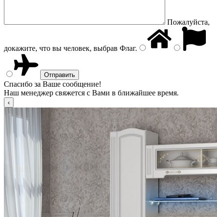
Пожалуйста,
докажите, что вы человек, выбрав
Флаг
.
Спасибо за Ваше сообщение!
Наш менеджер свяжется с Вами в ближайшее время.