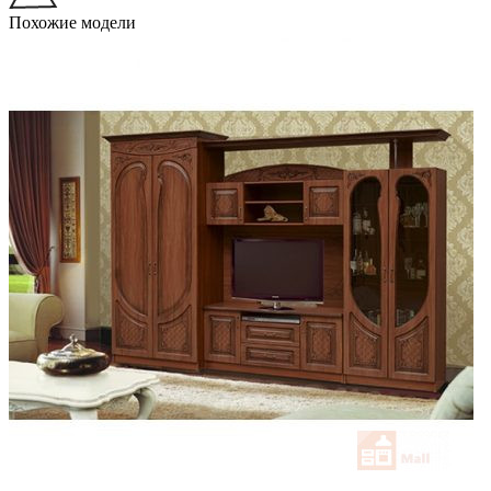
Похожие модели