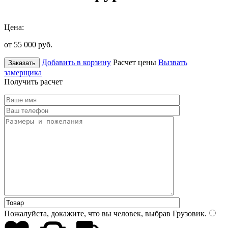
Цена:
от 55 000
руб.
Добавить в корзину
Расчет цены
Вызвать
Заказать
замерщика
Получить расчет
Пожалуйста, докажите, что вы человек, выбрав
Грузовик
.