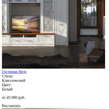
Гостиная Лидс
Стиль:
Классический
Цвет:
Белый
от 45 000 руб.
Рассчитать