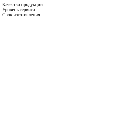
Качество продукции
Уровень сервиса
Срок изготовления