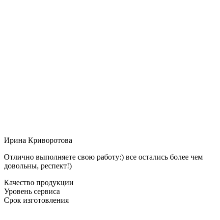
Ирина Криворотова
Отлично выполняете свою работу:) все остались более чем
довольны, респект!)
Качество продукции
Уровень сервиса
Срок изготовления