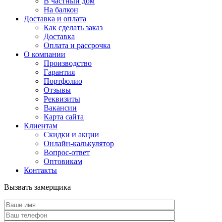
В частный дом
На балкон
Доставка и оплата
Как сделать заказ
Доставка
Оплата и рассрочка
О компании
Производство
Гарантия
Портфолио
Отзывы
Реквизиты
Вакансии
Карта сайта
Клиентам
Скидки и акции
Онлайн-калькулятор
Вопрос-ответ
Оптовикам
Контакты
Вызвать замерщика