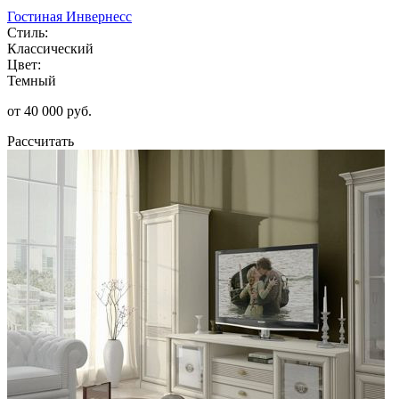
Гостиная Инвернесс
Стиль:
Классический
Цвет:
Темный
от 40 000 руб.
Рассчитать