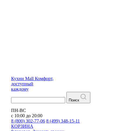
Кухни
Mall
Комфорт,
доступный
каждому
Поиск
ПН-ВС
с 10:00 до 20:00
8 (800) 302-77-06
8 (499) 348-15-11
КОРЗИНА