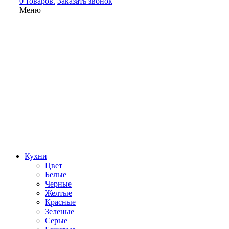
0 товаров.
Заказать звонок
Меню
Кухни
Цвет
Белые
Черные
Желтые
Красные
Зеленые
Серые