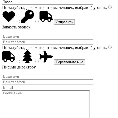
Пожалуйста, докажите, что вы человек, выбрав
Грузовик
.
Заказать звонок
Пожалуйста, докажите, что вы человек, выбрав
Грузовик
.
Письмо директору