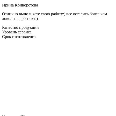
Ирина Криворотова
Отлично выполняете свою работу:) все остались более чем
довольны, респект!)
Качество продукции
Уровень сервиса
Срок изготовления