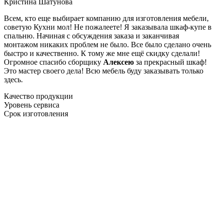
Кристина Шатунова
Всем, кто еще выбирает компанию для изготовления мебели,
советую Кухни мол! Не пожалеете! Я заказывала шкаф-купе в
спальню. Начиная с обсуждения заказа и заканчивая
монтажом никаких проблем не было. Все было сделано очень
быстро и качественно. К тому же мне ещё скидку сделали!
Огромное спасибо сборщику
Алексею
за прекрасный шкаф!
Это мастер своего дела! Всю мебель буду заказывать только
здесь.
Качество продукции
Уровень сервиса
Срок изготовления