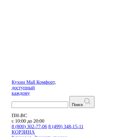
Кухни
Mall
Комфорт,
доступный
каждому
Поиск
ПН-ВС
с 10:00 до 20:00
8 (800) 302-77-06
8 (499) 348-15-11
КОРЗИНА