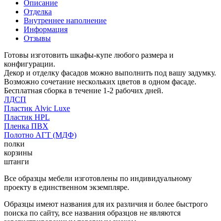
Описание
Отделка
Внутреннее наполнение
Информация
Отзывы
Готовы изготовить шкафы-купе любого размера и
конфигурации.
Декор и отделку фасадов можно выполнить под вашу задумку.
Возможно сочетание нескольких цветов в одном фасаде.
Бесплатная сборка в течение 1-2 рабочих дней.
ЛДСП
Пластик Alvic Luxe
Пластик HPL
Пленка ПВХ
Полотно АГТ (МДФ)
полки
корзины
штанги
Все образцы мебели изготовлены по индивидуальному
проекту в единственном экземпляре.
Образцы имеют названия для их различия и более быстрого
поиска по сайту, все названия образцов не являются