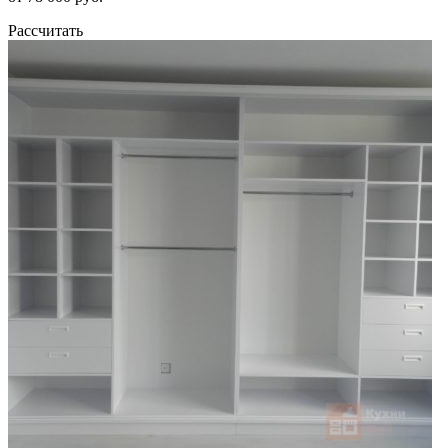
Рассчитать