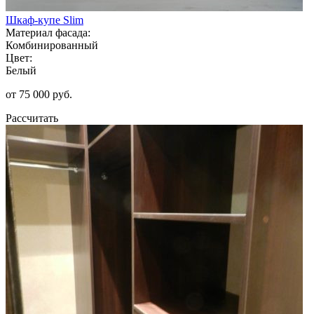
Шкаф-купе Slim
Материал фасада:
Комбинированный
Цвет:
Белый
от 75 000 руб.
Рассчитать