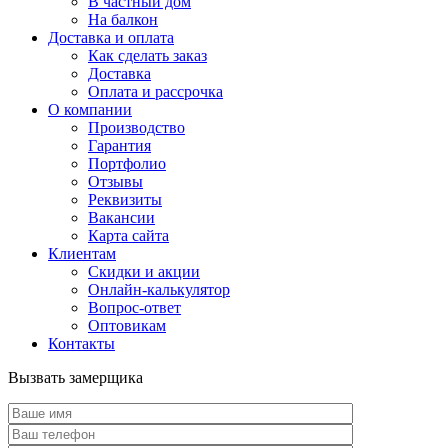
В частный дом
На балкон
Доставка и оплата
Как сделать заказ
Доставка
Оплата и рассрочка
О компании
Производство
Гарантия
Портфолио
Отзывы
Реквизиты
Вакансии
Карта сайта
Клиентам
Скидки и акции
Онлайн-калькулятор
Вопрос-ответ
Оптовикам
Контакты
Вызвать замерщика