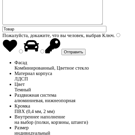
Пожалуйста, докажите, что вы человек, выбрав
Ключ
.
Фасад
Комбинированный, Цветное стекло
Материал корпуса
ЛДСП
Цвет
Темный
Раздвижная система
алюминиевая, нижнеопорная
Кромка
ПВХ (0,4 мм, 2 мм)
Внутреннее наполнение
на выбор (полки, корзины, штанги)
Размер
индивидуальный