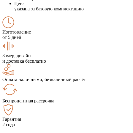
Цена
указана за базовую комплектацию
Изготовление
от 5 дней
Замер, дизайн
и доставка бесплатно
Оплата наличными, безналичный расчёт
Беспроцентная рассрочка
Гарантия
2 года