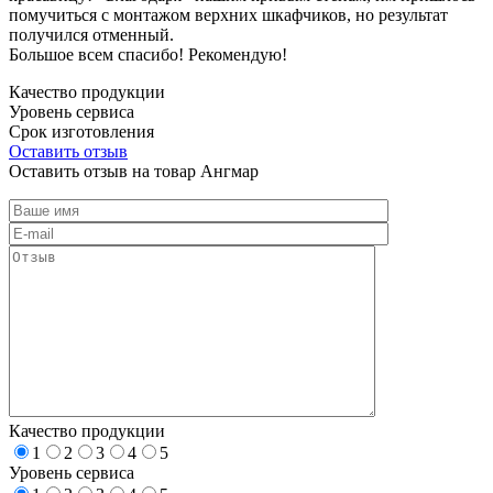
помучиться с монтажом верхних шкафчиков, но результат
получился отменный.
Большое всем спасибо! Рекомендую!
Качество продукции
Уровень сервиса
Срок изготовления
Оставить отзыв
Оставить отзыв на товар Ангмар
Качество продукции
1
2
3
4
5
Уровень сервиса