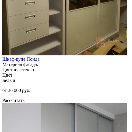
Шкаф-купе Понда
Материал фасада:
Цветное стекло
Цвет:
Белый
от 36 000 руб.
Рассчитать