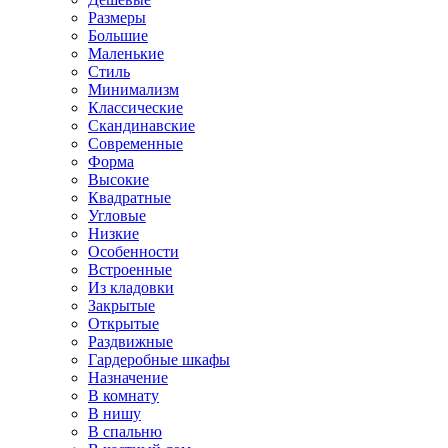
Размеры
Большие
Маленькие
Стиль
Минимализм
Классические
Скандинавские
Современные
Форма
Высокие
Квадратные
Угловые
Низкие
Особенности
Встроенные
Из кладовки
Закрытые
Открытые
Раздвижные
Гардеробные шкафы
Назначение
В комнату
В нишу
В спальню