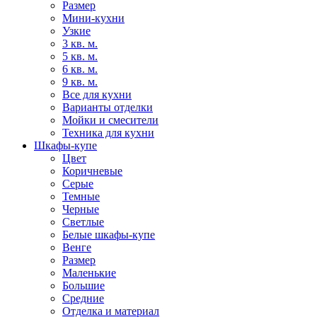
Размер
Мини-кухни
Узкие
3 кв. м.
5 кв. м.
6 кв. м.
9 кв. м.
Все для кухни
Варианты отделки
Мойки и смесители
Техника для кухни
Шкафы-купе
Цвет
Коричневые
Серые
Темные
Черные
Светлые
Белые шкафы-купе
Венге
Размер
Маленькие
Большие
Средние
Отделка и материал