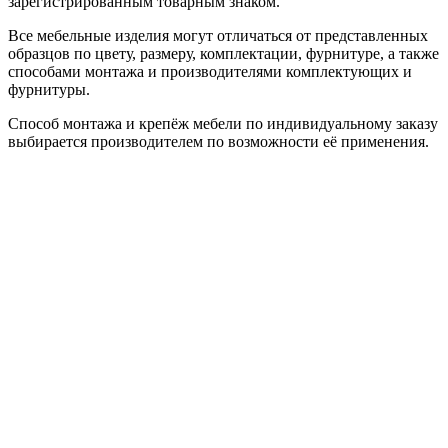
зарегистрированным товарным знаком.
Все мебельные изделия могут отличаться от представленных
образцов по цвету, размеру, комплектации, фурнитуре, а также
способами монтажа и производителями комплектующих и
фурнитуры.
Способ монтажа и крепёж мебели по индивидуальному заказу
выбирается производителем по возможности её применения.