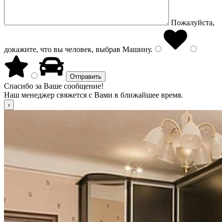
Пожалуйста,
докажите, что вы человек, выбрав
Машину
.
Спасибо за Ваше сообщение!
Наш менеджер свяжется с Вами в ближайшее время.