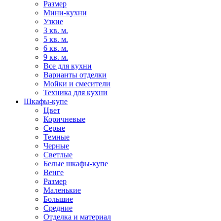
Размер
Мини-кухни
Узкие
3 кв. м.
5 кв. м.
6 кв. м.
9 кв. м.
Все для кухни
Варианты отделки
Мойки и смесители
Техника для кухни
Шкафы-купе
Цвет
Коричневые
Серые
Темные
Черные
Светлые
Белые шкафы-купе
Венге
Размер
Маленькие
Большие
Средние
Отделка и материал