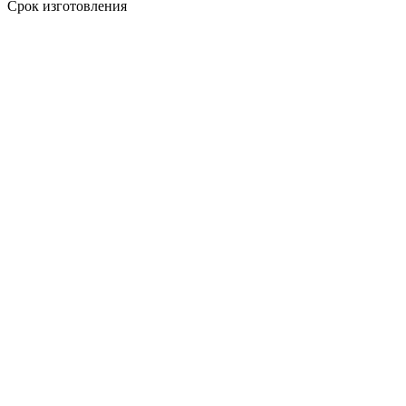
Срок изготовления