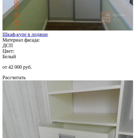
Шкаф-купе в лоджии
Материал фасада:
ДСП
Цвет:
Белый
от 42 000 руб.
Рассчитать