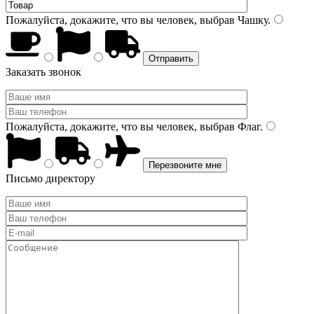
Пожалуйста, докажите, что вы человек, выбрав
Чашку
.
Заказать звонок
Пожалуйста, докажите, что вы человек, выбрав
Флаг
.
Письмо директору