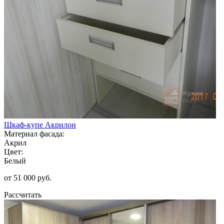
Шкаф-купе Акрилон
Материал фасада:
Акрил
Цвет:
Белый
от 51 000 руб.
Рассчитать