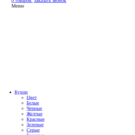
0 товаров.
Заказать звонок
Меню
Кухни
Цвет
Белые
Черные
Желтые
Красные
Зеленые
Серые