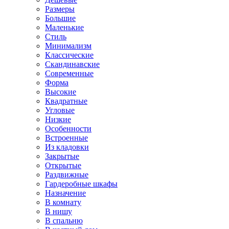
Размеры
Большие
Маленькие
Стиль
Минимализм
Классические
Скандинавские
Современные
Форма
Высокие
Квадратные
Угловые
Низкие
Особенности
Встроенные
Из кладовки
Закрытые
Открытые
Раздвижные
Гардеробные шкафы
Назначение
В комнату
В нишу
В спальню