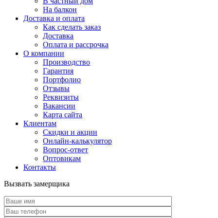
В частный дом
На балкон
Доставка и оплата
Как сделать заказ
Доставка
Оплата и рассрочка
О компании
Производство
Гарантия
Портфолио
Отзывы
Реквизиты
Вакансии
Карта сайта
Клиентам
Скидки и акции
Онлайн-калькулятор
Вопрос-ответ
Оптовикам
Контакты
Вызвать замерщика