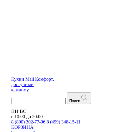
Кухни
Mall
Комфорт,
доступный
каждому
Поиск
ПН-ВС
с 10:00 до 20:00
8 (800) 302-77-06
8 (499) 348-15-11
КОРЗИНА