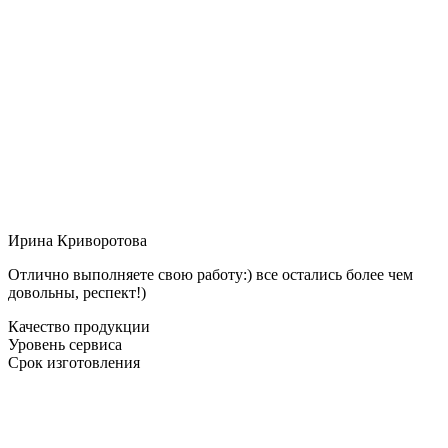
Ирина Криворотова
Отлично выполняете свою работу:) все остались более чем
довольны, респект!)
Качество продукции
Уровень сервиса
Срок изготовления