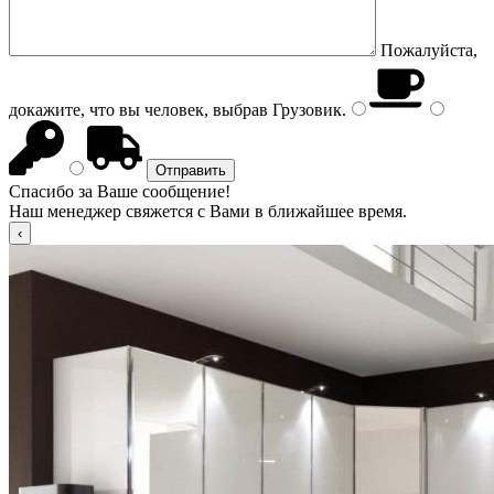
Пожалуйста,
докажите, что вы человек, выбрав
Грузовик
.
Спасибо за Ваше сообщение!
Наш менеджер свяжется с Вами в ближайшее время.