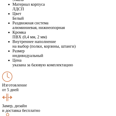
Материал корпуса
ЛДСП
Цвет
Белый
Раздвижная система
алюминиевая, нижнеопорная
Кромка
ПВХ (0,4 мм, 2 мм)
Внутреннее наполнение
на выбор (полки, корзины, штанги)
Размер
индивидуальный
Цена
указана за базовую комплектацию
Изготовление
от 5 дней
Замер, дизайн
и доставка бесплатно