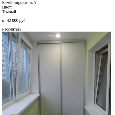
Комбинированный
Цвет:
Темный
от 42 000 руб.
Рассчитать