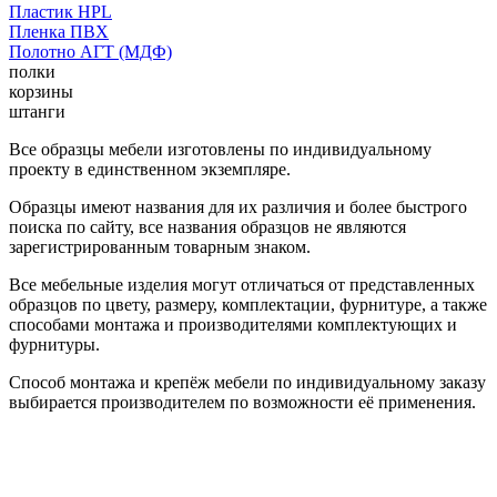
Пластик HPL
Пленка ПВХ
Полотно АГТ (МДФ)
полки
корзины
штанги
Все образцы мебели изготовлены по индивидуальному
проекту в единственном экземпляре.
Образцы имеют названия для их различия и более быстрого
поиска по сайту, все названия образцов не являются
зарегистрированным товарным знаком.
Все мебельные изделия могут отличаться от представленных
образцов по цвету, размеру, комплектации, фурнитуре, а также
способами монтажа и производителями комплектующих и
фурнитуры.
Способ монтажа и крепёж мебели по индивидуальному заказу
выбирается производителем по возможности её применения.