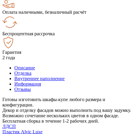
Оплата наличными, безналичный расчёт
Беспроцентная рассрочка
Гарантия
2 года
Описание
Отделка
Внутреннее наполнение
Информация
Отзывы
Готовы изготовить шкафы-купе любого размера и
конфигурации.
Декор и отделку фасадов можно выполнить под вашу задумку.
Возможно сочетание нескольких цветов в одном фасаде.
Бесплатная сборка в течение 1-2 рабочих дней.
ЛДСП
Пластик Alvic Luxe