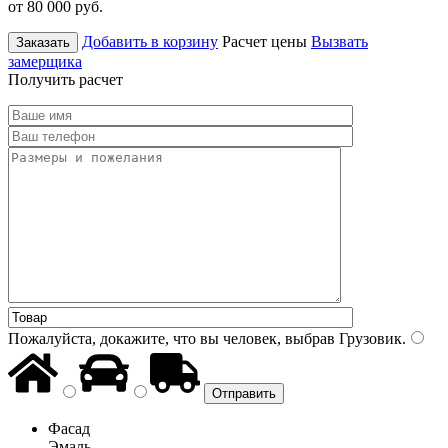
от 80 000
руб.
Добавить в корзину
Расчет цены
Вызвать
Заказать
замерщика
Получить расчет
Пожалуйста, докажите, что вы человек, выбрав
Грузовик
.
Фасад
Эмаль