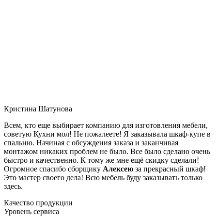
Кристина Шатунова
Всем, кто еще выбирает компанию для изготовления мебели,
советую Кухни мол! Не пожалеете! Я заказывала шкаф-купе в
спальню. Начиная с обсуждения заказа и заканчивая
монтажом никаких проблем не было. Все было сделано очень
быстро и качественно. К тому же мне ещё скидку сделали!
Огромное спасибо сборщику
Алексею
за прекрасный шкаф!
Это мастер своего дела! Всю мебель буду заказывать только
здесь.
Качество продукции
Уровень сервиса