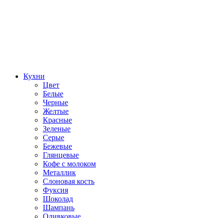
Кухни
Цвет
Белые
Черные
Желтые
Красные
Зеленые
Серые
Бежевые
Глянцевые
Кофе с молоком
Металлик
Слоновая кость
Фуксия
Шоколад
Шампань
Оливковые