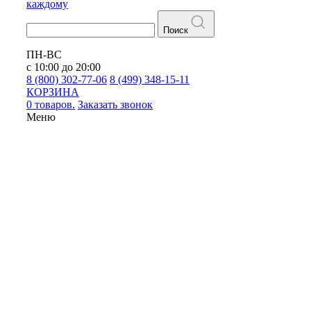
каждому
Поиск
ПН-ВС
с 10:00 до 20:00
8 (800) 302-77-06
8 (499) 348-15-11
КОРЗИНА
0 товаров.
Заказать звонок
Меню