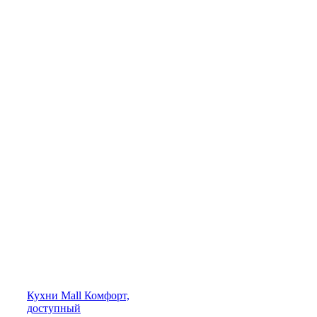
Кухни
Mall
Комфорт,
доступный