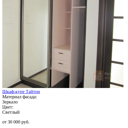
Шкаф-купе Тайтон
Материал фасада:
Зеркало
Цвет:
Светлый
от 30 000 руб.