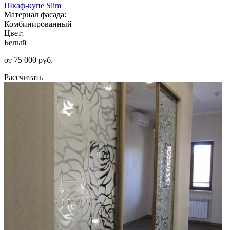
Шкаф-купе Slim
Материал фасада:
Комбинированный
Цвет:
Белый
от 75 000 руб.
Рассчитать