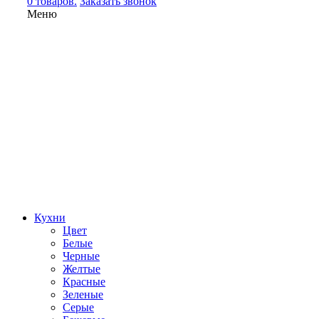
0 товаров.
Заказать звонок
Меню
Кухни
Цвет
Белые
Черные
Желтые
Красные
Зеленые
Серые