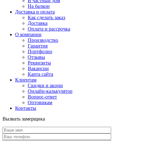
В частный дом
На балкон
Доставка и оплата
Как сделать заказ
Доставка
Оплата и рассрочка
О компании
Производство
Гарантия
Портфолио
Отзывы
Реквизиты
Вакансии
Карта сайта
Клиентам
Скидки и акции
Онлайн-калькулятор
Вопрос-ответ
Оптовикам
Контакты
Вызвать замерщика