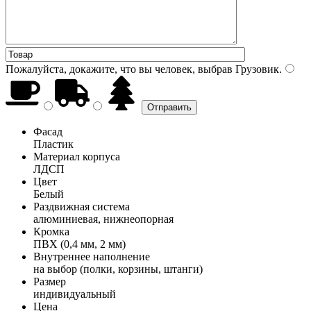
Пожалуйста, докажите, что вы человек, выбрав
Грузовик
.
Фасад
Пластик
Материал корпуса
ЛДСП
Цвет
Белый
Раздвижная система
алюминиевая, нижнеопорная
Кромка
ПВХ (0,4 мм, 2 мм)
Внутреннее наполнение
на выбор (полки, корзины, штанги)
Размер
индивидуальный
Цена