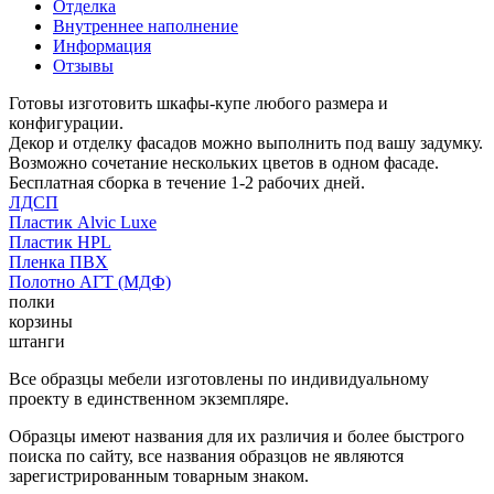
Отделка
Внутреннее наполнение
Информация
Отзывы
Готовы изготовить шкафы-купе любого размера и
конфигурации.
Декор и отделку фасадов можно выполнить под вашу задумку.
Возможно сочетание нескольких цветов в одном фасаде.
Бесплатная сборка в течение 1-2 рабочих дней.
ЛДСП
Пластик Alvic Luxe
Пластик HPL
Пленка ПВХ
Полотно АГТ (МДФ)
полки
корзины
штанги
Все образцы мебели изготовлены по индивидуальному
проекту в единственном экземпляре.
Образцы имеют названия для их различия и более быстрого
поиска по сайту, все названия образцов не являются
зарегистрированным товарным знаком.