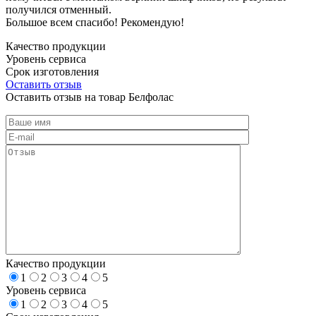
получился отменный.
Большое всем спасибо! Рекомендую!
Качество продукции
Уровень сервиса
Срок изготовления
Оставить отзыв
Оставить отзыв на товар Белфолас
Качество продукции
1
2
3
4
5
Уровень сервиса
1
2
3
4
5