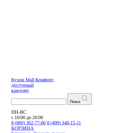
Кухни
Mall
Комфорт,
доступный
каждому
Поиск
ПН-ВС
с 10:00 до 20:00
8 (800) 302-77-06
8 (499) 348-15-11
КОРЗИНА