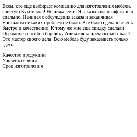
Всем, кто еще выбирает компанию для изготовления мебели,
советую Кухни мол! Не пожалеете! Я заказывала шкаф-купе в
спальню. Начиная с обсуждения заказа и заканчивая
монтажом никаких проблем не было. Все было сделано очень
быстро и качественно. К тому же мне ещё скидку сделали!
Огромное спасибо сборщику
Алексею
за прекрасный шкаф!
Это мастер своего дела! Всю мебель буду заказывать только
здесь.
Качество продукции
Уровень сервиса
Срок изготовления