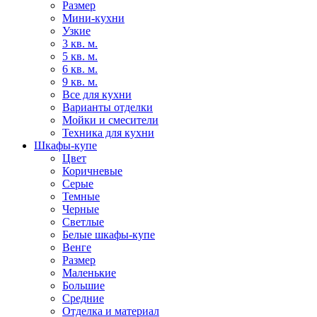
Размер
Мини-кухни
Узкие
3 кв. м.
5 кв. м.
6 кв. м.
9 кв. м.
Все для кухни
Варианты отделки
Мойки и смесители
Техника для кухни
Шкафы-купе
Цвет
Коричневые
Серые
Темные
Черные
Светлые
Белые шкафы-купе
Венге
Размер
Маленькие
Большие
Средние
Отделка и материал