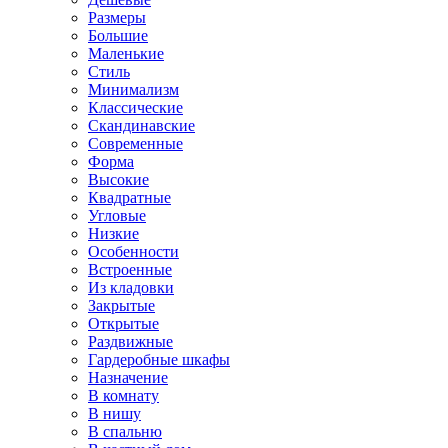
Размеры
Большие
Маленькие
Стиль
Минимализм
Классические
Скандинавские
Современные
Форма
Высокие
Квадратные
Угловые
Низкие
Особенности
Встроенные
Из кладовки
Закрытые
Открытые
Раздвижные
Гардеробные шкафы
Назначение
В комнату
В нишу
В спальню