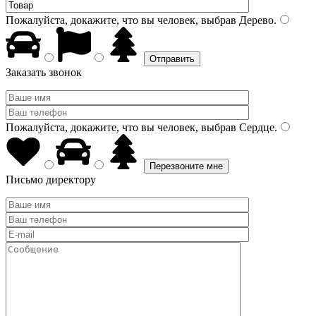
Пожалуйста, докажите, что вы человек, выбрав
Дерево
.
Заказать звонок
Пожалуйста, докажите, что вы человек, выбрав
Сердце
.
Письмо директору