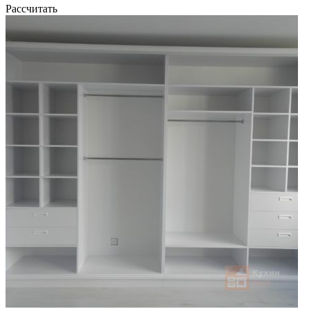
Рассчитать