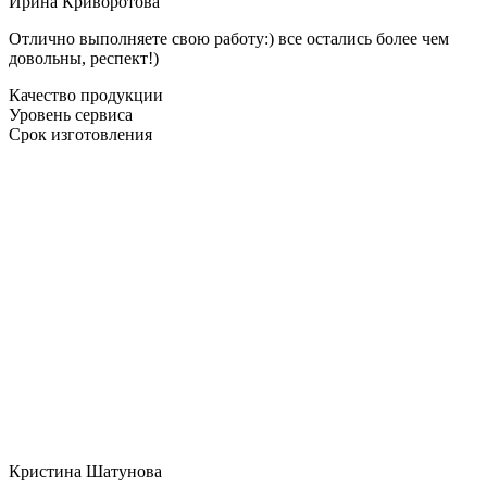
Ирина Криворотова
Отлично выполняете свою работу:) все остались более чем
довольны, респект!)
Качество продукции
Уровень сервиса
Срок изготовления
Кристина Шатунова