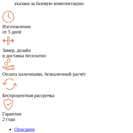
указана за базовую комплектацию
Изготовление
от 5 дней
Замер, дизайн
и доставка бесплатно
Оплата наличными, безналичный расчёт
Беспроцентная рассрочка
Гарантия
2 года
Описание