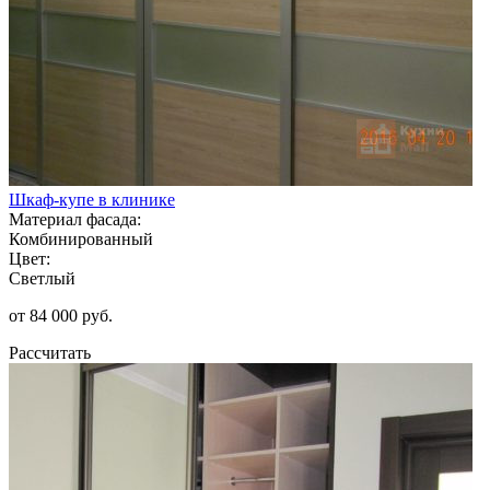
Шкаф-купе в клинике
Материал фасада:
Комбинированный
Цвет:
Светлый
от 84 000 руб.
Рассчитать