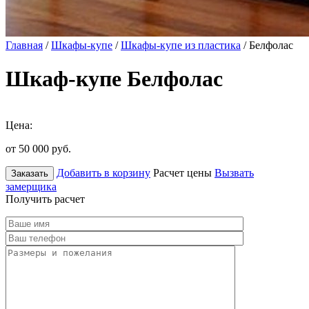
Главная
/
Шкафы-купе
/
Шкафы-купе из пластика
/ Белфолас
Шкаф-купе Белфолас
Цена:
от 50 000
руб.
Добавить в корзину
Расчет цены
Вызвать
Заказать
замерщика
Получить расчет