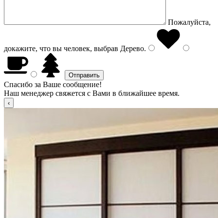
Пожалуйста,
докажите, что вы человек, выбрав
Дерево
.
Спасибо за Ваше сообщение!
Наш менеджер свяжется с Вами в ближайшее время.