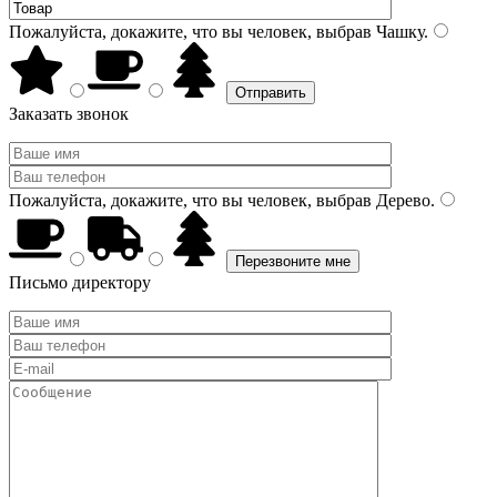
Пожалуйста, докажите, что вы человек, выбрав
Чашку
.
Заказать звонок
Пожалуйста, докажите, что вы человек, выбрав
Дерево
.
Письмо директору