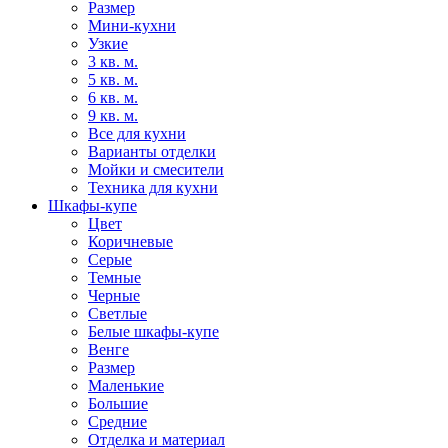
Размер
Мини-кухни
Узкие
3 кв. м.
5 кв. м.
6 кв. м.
9 кв. м.
Все для кухни
Варианты отделки
Мойки и смесители
Техника для кухни
Шкафы-купе
Цвет
Коричневые
Серые
Темные
Черные
Светлые
Белые шкафы-купе
Венге
Размер
Маленькие
Большие
Средние
Отделка и материал