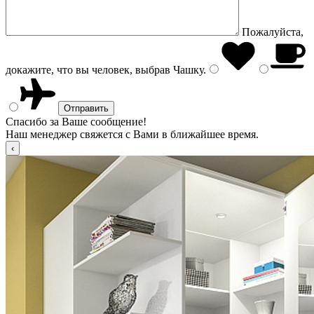
Пожалуйста,
докажите, что вы человек, выбрав
Чашку
.
Спасибо за Ваше сообщение!
Наш менеджер свяжется с Вами в ближайшее время.