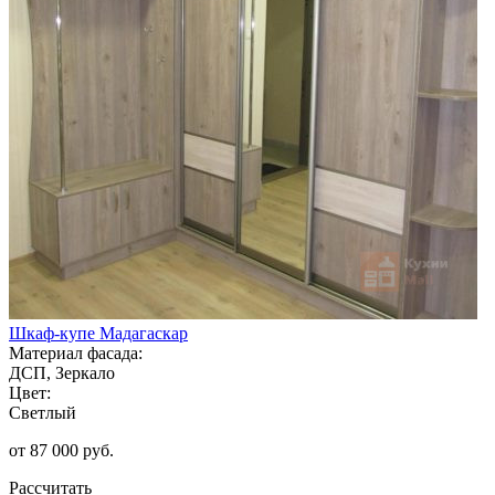
Шкаф-купе Мадагаскар
Материал фасада:
ДСП, Зеркало
Цвет:
Светлый
от 87 000 руб.
Рассчитать