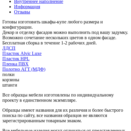
Внутреннее наполнение
Информация
Отзывы
Готовы изготовить шкафы-купе любого размера и
конфигурации.
Декор и отделку фасадов можно выполнить под вашу задумку.
Возможно сочетание нескольких цветов в одном фасаде.
Бесплатная сборка в течение 1-2 рабочих дней.
ЛДСП
Пластик Alvic Luxe
Пластик HPL
Пленка ПВХ
Полотно АГТ (МДФ)
полки
корзины
штанги
Все образцы мебели изготовлены по индивидуальному
проекту в единственном экземпляре.
Образцы имеют названия для их различия и более быстрого
поиска по сайту, все названия образцов не являются
зарегистрированным товарным знаком.
Все мебельные изделия могут отличаться от представленных