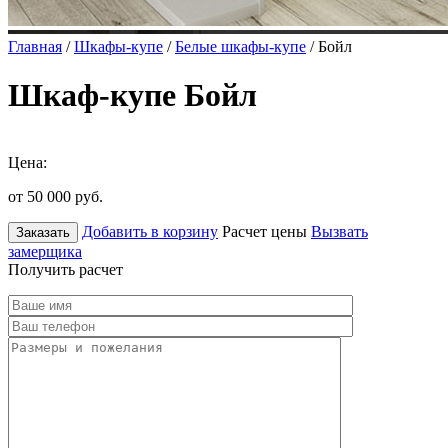
Главная
/
Шкафы-купе
/
Белые шкафы-купе
/ Бойл
Шкаф-купе Бойл
Цена:
от 50 000
руб.
Добавить в корзину
Расчет цены
Вызвать
Заказать
замерщика
Получить расчет