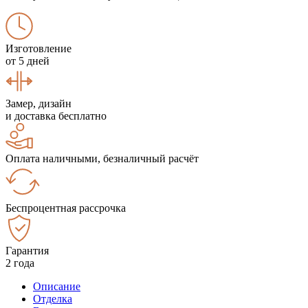
Изготовление
от 5 дней
Замер, дизайн
и доставка бесплатно
Оплата наличными, безналичный расчёт
Беспроцентная рассрочка
Гарантия
2 года
Описание
Отделка