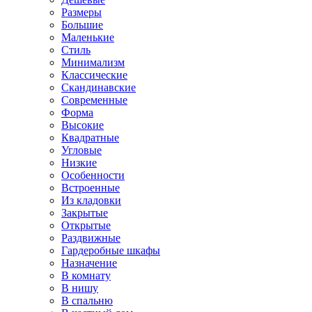
Размеры
Большие
Маленькие
Стиль
Минимализм
Классические
Скандинавские
Современные
Форма
Высокие
Квадратные
Угловые
Низкие
Особенности
Встроенные
Из кладовки
Закрытые
Открытые
Раздвижные
Гардеробные шкафы
Назначение
В комнату
В нишу
В спальню