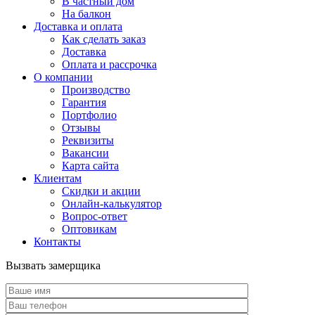
В частный дом
На балкон
Доставка и оплата
Как сделать заказ
Доставка
Оплата и рассрочка
О компании
Производство
Гарантия
Портфолио
Отзывы
Реквизиты
Вакансии
Карта сайта
Клиентам
Скидки и акции
Онлайн-калькулятор
Вопрос-ответ
Оптовикам
Контакты
Вызвать замерщика