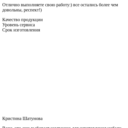
Отлично выполняете свою работу:) все остались более чем
довольны, респект!)
Качество продукции
Уровень сервиса
Срок изготовления
Кристина Шатунова