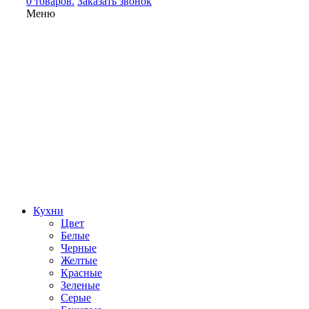
0 товаров.
Заказать звонок
Меню
Кухни
Цвет
Белые
Черные
Желтые
Красные
Зеленые
Серые