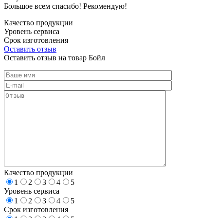
Большое всем спасибо! Рекомендую!
Качество продукции
Уровень сервиса
Срок изготовления
Оставить отзыв
Оставить отзыв на товар Бойл
Качество продукции
1
2
3
4
5
Уровень сервиса
1
2
3
4
5
Срок изготовления