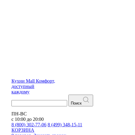
Кухни
Mall
Комфорт,
доступный
каждому
Поиск
ПН-ВС
с 10:00 до 20:00
8 (800) 302-77-06
8 (499) 348-15-11
КОРЗИНА