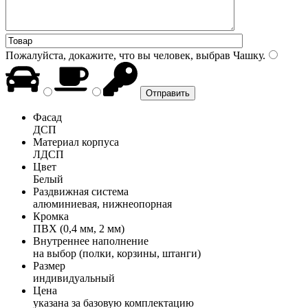
Пожалуйста, докажите, что вы человек, выбрав
Чашку
.
Фасад
ДСП
Материал корпуса
ЛДСП
Цвет
Белый
Раздвижная система
алюминиевая, нижнеопорная
Кромка
ПВХ (0,4 мм, 2 мм)
Внутреннее наполнение
на выбор (полки, корзины, штанги)
Размер
индивидуальный
Цена
указана за базовую комплектацию