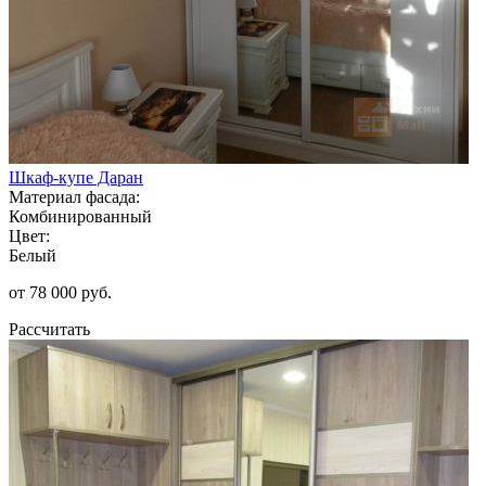
Шкаф-купе Даран
Материал фасада:
Комбинированный
Цвет:
Белый
от 78 000 руб.
Рассчитать