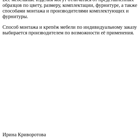
образцов по цвету, размеру, комплектации, фурнитуре, а также
способами монтажа и производителями комплектующих и
фурнитуры.
Способ монтажа и крепёж мебели по индивидуальному заказу
выбирается производителем по возможности её применения.
Ирина Криворотова