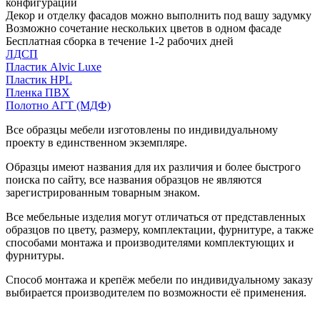
конфигурации
Декор и отделку фасадов можно выполнить под вашу задумку
Возможно сочетание нескольких цветов в одном фасаде
Бесплатная сборка в течение 1-2 рабочих дней
ЛДСП
Пластик Alvic Luxe
Пластик HPL
Пленка ПВХ
Полотно АГТ (МДФ)
Все образцы мебели изготовлены по индивидуальному
проекту в единственном экземпляре.
Образцы имеют названия для их различия и более быстрого
поиска по сайту, все названия образцов не являются
зарегистрированным товарным знаком.
Все мебельные изделия могут отличаться от представленных
образцов по цвету, размеру, комплектации, фурнитуре, а также
способами монтажа и производителями комплектующих и
фурнитуры.
Способ монтажа и крепёж мебели по индивидуальному заказу
выбирается производителем по возможности её применения.