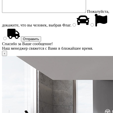
Пожалуйста,
докажите, что вы человек, выбрав
Флаг
.
Спасибо за Ваше сообщение!
Наш менеджер свяжется с Вами в ближайшее время.