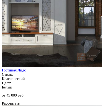
Гостиная Лидс
Стиль:
Классический
Цвет:
Белый
от 45 000 руб.
Рассчитать