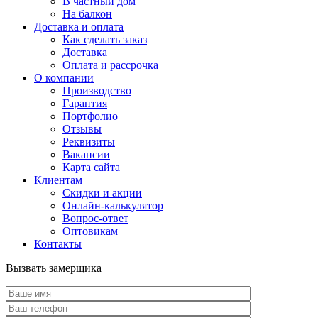
В частный дом
На балкон
Доставка и оплата
Как сделать заказ
Доставка
Оплата и рассрочка
О компании
Производство
Гарантия
Портфолио
Отзывы
Реквизиты
Вакансии
Карта сайта
Клиентам
Скидки и акции
Онлайн-калькулятор
Вопрос-ответ
Оптовикам
Контакты
Вызвать замерщика