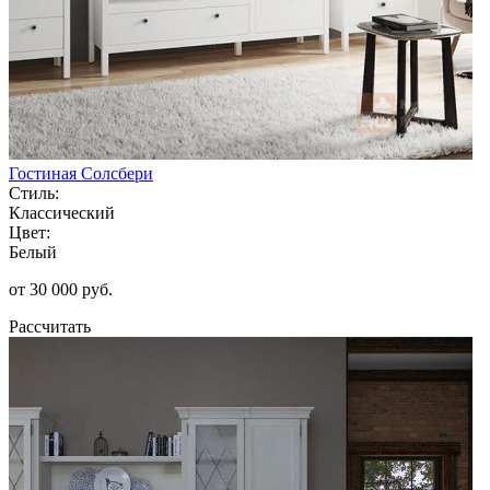
Гостиная Солсбери
Стиль:
Классический
Цвет:
Белый
от 30 000 руб.
Рассчитать