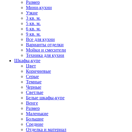
Размер
Мини-кухни
Узкие
3 кв. м.
5 кв. м.
6 кв. м.
9 кв. м.
Все для кухни
Варианты отделки
Мойки и смесители
Техника для кухни
Шкафы-купе
Цвет
Коричневые
Серые
Темные
Черные
Светлые
Белые шкафы-купе
Венге
Размер
Маленькие
Большие
Средние
Отделка и материал