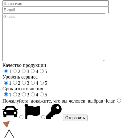
Качество продукции
1
2
3
4
5
Уровень сервиса
1
2
3
4
5
Срок изготовления
1
2
3
4
5
Пожалуйста, докажите, что вы человек, выбрав
Флаг
.