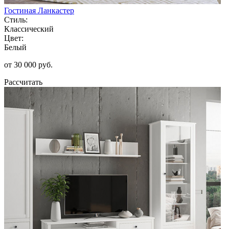
Гостиная Ланкастер
Стиль:
Классический
Цвет:
Белый
от 30 000 руб.
Рассчитать