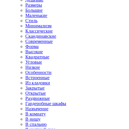
Размеры
Большие
Маленькие
Стиль
Минимализм
Классические
Скандинавские
Современные
Форма
Высокие
Квадратные
Угловые
Низкие
Особенности
Встроенные
Из кладовки
Закрытые
Открытые
Раздвижные
Гардеробные шкафы
Назначение
В комнату
В нишу
В спальню