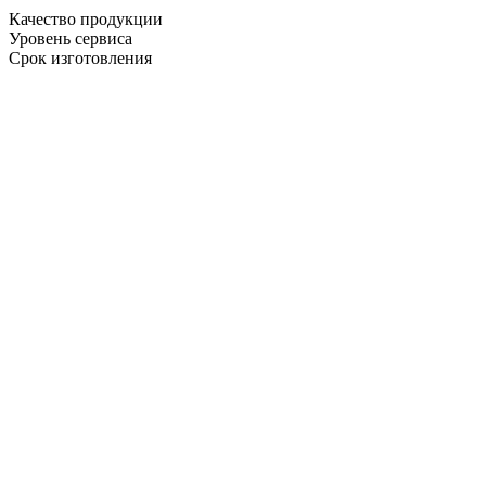
Качество продукции
Уровень сервиса
Срок изготовления