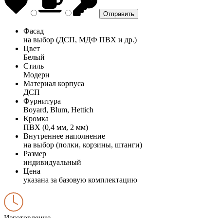
Фасад
на выбор (ДСП, МДФ ПВХ и др.)
Цвет
Белый
Стиль
Модерн
Материал корпуса
ДСП
Фурнитура
Boyard, Blum, Hettich
Кромка
ПВХ (0,4 мм, 2 мм)
Внутреннее наполнение
на выбор (полки, корзины, штанги)
Размер
индивидуальный
Цена
указана за базовую комплектацию
Изготовление