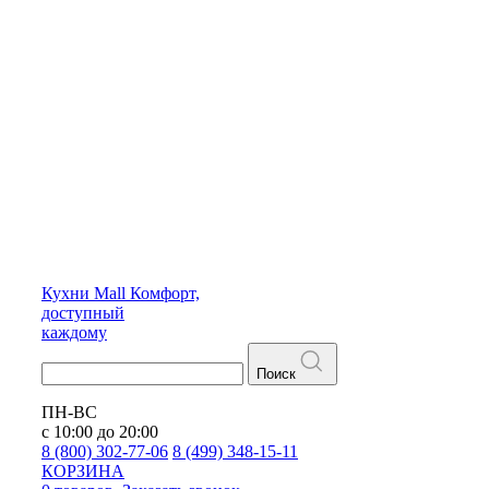
Кухни
Mall
Комфорт,
доступный
каждому
Поиск
ПН-ВС
с 10:00 до 20:00
8 (800) 302-77-06
8 (499) 348-15-11
КОРЗИНА