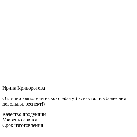
Ирина Криворотова
Отлично выполняете свою работу:) все остались более чем
довольны, респект!)
Качество продукции
Уровень сервиса
Срок изготовления