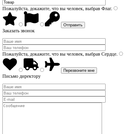
Пожалуйста, докажите, что вы человек, выбрав
Флаг
.
Заказать звонок
Пожалуйста, докажите, что вы человек, выбрав
Сердце
.
Письмо директору