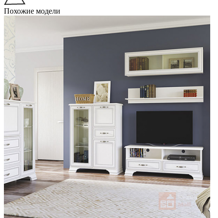
Похожие модели