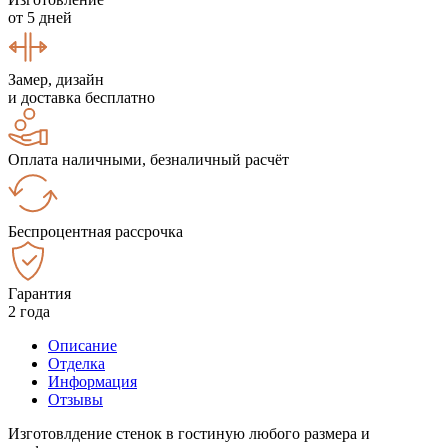
от 5 дней
Замер, дизайн
и доставка бесплатно
Оплата наличными, безналичный расчёт
Беспроцентная рассрочка
Гарантия
2 года
Описание
Отделка
Информация
Отзывы
Изготовлдение стенок в гостиную любого размера и