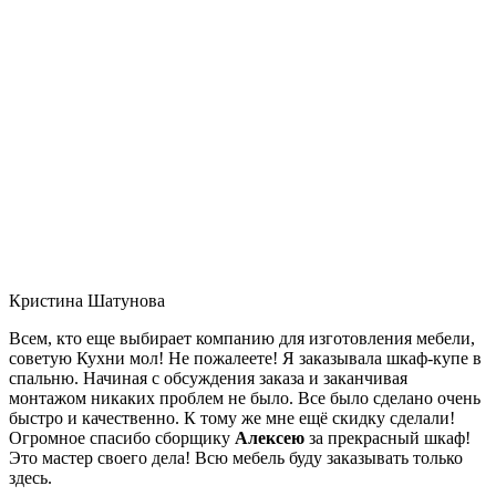
Кристина Шатунова
Всем, кто еще выбирает компанию для изготовления мебели,
советую Кухни мол! Не пожалеете! Я заказывала шкаф-купе в
спальню. Начиная с обсуждения заказа и заканчивая
монтажом никаких проблем не было. Все было сделано очень
быстро и качественно. К тому же мне ещё скидку сделали!
Огромное спасибо сборщику
Алексею
за прекрасный шкаф!
Это мастер своего дела! Всю мебель буду заказывать только
здесь.