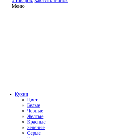
0 товаров.
Заказать звонок
Меню
Кухни
Цвет
Белые
Черные
Желтые
Красные
Зеленые
Серые