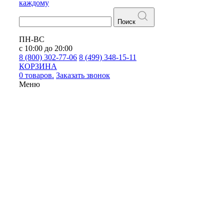
каждому
Поиск
ПН-ВС
с 10:00 до 20:00
8 (800) 302-77-06
8 (499) 348-15-11
КОРЗИНА
0 товаров.
Заказать звонок
Меню