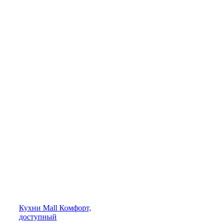
Кухни
Mall
Комфорт,
доступный