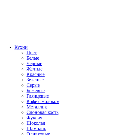
Кухни
Цвет
Белые
Черные
Желтые
Красные
Зеленые
Серые
Бежевые
Глянцевые
Кофе с молоком
Металлик
Слоновая кость
Фуксия
Шоколад
Шампань
Оливковые