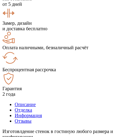
от 5 дней
Замер, дизайн
и доставка бесплатно
Оплата наличными, безналичный расчёт
Беспроцентная рассрочка
Гарантия
2 года
Описание
Отделка
Информация
Отзывы
Изготовлдение стенок в гостиную любого размера и
конфигурации