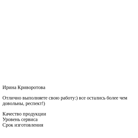
Ирина Криворотова
Отлично выполняете свою работу:) все остались более чем
довольны, респект!)
Качество продукции
Уровень сервиса
Срок изготовления