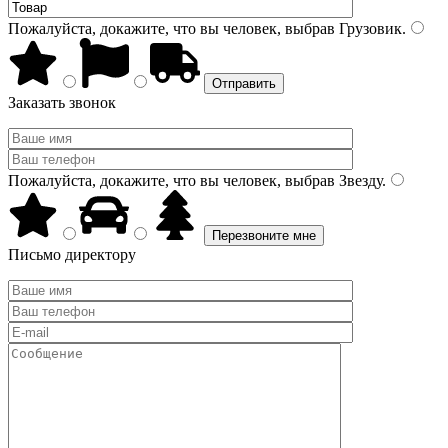
Пожалуйста, докажите, что вы человек, выбрав
Грузовик
.
Заказать звонок
Пожалуйста, докажите, что вы человек, выбрав
Звезду
.
Письмо директору