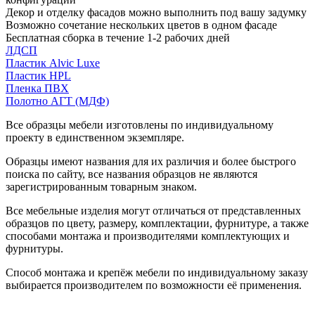
Декор и отделку фасадов можно выполнить под вашу задумку
Возможно сочетание нескольких цветов в одном фасаде
Бесплатная сборка в течение 1-2 рабочих дней
ЛДСП
Пластик Alvic Luxe
Пластик HPL
Пленка ПВХ
Полотно АГТ (МДФ)
Все образцы мебели изготовлены по индивидуальному
проекту в единственном экземпляре.
Образцы имеют названия для их различия и более быстрого
поиска по сайту, все названия образцов не являются
зарегистрированным товарным знаком.
Все мебельные изделия могут отличаться от представленных
образцов по цвету, размеру, комплектации, фурнитуре, а также
способами монтажа и производителями комплектующих и
фурнитуры.
Способ монтажа и крепёж мебели по индивидуальному заказу
выбирается производителем по возможности её применения.