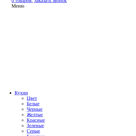
0 товаров.
Заказать звонок
Меню
Кухни
Цвет
Белые
Черные
Желтые
Красные
Зеленые
Серые