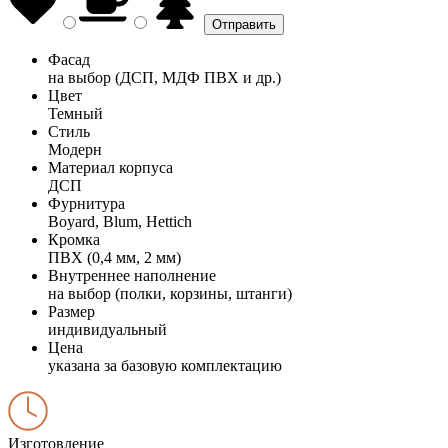
Фасад
на выбор (ДСП, МДФ ПВХ и др.)
Цвет
Темный
Стиль
Модерн
Материал корпуса
ДСП
Фурнитура
Boyard, Blum, Hettich
Кромка
ПВХ (0,4 мм, 2 мм)
Внутреннее наполнение
на выбор (полки, корзины, штанги)
Размер
индивидуальный
Цена
указана за базовую комплектацию
Изготовление