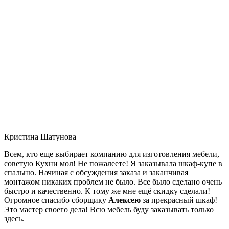
Кристина Шатунова
Всем, кто еще выбирает компанию для изготовления мебели,
советую Кухни мол! Не пожалеете! Я заказывала шкаф-купе в
спальню. Начиная с обсуждения заказа и заканчивая
монтажом никаких проблем не было. Все было сделано очень
быстро и качественно. К тому же мне ещё скидку сделали!
Огромное спасибо сборщику
Алексею
за прекрасный шкаф!
Это мастер своего дела! Всю мебель буду заказывать только
здесь.