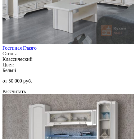
Гостиная Глазго
Стиль:
Классический
Цвет:
Белый
от 50 000 руб.
Рассчитать