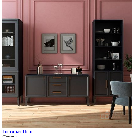
Гостиная Перт