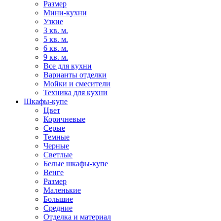
Размер
Мини-кухни
Узкие
3 кв. м.
5 кв. м.
6 кв. м.
9 кв. м.
Все для кухни
Варианты отделки
Мойки и смесители
Техника для кухни
Шкафы-купе
Цвет
Коричневые
Серые
Темные
Черные
Светлые
Белые шкафы-купе
Венге
Размер
Маленькие
Большие
Средние
Отделка и материал