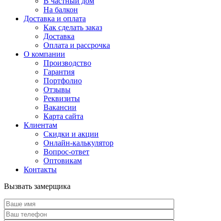
В частный дом
На балкон
Доставка и оплата
Как сделать заказ
Доставка
Оплата и рассрочка
О компании
Производство
Гарантия
Портфолио
Отзывы
Реквизиты
Вакансии
Карта сайта
Клиентам
Скидки и акции
Онлайн-калькулятор
Вопрос-ответ
Оптовикам
Контакты
Вызвать замерщика