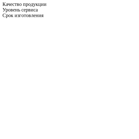
Качество продукции
Уровень сервиса
Срок изготовления