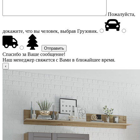
Пожалуйста,
докажите, что вы человек, выбрав
Грузовик
.
Спасибо за Ваше сообщение!
Наш менеджер свяжется с Вами в ближайшее время.