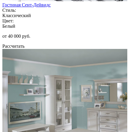
Гостиная Сент-Дейвидс
Стиль:
Классический
Цвет:
Белый
от 40 000 руб.
Рассчитать