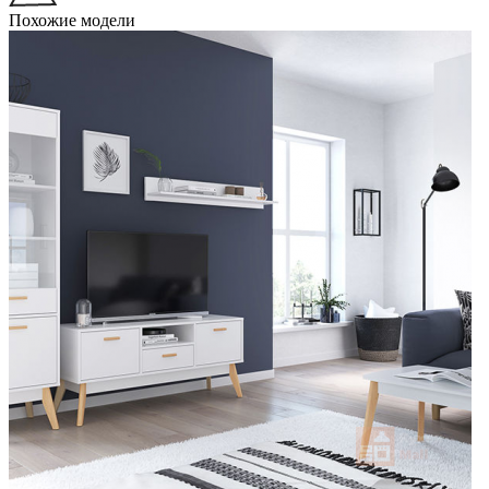
Похожие модели