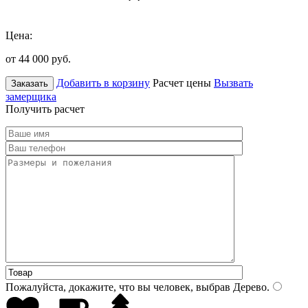
Цена:
от 44 000
руб.
Добавить в корзину
Расчет цены
Вызвать
Заказать
замерщика
Получить расчет
Пожалуйста, докажите, что вы человек, выбрав
Дерево
.