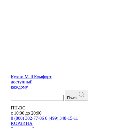
Кухни
Mall
Комфорт,
доступный
каждому
Поиск
ПН-ВС
с 10:00 до 20:00
8 (800) 302-77-06
8 (499) 348-15-11
КОРЗИНА