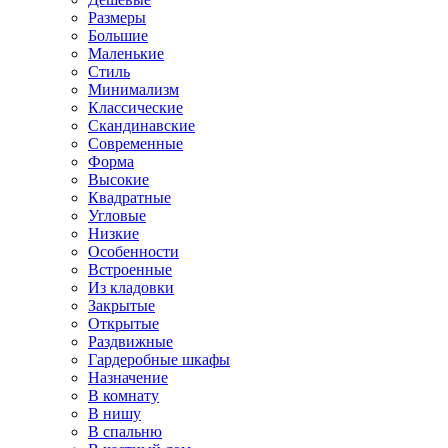
Размеры
Большие
Маленькие
Стиль
Минимализм
Классические
Скандинавские
Современные
Форма
Высокие
Квадратные
Угловые
Низкие
Особенности
Встроенные
Из кладовки
Закрытые
Открытые
Раздвижные
Гардеробные шкафы
Назначение
В комнату
В нишу
В спальню