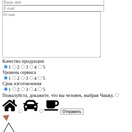
Качество продукции
1
2
3
4
5
Уровень сервиса
1
2
3
4
5
Срок изготовления
1
2
3
4
5
Пожалуйста, докажите, что вы человек, выбрав
Чашку
.