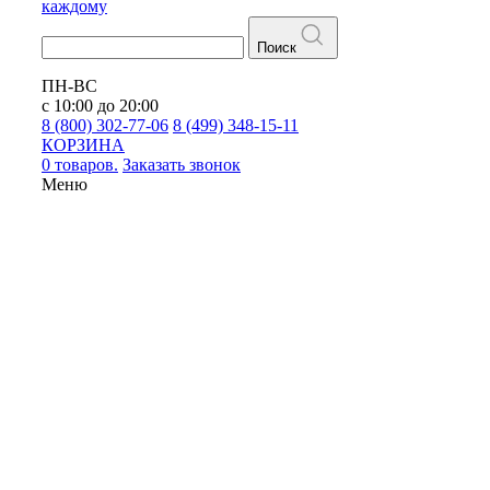
каждому
Поиск
ПН-ВС
с 10:00 до 20:00
8 (800) 302-77-06
8 (499) 348-15-11
КОРЗИНА
0 товаров.
Заказать звонок
Меню