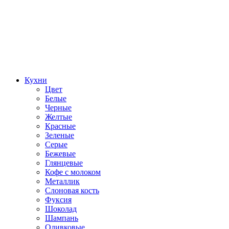
Кухни
Цвет
Белые
Черные
Желтые
Красные
Зеленые
Серые
Бежевые
Глянцевые
Кофе с молоком
Металлик
Слоновая кость
Фуксия
Шоколад
Шампань
Оливковые