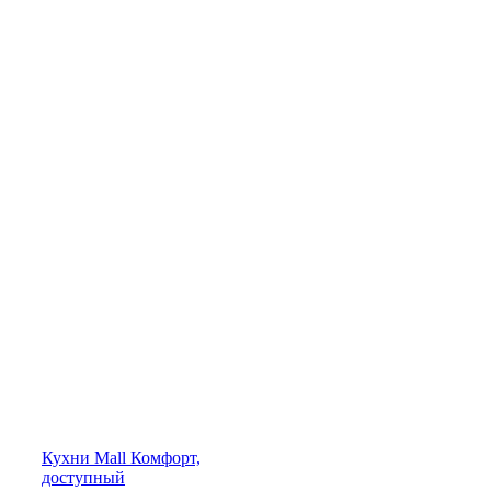
Кухни
Mall
Комфорт,
доступный