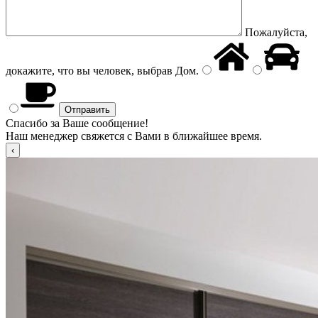
Пожалуйста,
докажите, что вы человек, выбрав
Дом
.
Спасибо за Ваше сообщение!
Наш менеджер свяжется с Вами в ближайшее время.