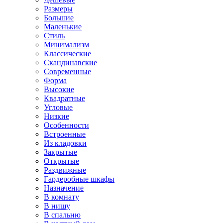
Размеры
Большие
Маленькие
Стиль
Минимализм
Классические
Скандинавские
Современные
Форма
Высокие
Квадратные
Угловые
Низкие
Особенности
Встроенные
Из кладовки
Закрытые
Открытые
Раздвижные
Гардеробные шкафы
Назначение
В комнату
В нишу
В спальню