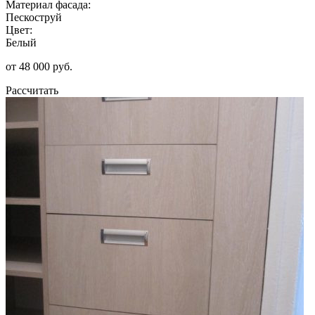
Материал фасада:
Пескоструй
Цвет:
Белый
от 48 000 руб.
Рассчитать