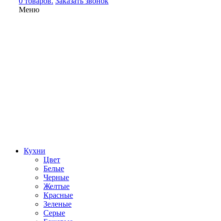
0 товаров.
Заказать звонок
Меню
Кухни
Цвет
Белые
Черные
Желтые
Красные
Зеленые
Серые