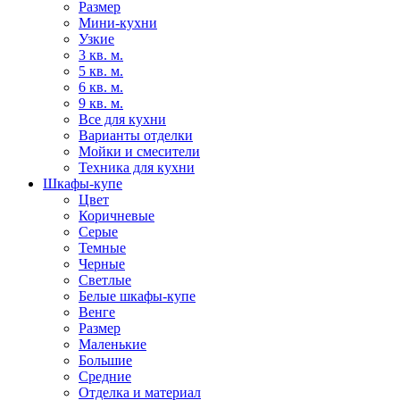
Размер
Мини-кухни
Узкие
3 кв. м.
5 кв. м.
6 кв. м.
9 кв. м.
Все для кухни
Варианты отделки
Мойки и смесители
Техника для кухни
Шкафы-купе
Цвет
Коричневые
Серые
Темные
Черные
Светлые
Белые шкафы-купе
Венге
Размер
Маленькие
Большие
Средние
Отделка и материал