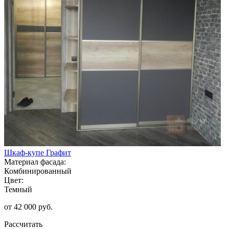
Шкаф-купе Графит
Материал фасада:
Комбинированный
Цвет:
Темный
от 42 000 руб.
Рассчитать