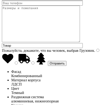
Пожалуйста, докажите, что вы человек, выбрав
Грузовик
.
Фасад
Комбинированный
Материал корпуса
ЛДСП
Цвет
Темный
Раздвижная система
алюминиевая, нижнеопорная