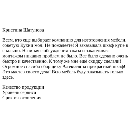
Кристина Шатунова
Всем, кто еще выбирает компанию для изготовления мебели,
советую Кухни мол! Не пожалеете! Я заказывала шкаф-купе в
спальню. Начиная с обсуждения заказа и заканчивая
монтажом никаких проблем не было. Все было сделано очень
быстро и качественно. К тому же мне ещё скидку сделали!
Огромное спасибо сборщику
Алексею
за прекрасный шкаф!
Это мастер своего дела! Всю мебель буду заказывать только
здесь.
Качество продукции
Уровень сервиса
Срок изготовления