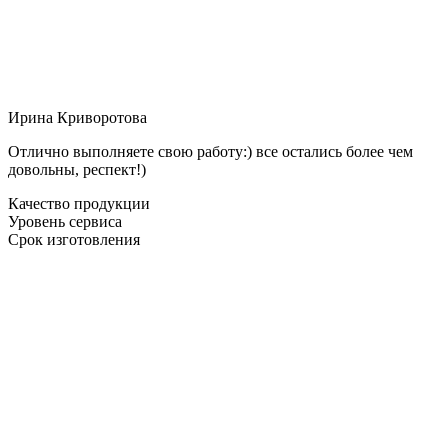
Ирина Криворотова
Отлично выполняете свою работу:) все остались более чем
довольны, респект!)
Качество продукции
Уровень сервиса
Срок изготовления