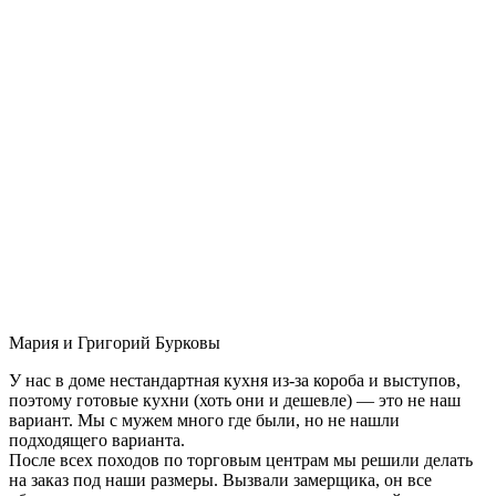
Мария и Григорий Бурковы
У нас в доме нестандартная кухня из-за короба и выступов,
поэтому готовые кухни (хоть они и дешевле) — это не наш
вариант. Мы с мужем много где были, но не нашли
подходящего варианта.
После всех походов по торговым центрам мы решили делать
на заказ под наши размеры. Вызвали замерщика, он все