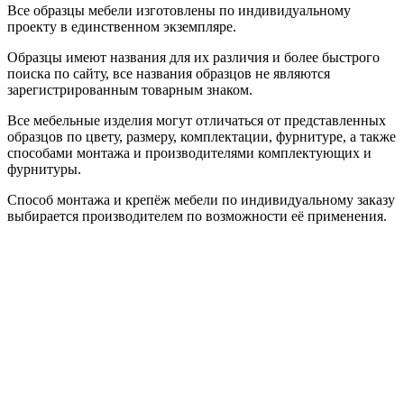
Все образцы мебели изготовлены по индивидуальному
проекту в единственном экземпляре.
Образцы имеют названия для их различия и более быстрого
поиска по сайту, все названия образцов не являются
зарегистрированным товарным знаком.
Все мебельные изделия могут отличаться от представленных
образцов по цвету, размеру, комплектации, фурнитуре, а также
способами монтажа и производителями комплектующих и
фурнитуры.
Способ монтажа и крепёж мебели по индивидуальному заказу
выбирается производителем по возможности её применения.