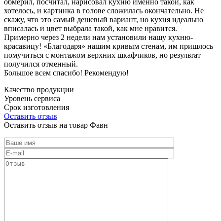
обмерил, посчитал, нарисовал кухню именно такой, как
хотелось, и картинка в голове сложилась окончательно. Не
скажу, что это самый дешевый вариант, но кухня идеально
вписалась и цвет выбрала такой, как мне нравится.
Примерно через 2 недели нам установили нашу кухню-
красавицу! «Благодаря» нашим кривым стенам, им пришлось
помучиться с монтажом верхних шкафчиков, но результат
получился отменный.
Большое всем спасибо! Рекомендую!
Качество продукции
Уровень сервиса
Срок изготовления
Оставить отзыв
Оставить отзыв на товар Фавн