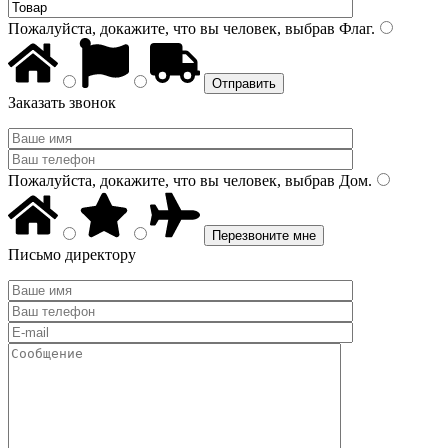
Пожалуйста, докажите, что вы человек, выбрав
Флаг
.
Заказать звонок
Пожалуйста, докажите, что вы человек, выбрав
Дом
.
Письмо директору