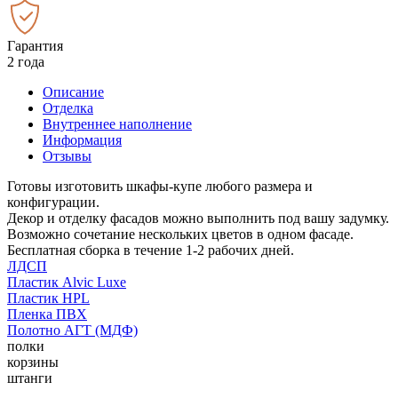
Гарантия
2 года
Описание
Отделка
Внутреннее наполнение
Информация
Отзывы
Готовы изготовить шкафы-купе любого размера и
конфигурации.
Декор и отделку фасадов можно выполнить под вашу задумку.
Возможно сочетание нескольких цветов в одном фасаде.
Бесплатная сборка в течение 1-2 рабочих дней.
ЛДСП
Пластик Alvic Luxe
Пластик HPL
Пленка ПВХ
Полотно АГТ (МДФ)
полки
корзины
штанги