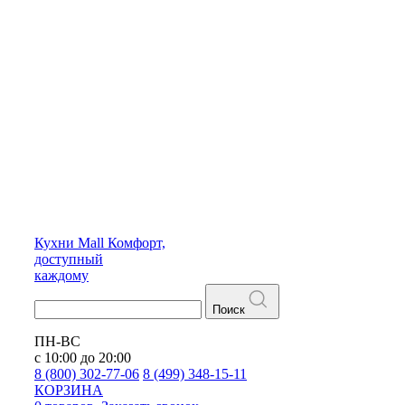
Кухни
Mall
Комфорт,
доступный
каждому
Поиск
ПН-ВС
с 10:00 до 20:00
8 (800) 302-77-06
8 (499) 348-15-11
КОРЗИНА