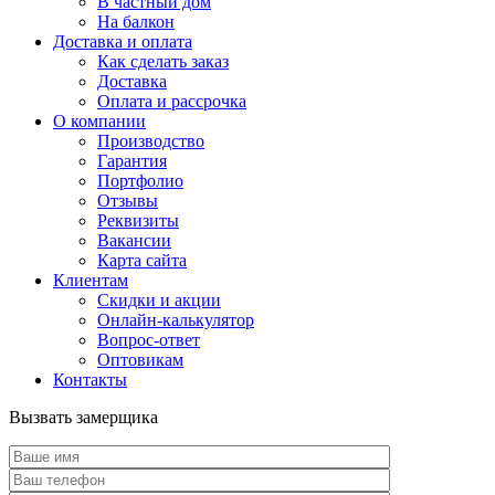
В частный дом
На балкон
Доставка и оплата
Как сделать заказ
Доставка
Оплата и рассрочка
О компании
Производство
Гарантия
Портфолио
Отзывы
Реквизиты
Вакансии
Карта сайта
Клиентам
Скидки и акции
Онлайн-калькулятор
Вопрос-ответ
Оптовикам
Контакты
Вызвать замерщика