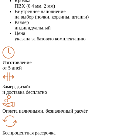
Кромка
ПВХ (0,4 мм, 2 мм)
Внутреннее наполнение
на выбор (полки, корзины, штанги)
Размер
индивидуальный
Цена
указана за базовую комплектацию
Изготовление
от 5 дней
Замер, дизайн
и доставка бесплатно
Оплата наличными, безналичный расчёт
Беспроцентная рассрочка