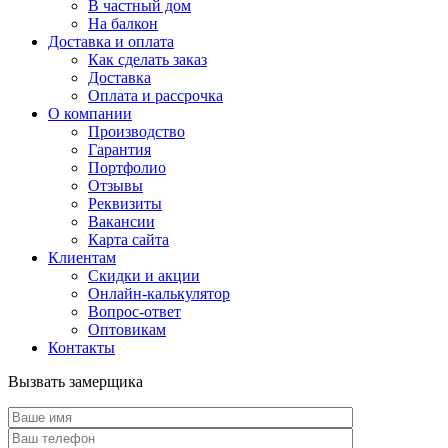
В частный дом
На балкон
Доставка и оплата
Как сделать заказ
Доставка
Оплата и рассрочка
О компании
Производство
Гарантия
Портфолио
Отзывы
Реквизиты
Вакансии
Карта сайта
Клиентам
Скидки и акции
Онлайн-калькулятор
Вопрос-ответ
Оптовикам
Контакты
Вызвать замерщика