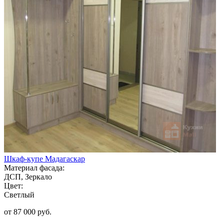
Шкаф-купе Мадагаскар
Материал фасада:
ДСП, Зеркало
Цвет:
Светлый
от 87 000 руб.