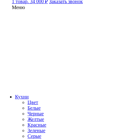
1 товар. 34 000 ₽
Заказать звонок
Меню
Кухни
Цвет
Белые
Черные
Желтые
Красные
Зеленые
Серые