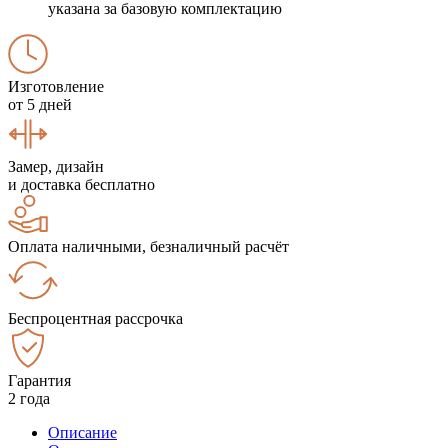
указана за базовую комплектацию
Изготовление
от 5 дней
Замер, дизайн
и доставка бесплатно
Оплата наличными, безналичный расчёт
Беспроцентная рассрочка
Гарантия
2 года
Описание