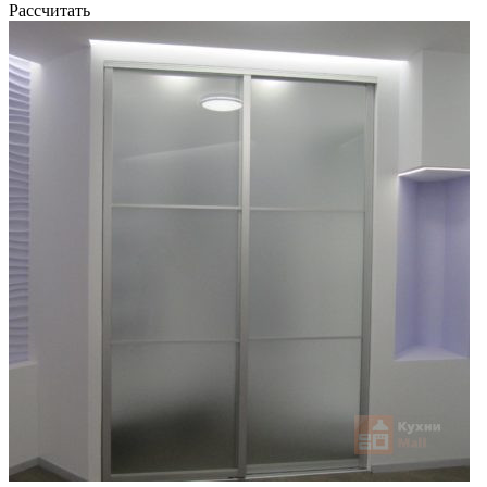
Рассчитать