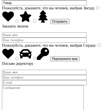
Пожалуйста, докажите, что вы человек, выбрав
Звезду
.
Заказать звонок
Пожалуйста, докажите, что вы человек, выбрав
Сердце
.
Письмо директору