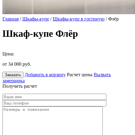
Главная
/
Шкафы-купе
/
Шкафы-купе в гостиную
/ Флёр
Шкаф-купе Флёр
Цена:
от 34 000
руб.
Добавить в корзину
Расчет цены
Вызвать
Заказать
замерщика
Получить расчет