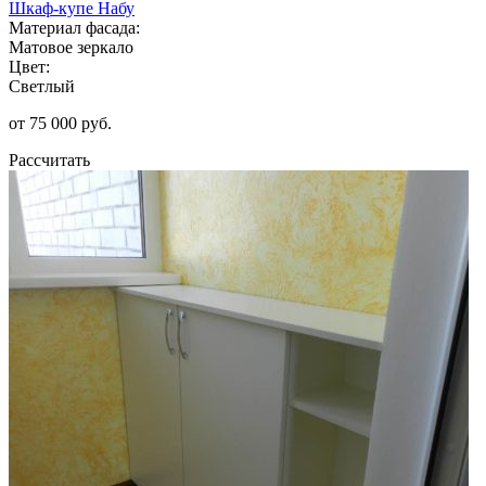
Шкаф-купе Набу
Материал фасада:
Матовое зеркало
Цвет:
Светлый
от 75 000 руб.
Рассчитать