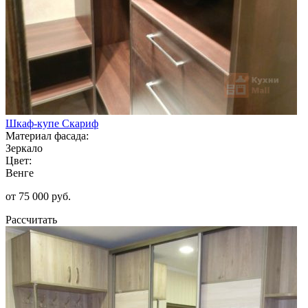
Шкаф-купе Скариф
Материал фасада:
Зеркало
Цвет:
Венге
от 75 000 руб.
Рассчитать