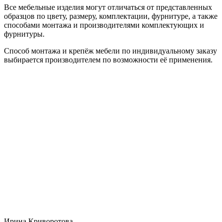
Все мебельные изделия могут отличаться от представленных
образцов по цвету, размеру, комплектации, фурнитуре, а также
способами монтажа и производителями комплектующих и
фурнитуры.
Способ монтажа и крепёж мебели по индивидуальному заказу
выбирается производителем по возможности её применения.
Ирина Криворотова