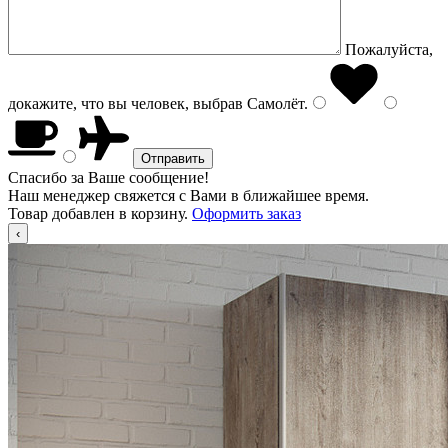
Пожалуйста,
докажите, что вы человек, выбрав
Самолёт
.
Спасибо за Ваше сообщение!
Наш менеджер свяжется с Вами в ближайшее время.
Товар добавлен в корзину.
Оформить заказ