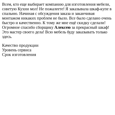
Всем, кто еще выбирает компанию для изготовления мебели,
советую Кухни мол! Не пожалеете! Я заказывала шкаф-купе в
спальню. Начиная с обсуждения заказа и заканчивая
монтажом никаких проблем не было. Все было сделано очень
быстро и качественно. К тому же мне ещё скидку сделали!
Огромное спасибо сборщику
Алексею
за прекрасный шкаф!
Это мастер своего дела! Всю мебель буду заказывать только
здесь.
Качество продукции
Уровень сервиса
Срок изготовления