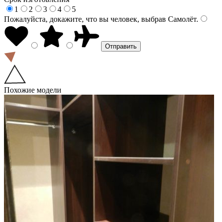
1
2
3
4
5
Пожалуйста, докажите, что вы человек, выбрав
Самолёт
.
Похожие модели