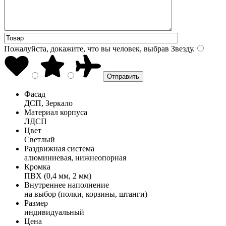
Пожалуйста, докажите, что вы человек, выбрав
Звезду
.
Фасад
ДСП, Зеркало
Материал корпуса
ЛДСП
Цвет
Светлый
Раздвижная система
алюминиевая, нижнеопорная
Кромка
ПВХ (0,4 мм, 2 мм)
Внутреннее наполнение
на выбор (полки, корзины, штанги)
Размер
индивидуальный
Цена