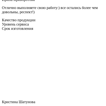
Отлично выполняете свою работу:) все остались более чем
довольны, респект!)
Качество продукции
Уровень сервиса
Срок изготовления
Кристина Шатунова