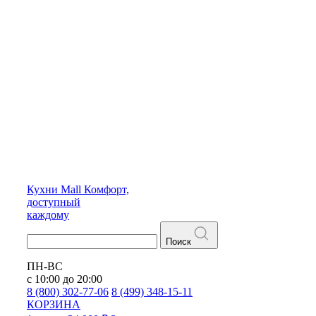
Кухни
Mall
Комфорт,
доступный
каждому
Поиск
ПН-ВС
с 10:00 до 20:00
8 (800) 302-77-06
8 (499) 348-15-11
КОРЗИНА