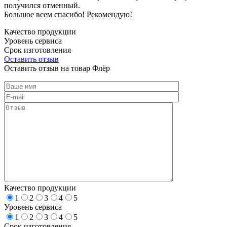
получился отменный.
Большое всем спасибо! Рекомендую!
Качество продукции
Уровень сервиса
Срок изготовления
Оставить отзыв
Оставить отзыв на товар Флёр
Качество продукции
1
2
3
4
5
Уровень сервиса
1
2
3
4
5
Срок изготовления