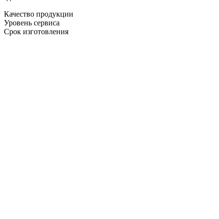
Качество продукции
Уровень сервиса
Срок изготовления