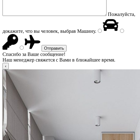
Пожалуйста,
докажите, что вы человек, выбрав
Машину
.
Спасибо за Ваше сообщение!
Наш менеджер свяжется с Вами в ближайшее время.