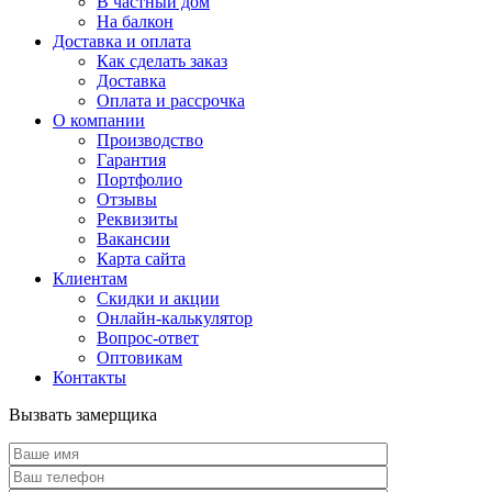
В частный дом
На балкон
Доставка и оплата
Как сделать заказ
Доставка
Оплата и рассрочка
О компании
Производство
Гарантия
Портфолио
Отзывы
Реквизиты
Вакансии
Карта сайта
Клиентам
Скидки и акции
Онлайн-калькулятор
Вопрос-ответ
Оптовикам
Контакты
Вызвать замерщика