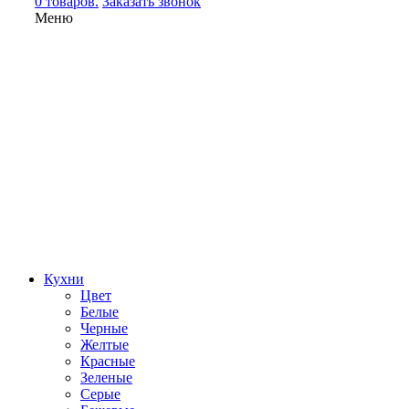
0 товаров.
Заказать звонок
Меню
Кухни
Цвет
Белые
Черные
Желтые
Красные
Зеленые
Серые