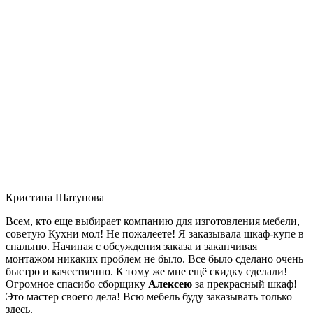
Кристина Шатунова
Всем, кто еще выбирает компанию для изготовления мебели,
советую Кухни мол! Не пожалеете! Я заказывала шкаф-купе в
спальню. Начиная с обсуждения заказа и заканчивая
монтажом никаких проблем не было. Все было сделано очень
быстро и качественно. К тому же мне ещё скидку сделали!
Огромное спасибо сборщику
Алексею
за прекрасный шкаф!
Это мастер своего дела! Всю мебель буду заказывать только
здесь.