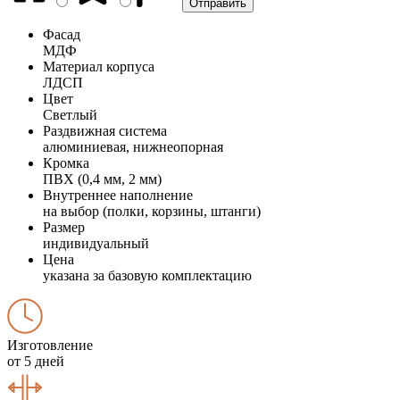
Фасад
МДФ
Материал корпуса
ЛДСП
Цвет
Светлый
Раздвижная система
алюминиевая, нижнеопорная
Кромка
ПВХ (0,4 мм, 2 мм)
Внутреннее наполнение
на выбор (полки, корзины, штанги)
Размер
индивидуальный
Цена
указана за базовую комплектацию
Изготовление
от 5 дней