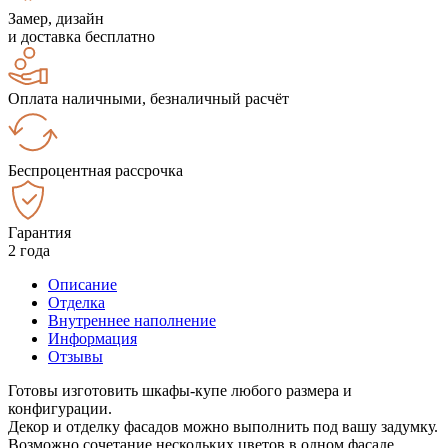
Замер, дизайн
и доставка бесплатно
Оплата наличными, безналичный расчёт
Беспроцентная рассрочка
Гарантия
2 года
Описание
Отделка
Внутреннее наполнение
Информация
Отзывы
Готовы изготовить шкафы-купе любого размера и
конфигурации.
Декор и отделку фасадов можно выполнить под вашу задумку.
Возможно сочетание нескольких цветов в одном фасаде.