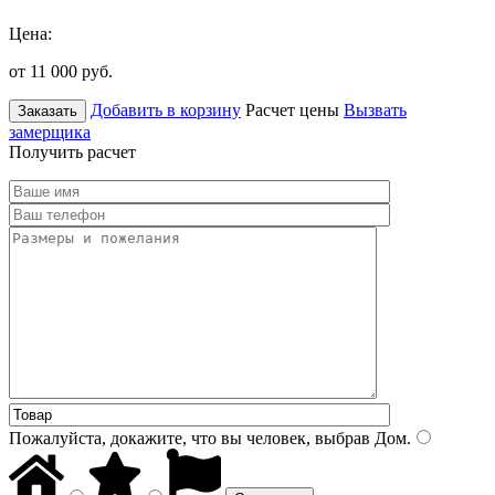
Цена:
от 11 000
руб.
Добавить в корзину
Расчет цены
Вызвать
Заказать
замерщика
Получить расчет
Пожалуйста, докажите, что вы человек, выбрав
Дом
.