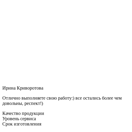
Ирина Криворотова
Отлично выполняете свою работу:) все остались более чем
довольны, респект!)
Качество продукции
Уровень сервиса
Срок изготовления