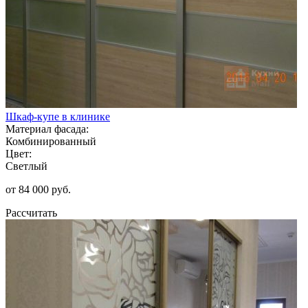
Шкаф-купе в клинике
Материал фасада:
Комбинированный
Цвет:
Светлый
от 84 000 руб.
Рассчитать