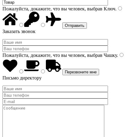
Пожалуйста, докажите, что вы человек, выбрав
Ключ
.
Заказать звонок
Пожалуйста, докажите, что вы человек, выбрав
Чашку
.
Письмо директору