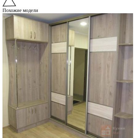
Похожие модели