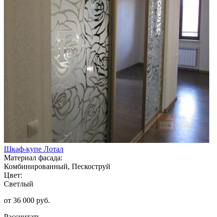
Шкаф-купе Лотал
Материал фасада:
Комбинированный, Пескоструй
Цвет:
Светлый
от 36 000 руб.
Рассчитать