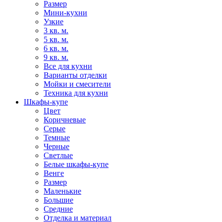
Размер
Мини-кухни
Узкие
3 кв. м.
5 кв. м.
6 кв. м.
9 кв. м.
Все для кухни
Варианты отделки
Мойки и смесители
Техника для кухни
Шкафы-купе
Цвет
Коричневые
Серые
Темные
Черные
Светлые
Белые шкафы-купе
Венге
Размер
Маленькие
Большие
Средние
Отделка и материал