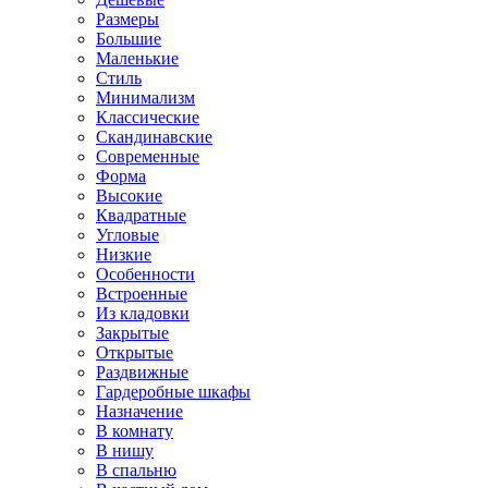
Размеры
Большие
Маленькие
Стиль
Минимализм
Классические
Скандинавские
Современные
Форма
Высокие
Квадратные
Угловые
Низкие
Особенности
Встроенные
Из кладовки
Закрытые
Открытые
Раздвижные
Гардеробные шкафы
Назначение
В комнату
В нишу
В спальню