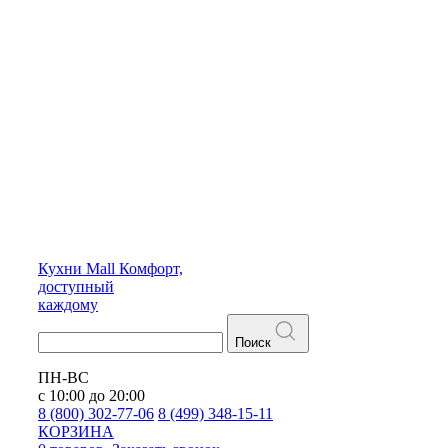
Кухни
Mall
Комфорт,
доступный
каждому
Поиск
ПН-ВС
с 10:00 до 20:00
8 (800) 302-77-06
8 (499) 348-15-11
КОРЗИНА