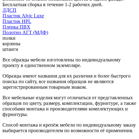
Бесплатная сборка в течение 1-2 рабочих дней.
ЛДСП
Пластик Alvic Luxe
Пластик HPL
Пленка ПВХ
Полотно АГТ (МДФ)
полки
корзины
штанги
Все образцы мебели изготовлены по индивидуальному
проекту в единственном экземпляре.
Образцы имеют названия для их различия и более быстрого
поиска по сайту, все названия образцов не являются
зарегистрированным товарным знаком.
Все мебельные изделия могут отличаться от представленных
образцов по цвету, размеру, комплектации, фурнитуре, а также
способами монтажа и производителями комплектующих и
фурнитуры.
Способ монтажа и крепёж мебели по индивидуальному заказу
выбирается производителем по возможности её применения.