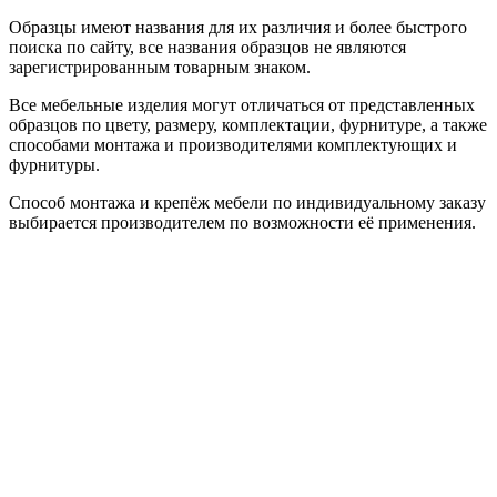
Образцы имеют названия для их различия и более быстрого
поиска по сайту, все названия образцов не являются
зарегистрированным товарным знаком.
Все мебельные изделия могут отличаться от представленных
образцов по цвету, размеру, комплектации, фурнитуре, а также
способами монтажа и производителями комплектующих и
фурнитуры.
Способ монтажа и крепёж мебели по индивидуальному заказу
выбирается производителем по возможности её применения.