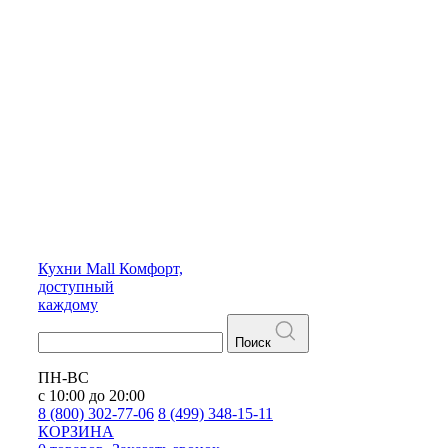
Кухни
Mall
Комфорт,
доступный
каждому
Поиск
ПН-ВС
с 10:00 до 20:00
8 (800) 302-77-06
8 (499) 348-15-11
КОРЗИНА