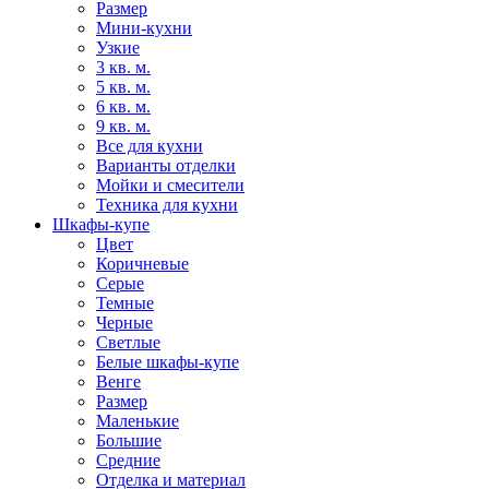
Размер
Мини-кухни
Узкие
3 кв. м.
5 кв. м.
6 кв. м.
9 кв. м.
Все для кухни
Варианты отделки
Мойки и смесители
Техника для кухни
Шкафы-купе
Цвет
Коричневые
Серые
Темные
Черные
Светлые
Белые шкафы-купе
Венге
Размер
Маленькие
Большие
Средние
Отделка и материал