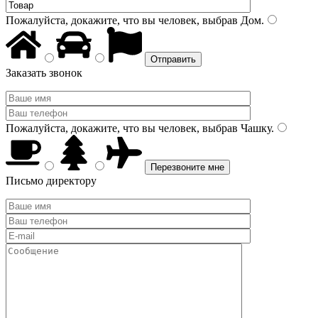
Пожалуйста, докажите, что вы человек, выбрав
Дом
.
Заказать звонок
Пожалуйста, докажите, что вы человек, выбрав
Чашку
.
Письмо директору