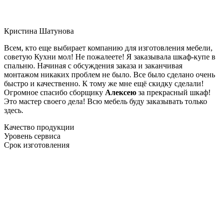
Кристина Шатунова
Всем, кто еще выбирает компанию для изготовления мебели,
советую Кухни мол! Не пожалеете! Я заказывала шкаф-купе в
спальню. Начиная с обсуждения заказа и заканчивая
монтажом никаких проблем не было. Все было сделано очень
быстро и качественно. К тому же мне ещё скидку сделали!
Огромное спасибо сборщику
Алексею
за прекрасный шкаф!
Это мастер своего дела! Всю мебель буду заказывать только
здесь.
Качество продукции
Уровень сервиса
Срок изготовления