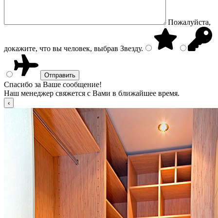
Пожалуйста,
докажите, что вы человек, выбрав
Звезду
.
Спасибо за Ваше сообщение!
Наш менеджер свяжется с Вами в ближайшее время.