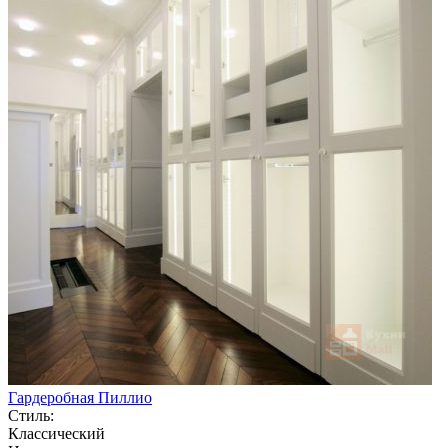
Гардеробная Пиллио
Стиль:
Классический