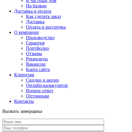
В частный дом
На балкон
Доставка и оплата
Как сделать заказ
Доставка
Оплата и рассрочка
О компании
Производство
Гарантия
Портфолио
Отзывы
Реквизиты
Вакансии
Карта сайта
Клиентам
Скидки и акции
Онлайн-калькулятор
Вопрос-ответ
Оптовикам
Контакты
Вызвать замерщика