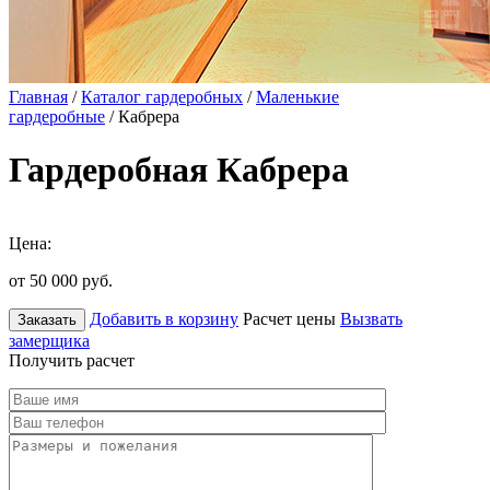
Главная
/
Каталог гардеробных
/
Маленькие
гардеробные
/ Кабрера
Гардеробная Кабрера
Цена:
от 50 000
руб.
Добавить в корзину
Расчет цены
Вызвать
Заказать
замерщика
Получить расчет