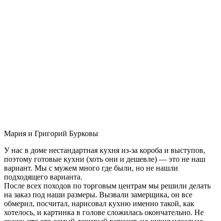
Мария и Григорий Бурковы
У нас в доме нестандартная кухня из-за короба и выступов,
поэтому готовые кухни (хоть они и дешевле) — это не наш
вариант. Мы с мужем много где были, но не нашли
подходящего варианта.
После всех походов по торговым центрам мы решили делать
на заказ под наши размеры. Вызвали замерщика, он все
обмерил, посчитал, нарисовал кухню именно такой, как
хотелось, и картинка в голове сложилась окончательно. Не