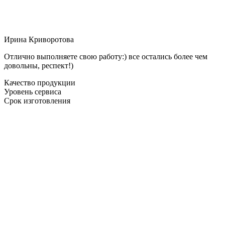
Ирина Криворотова
Отлично выполняете свою работу:) все остались более чем
довольны, респект!)
Качество продукции
Уровень сервиса
Срок изготовления