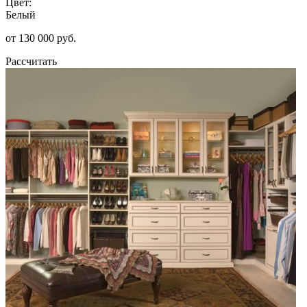
Цвет:
Белый
от 130 000 руб.
Рассчитать