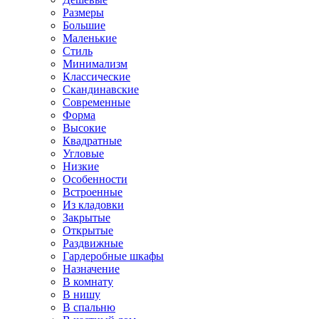
Размеры
Большие
Маленькие
Стиль
Минимализм
Классические
Скандинавские
Современные
Форма
Высокие
Квадратные
Угловые
Низкие
Особенности
Встроенные
Из кладовки
Закрытые
Открытые
Раздвижные
Гардеробные шкафы
Назначение
В комнату
В нишу
В спальню