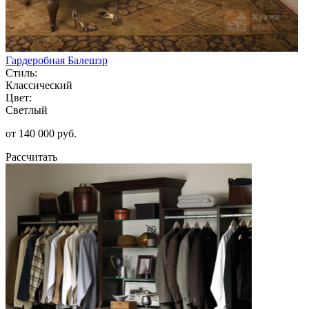
Гардеробная Балешэр
Стиль:
Классический
Цвет:
Светлый
от 140 000 руб.
Рассчитать