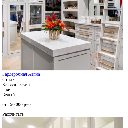
Гардеробная Аэгна
Стиль:
Классический
Цвет:
Белый
от 150 000 руб.
Рассчитать