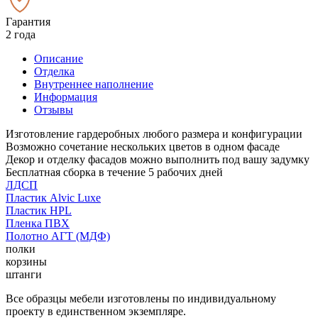
Гарантия
2 года
Описание
Отделка
Внутреннее наполнение
Информация
Отзывы
Изготовление гардеробных любого размера и конфигурации
Возможно сочетание нескольких цветов в одном фасаде
Декор и отделку фасадов можно выполнить под вашу задумку
Бесплатная сборка в течение 5 рабочих дней
ЛДСП
Пластик Alvic Luxe
Пластик HPL
Пленка ПВХ
Полотно АГТ (МДФ)
полки
корзины
штанги
Все образцы мебели изготовлены по индивидуальному
проекту в единственном экземпляре.