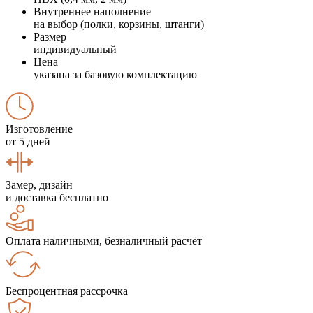
Внутреннее наполнение
на выбор (полки, корзины, штанги)
Размер
индивидуальный
Цена
указана за базовую комплектацию
Изготовление
от 5 дней
Замер, дизайн
и доставка бесплатно
Оплата наличными, безналичный расчёт
Беспроцентная рассрочка