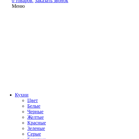
0 товаров.
Заказать звонок
Меню
Кухни
Цвет
Белые
Черные
Желтые
Красные
Зеленые
Серые