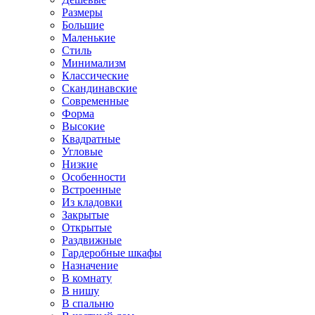
Размеры
Большие
Маленькие
Стиль
Минимализм
Классические
Скандинавские
Современные
Форма
Высокие
Квадратные
Угловые
Низкие
Особенности
Встроенные
Из кладовки
Закрытые
Открытые
Раздвижные
Гардеробные шкафы
Назначение
В комнату
В нишу
В спальню