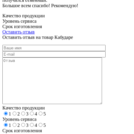
получился отменный.
Большое всем спасибо! Рекомендую!
Качество продукции
Уровень сервиса
Срок изготовления
Оставить отзыв
Оставить отзыв на товар Кабударе
Качество продукции
1
2
3
4
5
Уровень сервиса
1
2
3
4
5
Срок изготовления