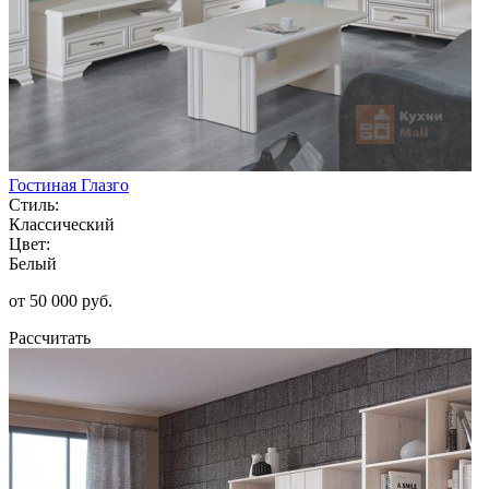
Гостиная Глазго
Стиль:
Классический
Цвет:
Белый
от 50 000 руб.
Рассчитать