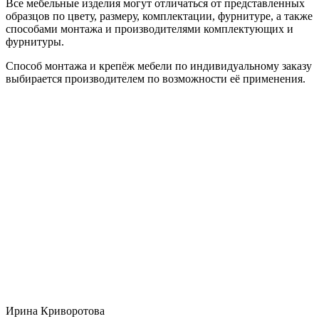
Все мебельные изделия могут отличаться от представленных
образцов по цвету, размеру, комплектации, фурнитуре, а также
способами монтажа и производителями комплектующих и
фурнитуры.
Способ монтажа и крепёж мебели по индивидуальному заказу
выбирается производителем по возможности её применения.
Ирина Криворотова