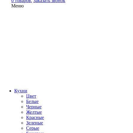
0 товаров.
Заказать звонок
Меню
Кухни
Цвет
Белые
Черные
Желтые
Красные
Зеленые
Серые