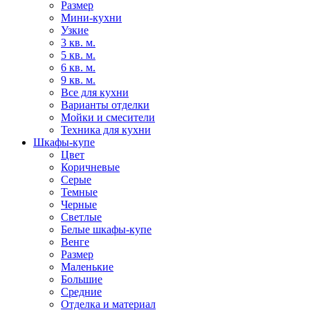
Размер
Мини-кухни
Узкие
3 кв. м.
5 кв. м.
6 кв. м.
9 кв. м.
Все для кухни
Варианты отделки
Мойки и смесители
Техника для кухни
Шкафы-купе
Цвет
Коричневые
Серые
Темные
Черные
Светлые
Белые шкафы-купе
Венге
Размер
Маленькие
Большие
Средние
Отделка и материал