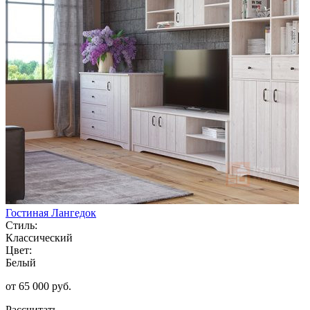
Гостиная Лангедок
Стиль:
Классический
Цвет:
Белый
от 65 000 руб.
Рассчитать