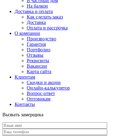
В частный дом
На балкон
Доставка и оплата
Как сделать заказ
Доставка
Оплата и рассрочка
О компании
Производство
Гарантия
Портфолио
Отзывы
Реквизиты
Вакансии
Карта сайта
Клиентам
Скидки и акции
Онлайн-калькулятор
Вопрос-ответ
Оптовикам
Контакты
Вызвать замерщика