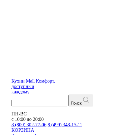
Кухни
Mall
Комфорт,
доступный
каждому
Поиск
ПН-ВС
с 10:00 до 20:00
8 (800) 302-77-06
8 (499) 348-15-11
КОРЗИНА