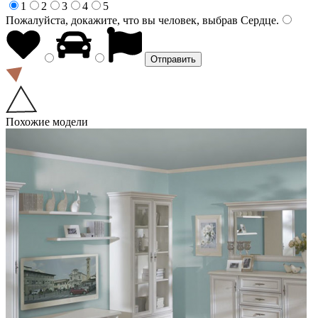
1
2
3
4
5
Пожалуйста, докажите, что вы человек, выбрав
Сердце
.
Похожие модели