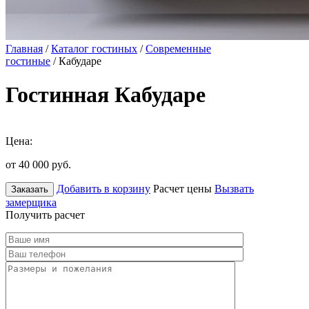
Главная
/
Каталог гостиных
/
Современные
гостиные
/ Кабударе
Гостинная Кабударе
Цена:
от 40 000
руб.
Добавить в корзину
Расчет цены
Вызвать
Заказать
замерщика
Получить расчет