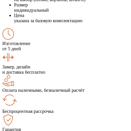
Размер
индивидуальный
Цена
указана за базовую комплектацию
Изготовление
от 5 дней
Замер, дизайн
и доставка бесплатно
Оплата наличными, безналичный расчёт
Беспроцентная рассрочка
Гарантия