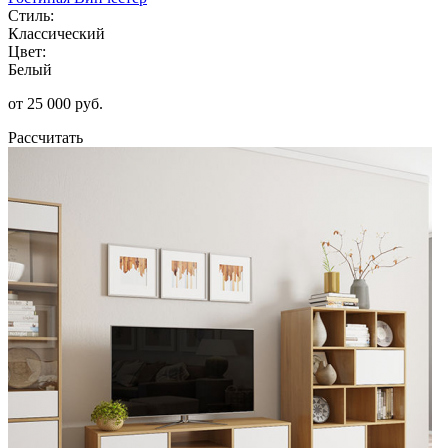
Стиль:
Классический
Цвет:
Белый
от 25 000 руб.
Рассчитать