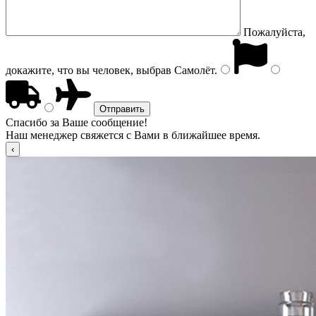
Пожалуйста,
докажите, что вы человек, выбрав
Самолёт
.
Спасибо за Ваше сообщение!
Наш менеджер свяжется с Вами в ближайшее время.