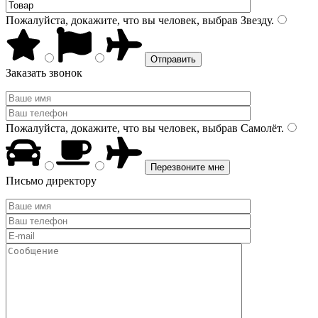
Пожалуйста, докажите, что вы человек, выбрав
Звезду
.
Заказать звонок
Пожалуйста, докажите, что вы человек, выбрав
Самолёт
.
Письмо директору