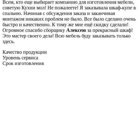
Всем, кто еще выбирает компанию для изготовления мебели,
советую Кухни мол! Не пожалеете! Я заказывала шкаф-купе в
спальню. Начиная с обсуждения заказа и заканчивая
монтажом никаких проблем не было. Все было сделано очень
быстро и качественно. К тому же мне ещё скидку сделали!
Огромное спасибо сборщику
Алексею
за прекрасный шкаф!
Это мастер своего дела! Всю мебель буду заказывать только
здесь.
Качество продукции
Уровень сервиса
Срок изготовления