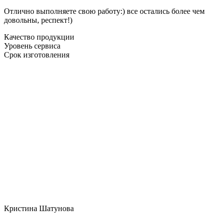
Отлично выполняете свою работу:) все остались более чем
довольны, респект!)
Качество продукции
Уровень сервиса
Срок изготовления
Кристина Шатунова