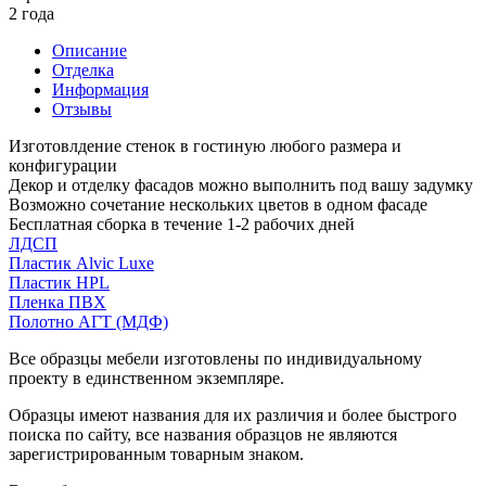
2 года
Описание
Отделка
Информация
Отзывы
Изготовлдение стенок в гостиную любого размера и
конфигурации
Декор и отделку фасадов можно выполнить под вашу задумку
Возможно сочетание нескольких цветов в одном фасаде
Бесплатная сборка в течение 1-2 рабочих дней
ЛДСП
Пластик Alvic Luxe
Пластик HPL
Пленка ПВХ
Полотно АГТ (МДФ)
Все образцы мебели изготовлены по индивидуальному
проекту в единственном экземпляре.
Образцы имеют названия для их различия и более быстрого
поиска по сайту, все названия образцов не являются
зарегистрированным товарным знаком.