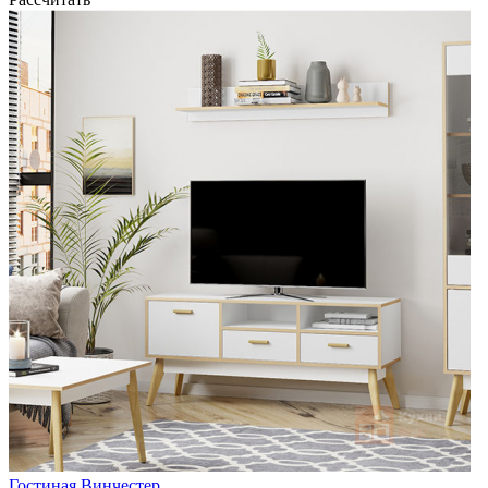
Гостиная Винчестер