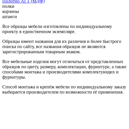
Полотно АГТ (МДФ)
полки
корзины
штанги
Все образцы мебели изготовлены по индивидуальному
проекту в единственном экземпляре.
Образцы имеют названия для их различия и более быстрого
поиска по сайту, все названия образцов не являются
зарегистрированным товарным знаком.
Все мебельные изделия могут отличаться от представленных
образцов по цвету, размеру, комплектации, фурнитуре, а также
способами монтажа и производителями комплектующих и
фурнитуры.
Способ монтажа и крепёж мебели по индивидуальному заказу
выбирается производителем по возможности её применения.