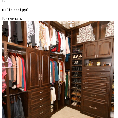
Белый
от 100 000 руб.
Рассчитать