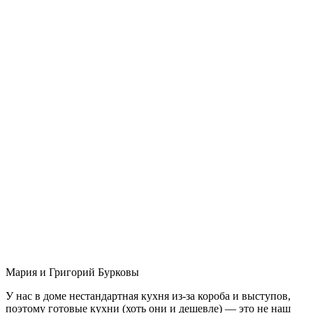
Мария и Григорий Бурковы
У нас в доме нестандартная кухня из-за короба и выступов,
поэтому готовые кухни (хоть они и дешевле) — это не наш