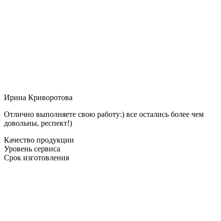
Ирина Криворотова
Отлично выполняете свою работу:) все остались более чем
довольны, респект!)
Качество продукции
Уровень сервиса
Срок изготовления