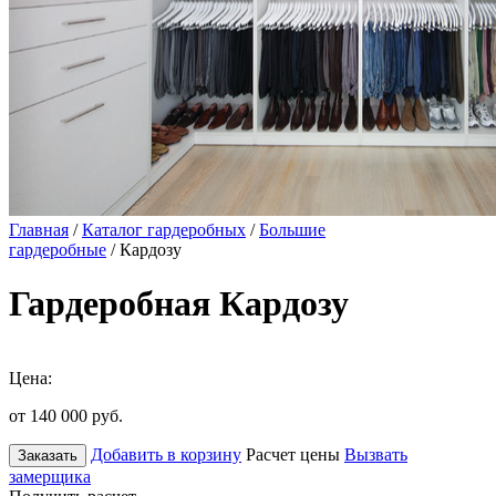
Главная
/
Каталог гардеробных
/
Большие
гардеробные
/ Кардозу
Гардеробная Кардозу
Цена:
от 140 000
руб.
Добавить в корзину
Расчет цены
Вызвать
Заказать
замерщика