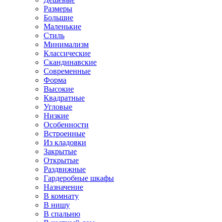
Размеры
Большие
Маленькие
Стиль
Минимализм
Классические
Скандинавские
Современные
Форма
Высокие
Квадратные
Угловые
Низкие
Особенности
Встроенные
Из кладовки
Закрытые
Открытые
Раздвижные
Гардеробные шкафы
Назначение
В комнату
В нишу
В спальню