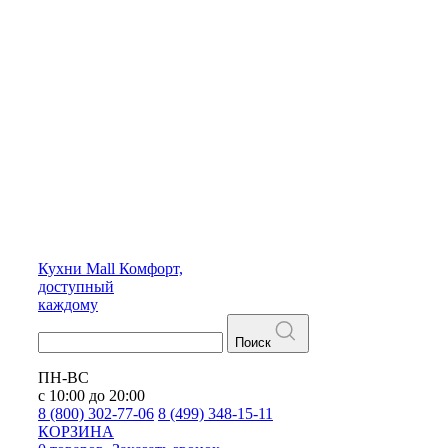
Кухни
Mall
Комфорт,
доступный
каждому
Поиск
ПН-ВС
с 10:00 до 20:00
8 (800) 302-77-06
8 (499) 348-15-11
КОРЗИНА