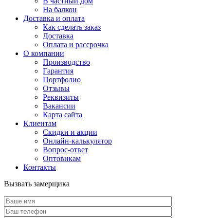
В частный дом
На балкон
Доставка и оплата
Как сделать заказ
Доставка
Оплата и рассрочка
О компании
Производство
Гарантия
Портфолио
Отзывы
Реквизиты
Вакансии
Карта сайта
Клиентам
Скидки и акции
Онлайн-калькулятор
Вопрос-ответ
Оптовикам
Контакты
Вызвать замерщика