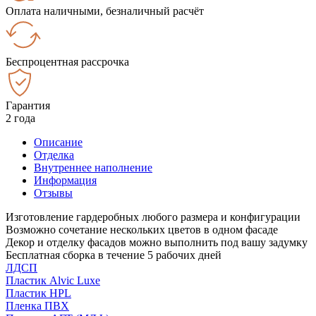
Оплата наличными, безналичный расчёт
Беспроцентная рассрочка
Гарантия
2 года
Описание
Отделка
Внутреннее наполнение
Информация
Отзывы
Изготовление гардеробных любого размера и конфигурации
Возможно сочетание нескольких цветов в одном фасаде
Декор и отделку фасадов можно выполнить под вашу задумку
Бесплатная сборка в течение 5 рабочих дней
ЛДСП
Пластик Alvic Luxe
Пластик HPL
Пленка ПВХ