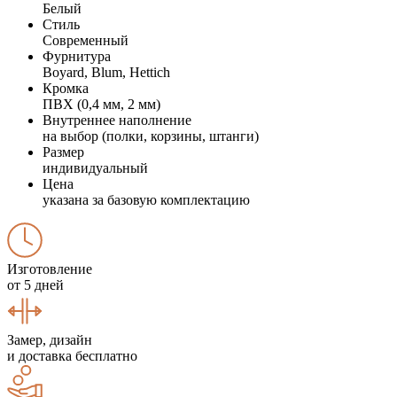
Белый
Стиль
Современный
Фурнитура
Boyard, Blum, Hettich
Кромка
ПВХ (0,4 мм, 2 мм)
Внутреннее наполнение
на выбор (полки, корзины, штанги)
Размер
индивидуальный
Цена
указана за базовую комплектацию
Изготовление
от 5 дней
Замер, дизайн
и доставка бесплатно