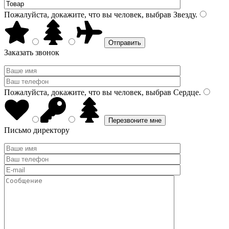
Пожалуйста, докажите, что вы человек, выбрав
Звезду
.
Заказать звонок
Пожалуйста, докажите, что вы человек, выбрав
Сердце
.
Письмо директору