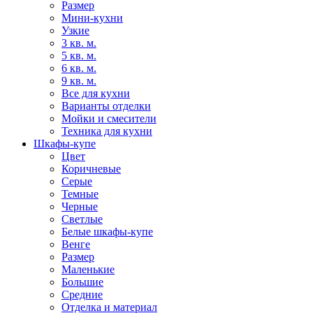
Размер
Мини-кухни
Узкие
3 кв. м.
5 кв. м.
6 кв. м.
9 кв. м.
Все для кухни
Варианты отделки
Мойки и смесители
Техника для кухни
Шкафы-купе
Цвет
Коричневые
Серые
Темные
Черные
Светлые
Белые шкафы-купе
Венге
Размер
Маленькие
Большие
Средние
Отделка и материал