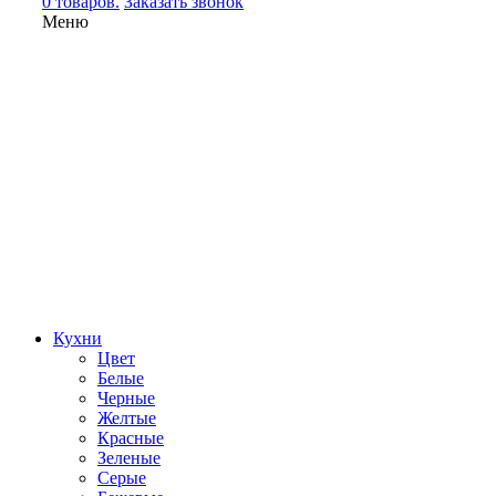
0 товаров.
Заказать звонок
Меню
Кухни
Цвет
Белые
Черные
Желтые
Красные
Зеленые
Серые