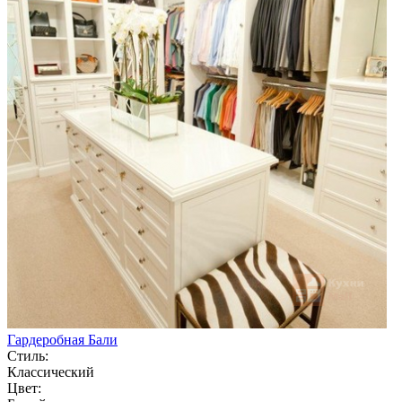
Гардеробная Бали
Стиль:
Классический
Цвет: