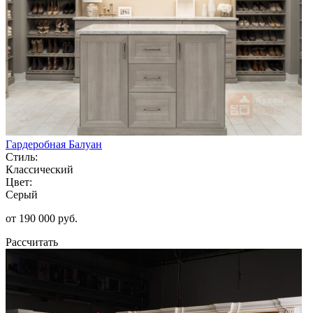
Гардеробная Балуан
Стиль:
Классический
Цвет:
Серый
от 190 000 руб.
Рассчитать