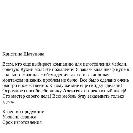
Кристина Шатунова
Всем, кто еще выбирает компанию для изготовления мебели,
советую Кухни мол! Не пожалеете! Я заказывала шкаф-купе в
спальню. Начиная с обсуждения заказа и заканчивая
монтажом никаких проблем не было. Все было сделано очень
быстро и качественно. К тому же мне ещё скидку сделали!
Огромное спасибо сборщику
Алексею
за прекрасный шкаф!
Это мастер своего дела! Всю мебель буду заказывать только
здесь.
Качество продукции
Уровень сервиса
Срок изготовления