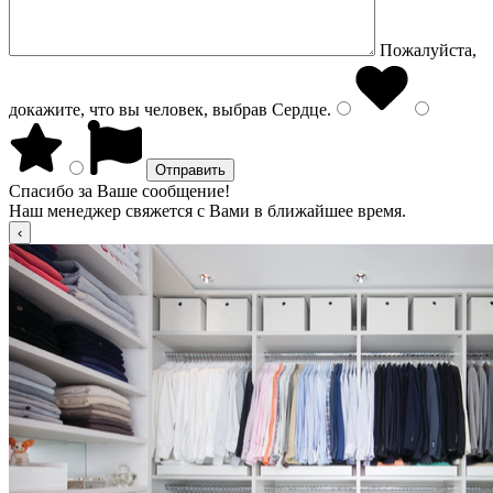
Пожалуйста,
докажите, что вы человек, выбрав
Сердце
.
Спасибо за Ваше сообщение!
Наш менеджер свяжется с Вами в ближайшее время.