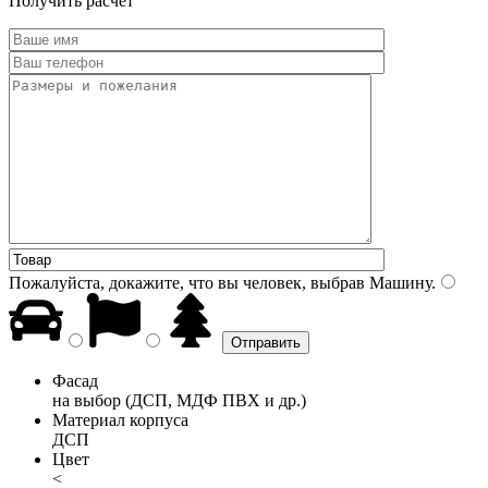
Получить расчет
Пожалуйста, докажите, что вы человек, выбрав
Машину
.
Фасад
на выбор (ДСП, МДФ ПВХ и др.)
Материал корпуса
ДСП
Цвет
<