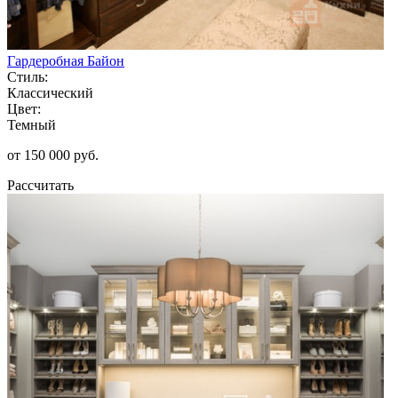
Гардеробная Байон
Стиль:
Классический
Цвет:
Темный
от 150 000 руб.
Рассчитать