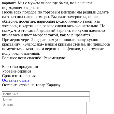
вариант. Мы с мужем много где были, но не нашли
подходящего варианта.
После всех походов по торговым центрам мы решили делать
на заказ под наши размеры. Вызвали замерщика, он все
обмерил, посчитал, нарисовал кухню именно такой, как
хотелось, и картинка в голове сложилась окончательно. Не
скажу, что это самый дешевый вариант, но кухня идеально
вписалась и цвет выбрала такой, как мне нравится.
Примерно через 2 недели нам установили нашу кухню-
красавицу! «Благодаря» нашим кривым стенам, им пришлось
помучиться с монтажом верхних шкафчиков, но результат
получился отменный.
Большое всем спасибо! Рекомендую!
Качество продукции
Уровень сервиса
Срок изготовления
Оставить отзыв
Оставить отзыв на товар Кардозу