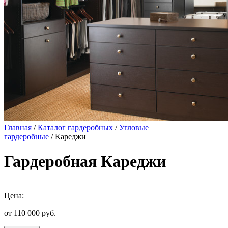
Главная
/
Каталог гардеробных
/
Угловые
гардеробные
/ Кареджи
Гардеробная Кареджи
Цена:
от 110 000
руб.