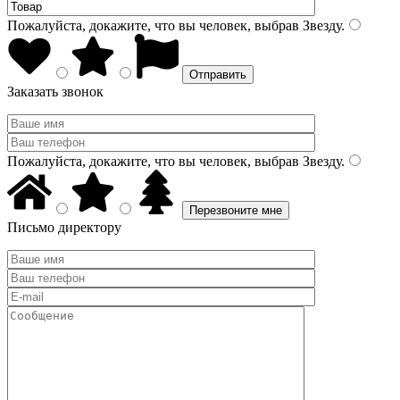
Пожалуйста, докажите, что вы человек, выбрав
Звезду
.
Заказать звонок
Пожалуйста, докажите, что вы человек, выбрав
Звезду
.
Письмо директору