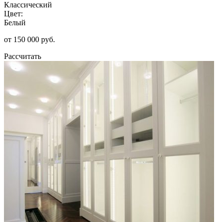
Классический
Цвет:
Белый
от 150 000 руб.
Рассчитать