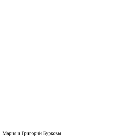
Мария и Григорий Бурковы