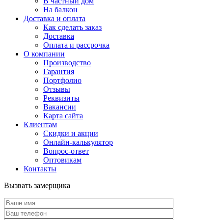
В частный дом
На балкон
Доставка и оплата
Как сделать заказ
Доставка
Оплата и рассрочка
О компании
Производство
Гарантия
Портфолио
Отзывы
Реквизиты
Вакансии
Карта сайта
Клиентам
Скидки и акции
Онлайн-калькулятор
Вопрос-ответ
Оптовикам
Контакты
Вызвать замерщика