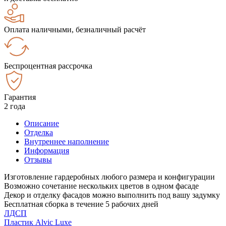
Оплата наличными, безналичный расчёт
Беспроцентная рассрочка
Гарантия
2 года
Описание
Отделка
Внутреннее наполнение
Информация
Отзывы
Изготовление гардеробных любого размера и конфигурации
Возможно сочетание нескольких цветов в одном фасаде
Декор и отделку фасадов можно выполнить под вашу задумку
Бесплатная сборка в течение 5 рабочих дней
ЛДСП
Пластик Alvic Luxe