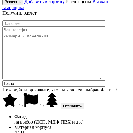
Добавить в корзину
Расчет цены
Вызвать
Заказать
замерщика
Получить расчет
Пожалуйста, докажите, что вы человек, выбрав
Флаг
.
Фасад
на выбор (ДСП, МДФ ПВХ и др.)
Материал корпуса
ДСП