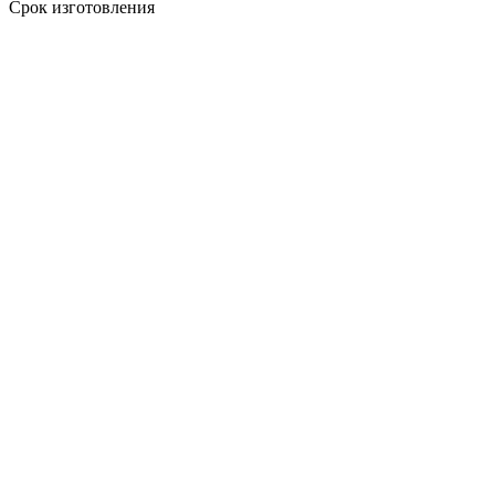
Срок изготовления