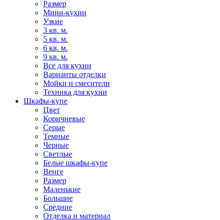
Размер
Мини-кухни
Узкие
3 кв. м.
5 кв. м.
6 кв. м.
9 кв. м.
Все для кухни
Варианты отделки
Мойки и смесители
Техника для кухни
Шкафы-купе
Цвет
Коричневые
Серые
Темные
Черные
Светлые
Белые шкафы-купе
Венге
Размер
Маленькие
Большие
Средние
Отделка и материал