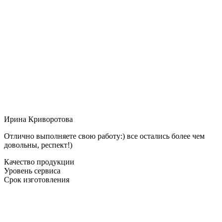
Ирина Криворотова
Отлично выполняете свою работу:) все остались более чем
довольны, респект!)
Качество продукции
Уровень сервиса
Срок изготовления