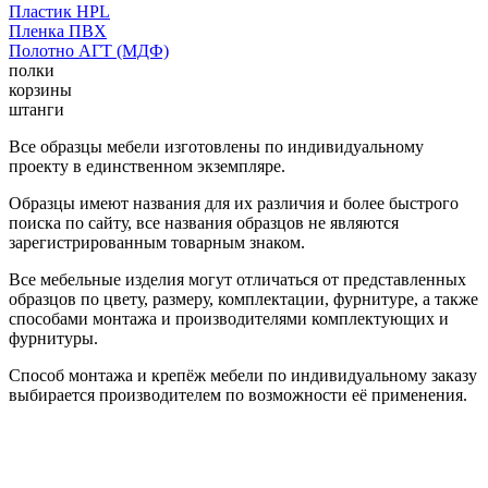
Пластик HPL
Пленка ПВХ
Полотно АГТ (МДФ)
полки
корзины
штанги
Все образцы мебели изготовлены по индивидуальному
проекту в единственном экземпляре.
Образцы имеют названия для их различия и более быстрого
поиска по сайту, все названия образцов не являются
зарегистрированным товарным знаком.
Все мебельные изделия могут отличаться от представленных
образцов по цвету, размеру, комплектации, фурнитуре, а также
способами монтажа и производителями комплектующих и
фурнитуры.
Способ монтажа и крепёж мебели по индивидуальному заказу
выбирается производителем по возможности её применения.