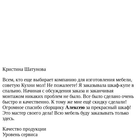
Кристина Шатунова
Всем, кто еще выбирает компанию для изготовления мебели,
советую Кухни мол! Не пожалеете! Я заказывала шкаф-купе в
спальню. Начиная с обсуждения заказа и заканчивая
монтажом никаких проблем не было. Все было сделано очень
быстро и качественно. К тому же мне ещё скидку сделали!
Огромное спасибо сборщику
Алексею
за прекрасный шкаф!
Это мастер своего дела! Всю мебель буду заказывать только
здесь.
Качество продукции
Уровень сервиса