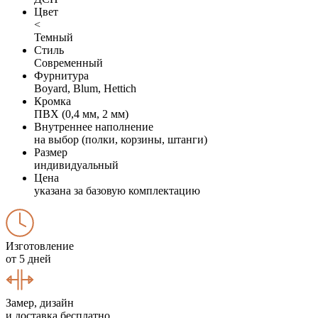
Цвет
<
Темный
Стиль
Современный
Фурнитура
Boyard, Blum, Hettich
Кромка
ПВХ (0,4 мм, 2 мм)
Внутреннее наполнение
на выбор (полки, корзины, штанги)
Размер
индивидуальный
Цена
указана за базовую комплектацию
Изготовление
от 5 дней
Замер, дизайн
и доставка бесплатно