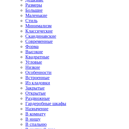
Размеры
Большие
Маленькие
Стиль
Минимализм
Классические
Скандинавские
Современные
Форма
Высокие
Квадратные
Угловые
Низкие
Особенности
Встроенные
Из кладовки
Закрытые
Открытые
Раздвижные
Гардеробные шкафы
Назначение
В комнату
В нишу
В спальню