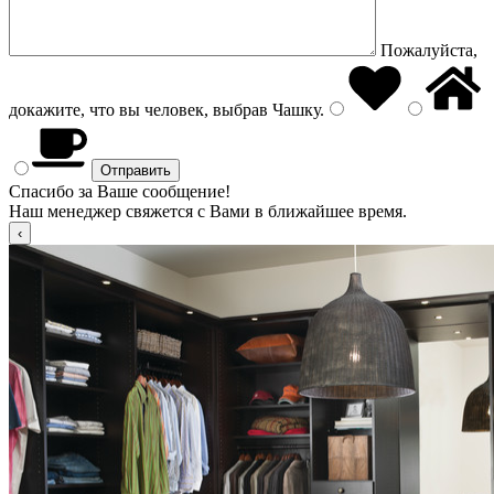
Пожалуйста,
докажите, что вы человек, выбрав
Чашку
.
Спасибо за Ваше сообщение!
Наш менеджер свяжется с Вами в ближайшее время.