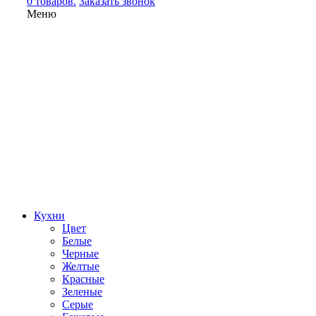
0 товаров.
Заказать звонок
Меню
Кухни
Цвет
Белые
Черные
Желтые
Красные
Зеленые
Серые