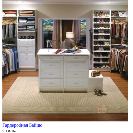
Гардеробная Байшо
Стиль: