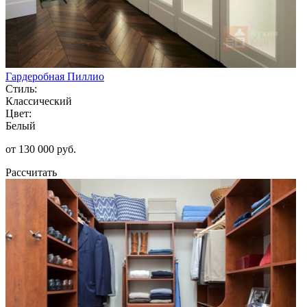
Гардеробная Пиллио
Стиль:
Классический
Цвет:
Белый
от 130 000 руб.
Рассчитать