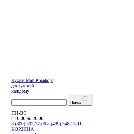
Кухни
Mall
Комфорт,
доступный
каждому
Поиск
ПН-ВС
с 10:00 до 20:00
8 (800) 302-77-06
8 (499) 348-15-11
КОРЗИНА