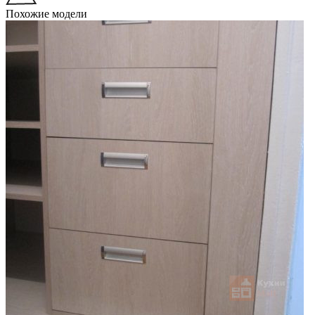
Похожие модели