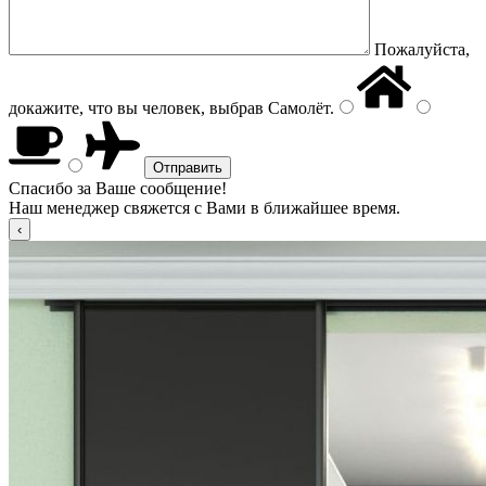
Пожалуйста,
докажите, что вы человек, выбрав
Самолёт
.
Спасибо за Ваше сообщение!
Наш менеджер свяжется с Вами в ближайшее время.