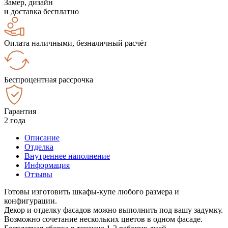
Замер, дизайн
и доставка бесплатно
Оплата наличными, безналичный расчёт
Беспроцентная рассрочка
Гарантия
2 года
Описание
Отделка
Внутреннее наполнение
Информация
Отзывы
Готовы изготовить шкафы-купе любого размера и
конфигурации.
Декор и отделку фасадов можно выполнить под вашу задумку.
Возможно сочетание нескольких цветов в одном фасаде.