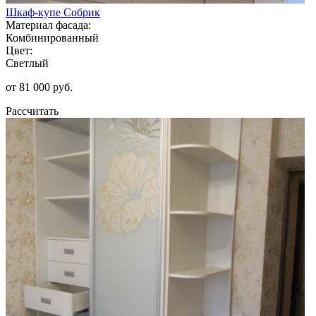
Шкаф-купе Собрик
Материал фасада:
Комбинированный
Цвет:
Светлый
от 81 000 руб.
Рассчитать