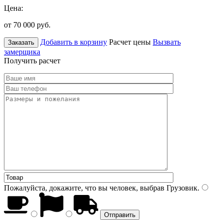
Цена:
от 70 000
руб.
Добавить в корзину
Расчет цены
Вызвать
Заказать
замерщика
Получить расчет
Пожалуйста, докажите, что вы человек, выбрав
Грузовик
.