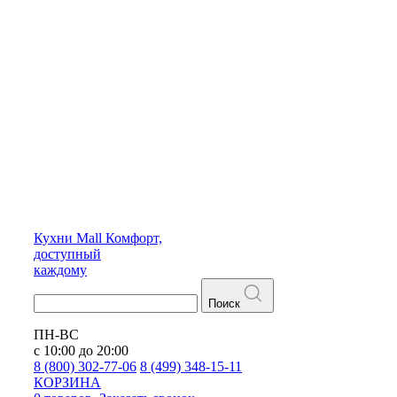
Кухни
Mall
Комфорт,
доступный
каждому
Поиск
ПН-ВС
с 10:00 до 20:00
8 (800) 302-77-06
8 (499) 348-15-11
КОРЗИНА