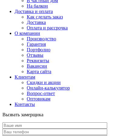
В частный дом
На балкон
Доставка и оплата
Как сделать заказ
Доставка
Оплата и рассрочка
О компании
Производство
Гарантия
Портфолио
Отзывы
Реквизиты
Вакансии
Карта сайта
Клиентам
Скидки и акции
Онлайн-калькулятор
Вопрос-ответ
Оптовикам
Контакты
Вызвать замерщика