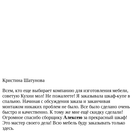
Кристина Шатунова
Всем, кто еще выбирает компанию для изготовления мебели,
советую Кухни мол! Не пожалеете! Я заказывала шкаф-купе в
спальню. Начиная с обсуждения заказа и заканчивая
монтажом никаких проблем не было. Все было сделано очень
быстро и качественно. К тому же мне ещё скидку сделали!
Огромное спасибо сборщику
Алексею
за прекрасный шкаф!
Это мастер своего дела! Всю мебель буду заказывать только
здесь.