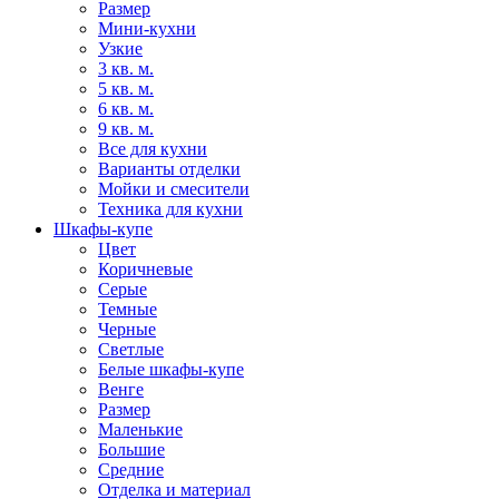
Размер
Мини-кухни
Узкие
3 кв. м.
5 кв. м.
6 кв. м.
9 кв. м.
Все для кухни
Варианты отделки
Мойки и смесители
Техника для кухни
Шкафы-купе
Цвет
Коричневые
Серые
Темные
Черные
Светлые
Белые шкафы-купе
Венге
Размер
Маленькие
Большие
Средние
Отделка и материал