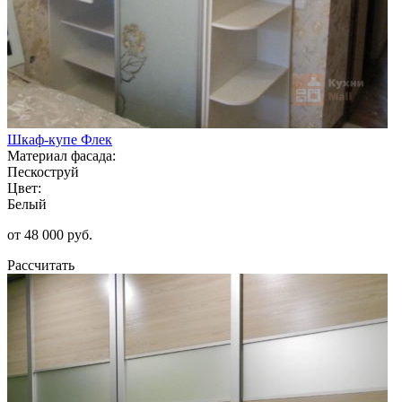
Шкаф-купе Флек
Материал фасада:
Пескоструй
Цвет:
Белый
от 48 000 руб.
Рассчитать