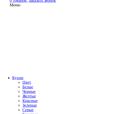
0 товаров.
Заказать звонок
Меню
Кухни
Цвет
Белые
Черные
Желтые
Красные
Зеленые
Серые