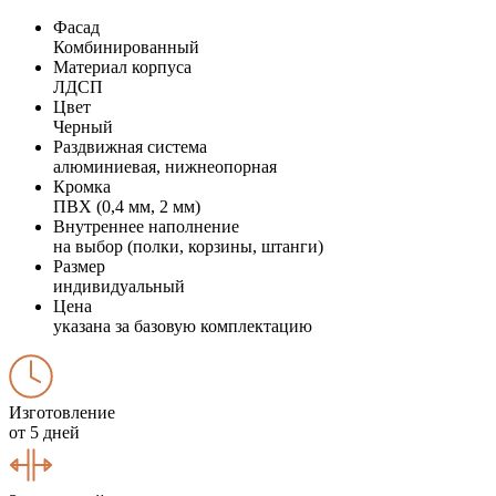
Фасад
Комбинированный
Материал корпуса
ЛДСП
Цвет
Черный
Раздвижная система
алюминиевая, нижнеопорная
Кромка
ПВХ (0,4 мм, 2 мм)
Внутреннее наполнение
на выбор (полки, корзины, штанги)
Размер
индивидуальный
Цена
указана за базовую комплектацию
Изготовление
от 5 дней