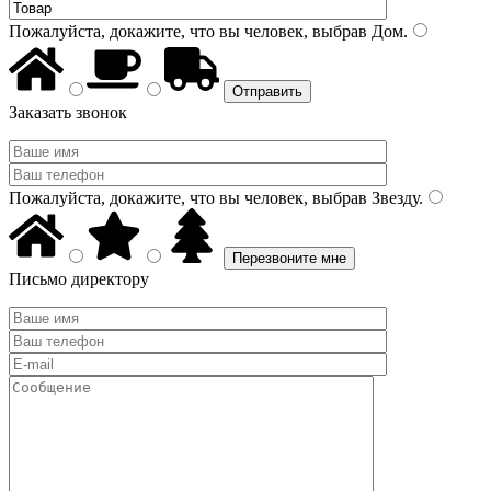
Пожалуйста, докажите, что вы человек, выбрав
Дом
.
Заказать звонок
Пожалуйста, докажите, что вы человек, выбрав
Звезду
.
Письмо директору