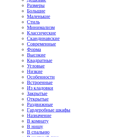
Размеры
Большие
Маленькие
Стиль
Минимализм
Классические
Скандинавские
Современные
Форма
Высокие
Квадратные
Угловые
Низкие
Особенности
Встроенные
Из кладовки
Закрытые
Открытые
Раздвижные
Гардеробные шкафы
Назначение
В комнату
В нишу
В спальню