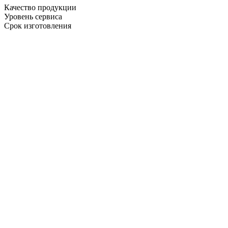
Качество продукции
Уровень сервиса
Срок изготовления