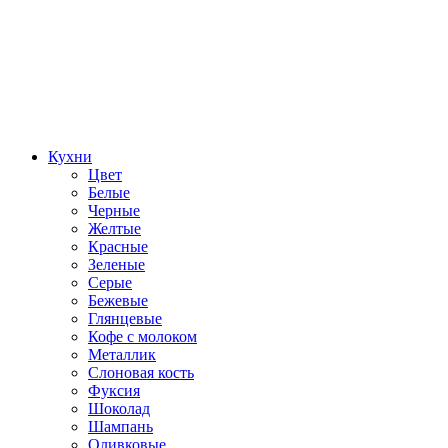
Кухни
Цвет
Белые
Черные
Желтые
Красные
Зеленые
Серые
Бежевые
Глянцевые
Кофе с молоком
Металлик
Слоновая кость
Фуксия
Шоколад
Шампань
Оливковые