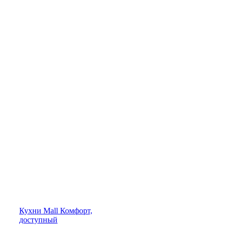
Кухни
Mall
Комфорт,
доступный