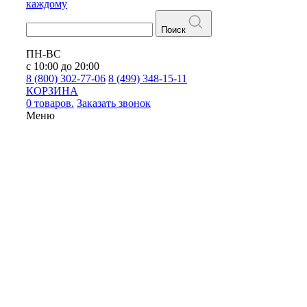
каждому
Поиск
ПН-ВС
с 10:00 до 20:00
8 (800) 302-77-06
8 (499) 348-15-11
КОРЗИНА
0 товаров.
Заказать звонок
Меню