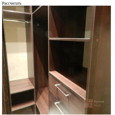
Рассчитать