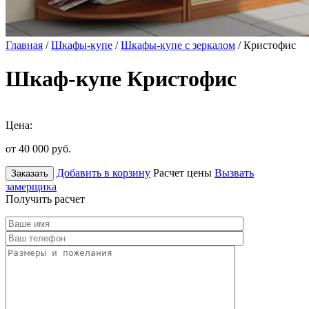
Главная
/
Шкафы-купе
/
Шкафы-купе с зеркалом
/ Кристофис
Шкаф-купе Кристофис
Цена:
от 40 000
руб.
Добавить в корзину
Расчет цены
Вызвать
Заказать
замерщика
Получить расчет