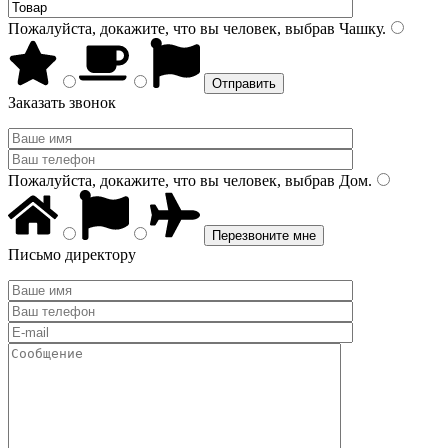
Пожалуйста, докажите, что вы человек, выбрав
Чашку
.
Заказать звонок
Пожалуйста, докажите, что вы человек, выбрав
Дом
.
Письмо директору