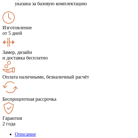
указана за базовую комплектацию
Изготовление
от 5 дней
Замер, дизайн
и доставка бесплатно
Оплата наличными, безналичный расчёт
Беспроцентная рассрочка
Гарантия
2 года
Описание