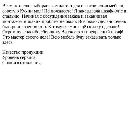
Всем, кто еще выбирает компанию для изготовления мебели,
советую Кухни мол! Не пожалеете! Я заказывала шкаф-купе в
спальню. Начиная с обсуждения заказа и заканчивая
монтажом никаких проблем не было. Все было сделано очень
быстро и качественно. К тому же мне ещё скидку сделали!
Огромное спасибо сборщику
Алексею
за прекрасный шкаф!
Это мастер своего дела! Всю мебель буду заказывать только
здесь.
Качество продукции
Уровень сервиса
Срок изготовления