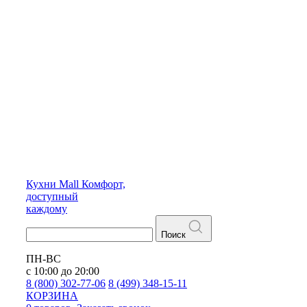
Кухни
Mall
Комфорт,
доступный
каждому
Поиск
ПН-ВС
с 10:00 до 20:00
8 (800) 302-77-06
8 (499) 348-15-11
КОРЗИНА