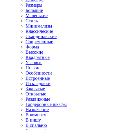
Размеры
Большие
Маленькие
Стиль
Минимализм
Классические
Скандинавские
Современные
Форма
Высокие
Квадратные
Угловые
Низкие
Особенности
Встроенные
Из кладовки
Закрытые
Открытые
Раздвижные
Гардеробные шкафы
Назначение
В комнату
В нишу
В спальню