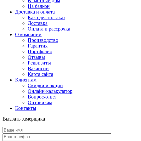
В частный дом
На балкон
Доставка и оплата
Как сделать заказ
Доставка
Оплата и рассрочка
О компании
Производство
Гарантия
Портфолио
Отзывы
Реквизиты
Вакансии
Карта сайта
Клиентам
Скидки и акции
Онлайн-калькулятор
Вопрос-ответ
Оптовикам
Контакты
Вызвать замерщика