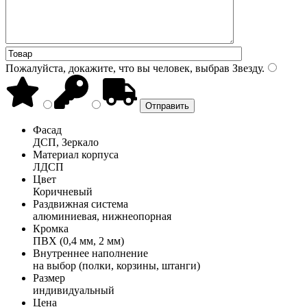
Пожалуйста, докажите, что вы человек, выбрав
Звезду
.
Фасад
ДСП, Зеркало
Материал корпуса
ЛДСП
Цвет
Коричневый
Раздвижная система
алюминиевая, нижнеопорная
Кромка
ПВХ (0,4 мм, 2 мм)
Внутреннее наполнение
на выбор (полки, корзины, штанги)
Размер
индивидуальный
Цена