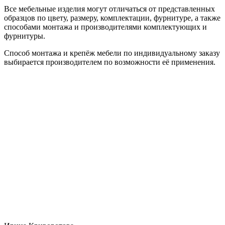
Все мебельные изделия могут отличаться от представленных
образцов по цвету, размеру, комплектации, фурнитуре, а также
способами монтажа и производителями комплектующих и
фурнитуры.
Способ монтажа и крепёж мебели по индивидуальному заказу
выбирается производителем по возможности её применения.