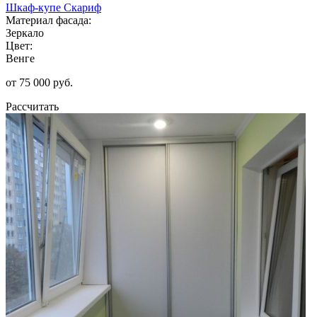
Шкаф-купе Скариф
Материал фасада:
Зеркало
Цвет:
Венге
от 75 000 руб.
Рассчитать