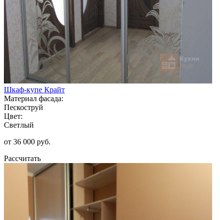
Шкаф-купе Крайт
Материал фасада:
Пескоструй
Цвет:
Светлый
от 36 000 руб.
Рассчитать