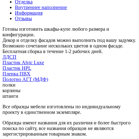
Отделка
Внутреннее наполнение
Информация
Отзывы
Готовы изготовить шкафы-купе любого размера и
конфигурации.
Декор и отделку фасадов можно выполнить под вашу задумку.
Возможно сочетание нескольких цветов в одном фасаде.
Бесплатная сборка в течение 1-2 рабочих дней.
ЛДСП
Пластик Alvic Luxe
Пластик HPL
Пленка ПВХ
Полотно АГТ (МДФ)
полки
корзины
штанги
Все образцы мебели изготовлены по индивидуальному
проекту в единственном экземпляре.
Образцы имеют названия для их различия и более быстрого
поиска по сайту, все названия образцов не являются
зарегистрированным товарным знаком.