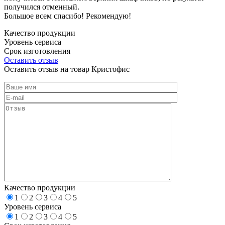
получился отменный.
Большое всем спасибо! Рекомендую!
Качество продукции
Уровень сервиса
Срок изготовления
Оставить отзыв
Оставить отзыв на товар Кристофис
Качество продукции
1
2
3
4
5
Уровень сервиса
1
2
3
4
5