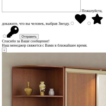
Пожалуйста,
докажите, что вы человек, выбрав
Звезду
.
Спасибо за Ваше сообщение!
Наш менеджер свяжется с Вами в ближайшее время.