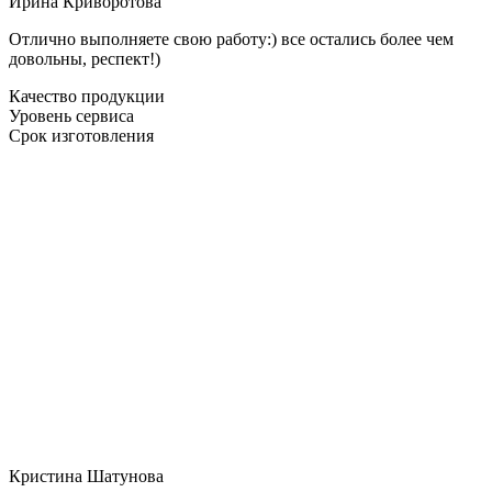
Ирина Криворотова
Отлично выполняете свою работу:) все остались более чем
довольны, респект!)
Качество продукции
Уровень сервиса
Срок изготовления
Кристина Шатунова