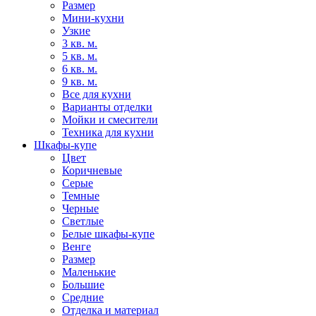
Размер
Мини-кухни
Узкие
3 кв. м.
5 кв. м.
6 кв. м.
9 кв. м.
Все для кухни
Варианты отделки
Мойки и смесители
Техника для кухни
Шкафы-купе
Цвет
Коричневые
Серые
Темные
Черные
Светлые
Белые шкафы-купе
Венге
Размер
Маленькие
Большие
Средние
Отделка и материал