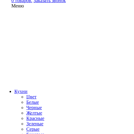
0 товаров.
Заказать звонок
Меню
Кухни
Цвет
Белые
Черные
Желтые
Красные
Зеленые
Серые