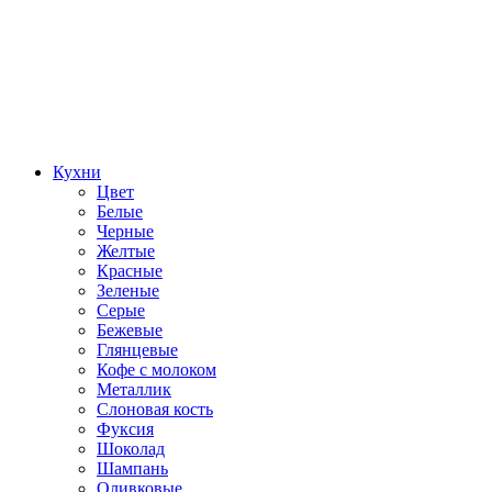
Кухни
Цвет
Белые
Черные
Желтые
Красные
Зеленые
Серые
Бежевые
Глянцевые
Кофе с молоком
Металлик
Слоновая кость
Фуксия
Шоколад
Шампань
Оливковые