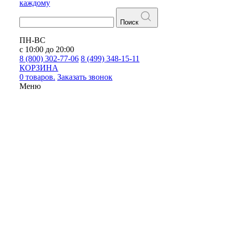
каждому
Поиск
ПН-ВС
с 10:00 до 20:00
8 (800) 302-77-06
8 (499) 348-15-11
КОРЗИНА
0 товаров.
Заказать звонок
Меню