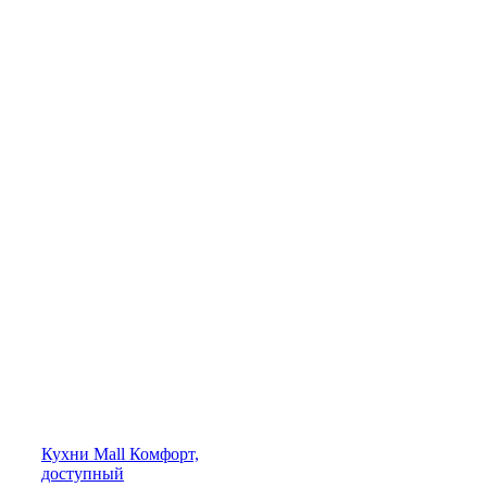
Кухни
Mall
Комфорт,
доступный