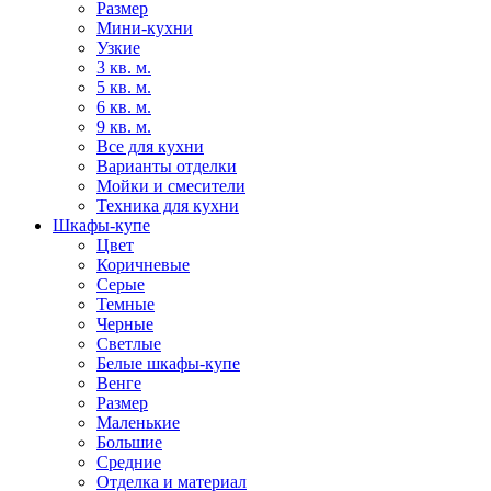
Размер
Мини-кухни
Узкие
3 кв. м.
5 кв. м.
6 кв. м.
9 кв. м.
Все для кухни
Варианты отделки
Мойки и смесители
Техника для кухни
Шкафы-купе
Цвет
Коричневые
Серые
Темные
Черные
Светлые
Белые шкафы-купе
Венге
Размер
Маленькие
Большие
Средние
Отделка и материал