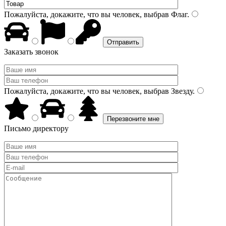
Пожалуйста, докажите, что вы человек, выбрав
Флаг
.
Заказать звонок
Пожалуйста, докажите, что вы человек, выбрав
Звезду
.
Письмо директору