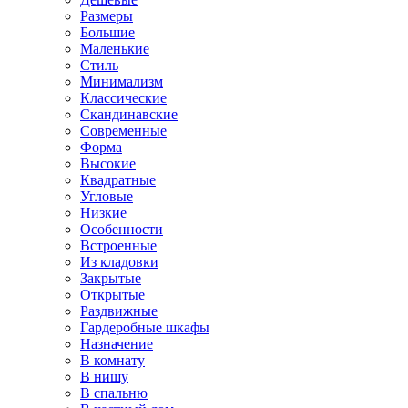
Размеры
Большие
Маленькие
Стиль
Минимализм
Классические
Скандинавские
Современные
Форма
Высокие
Квадратные
Угловые
Низкие
Особенности
Встроенные
Из кладовки
Закрытые
Открытые
Раздвижные
Гардеробные шкафы
Назначение
В комнату
В нишу
В спальню