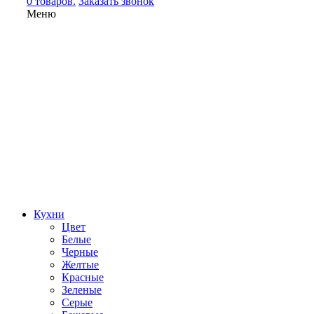
0 товаров.
Заказать звонок
Меню
Кухни
Цвет
Белые
Черные
Желтые
Красные
Зеленые
Серые