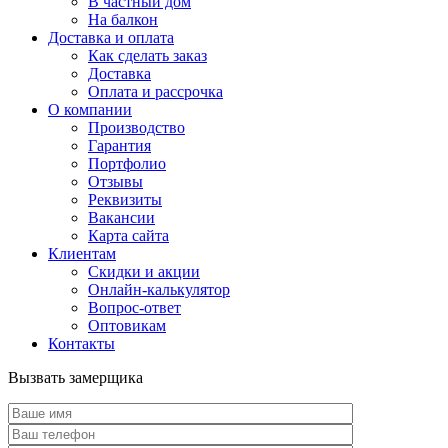
В частный дом
На балкон
Доставка и оплата
Как сделать заказ
Доставка
Оплата и рассрочка
О компании
Производство
Гарантия
Портфолио
Отзывы
Реквизиты
Вакансии
Карта сайта
Клиентам
Скидки и акции
Онлайн-калькулятор
Вопрос-ответ
Оптовикам
Контакты
Вызвать замерщика