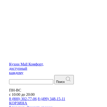
Кухни
Mall
Комфорт,
доступный
каждому
Поиск
ПН-ВС
с 10:00 до 20:00
8 (800) 302-77-06
8 (499) 348-15-11
КОРЗИНА