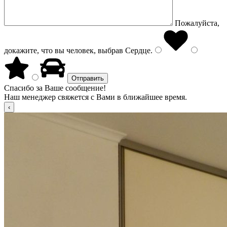
Пожалуйста,
докажите, что вы человек, выбрав
Сердце
.
Спасибо за Ваше сообщение!
Наш менеджер свяжется с Вами в ближайшее время.