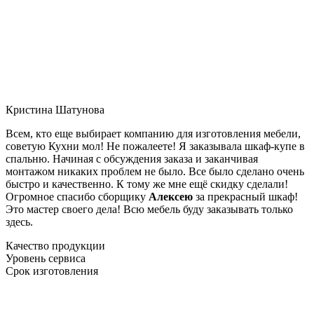
Кристина Шатунова
Всем, кто еще выбирает компанию для изготовления мебели,
советую Кухни мол! Не пожалеете! Я заказывала шкаф-купе в
спальню. Начиная с обсуждения заказа и заканчивая
монтажом никаких проблем не было. Все было сделано очень
быстро и качественно. К тому же мне ещё скидку сделали!
Огромное спасибо сборщику
Алексею
за прекрасный шкаф!
Это мастер своего дела! Всю мебель буду заказывать только
здесь.
Качество продукции
Уровень сервиса
Срок изготовления