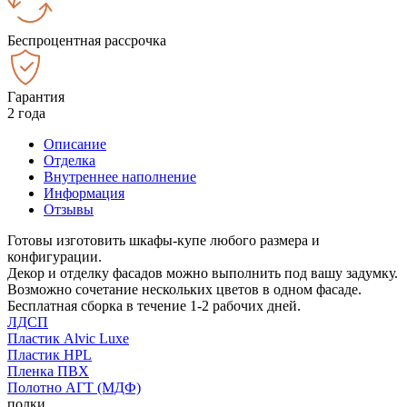
Беспроцентная рассрочка
Гарантия
2 года
Описание
Отделка
Внутреннее наполнение
Информация
Отзывы
Готовы изготовить шкафы-купе любого размера и
конфигурации.
Декор и отделку фасадов можно выполнить под вашу задумку.
Возможно сочетание нескольких цветов в одном фасаде.
Бесплатная сборка в течение 1-2 рабочих дней.
ЛДСП
Пластик Alvic Luxe
Пластик HPL
Пленка ПВХ
Полотно АГТ (МДФ)
полки