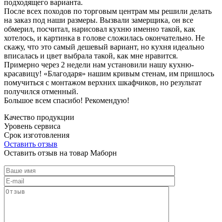
подходящего варианта.
После всех походов по торговым центрам мы решили делать
на заказ под наши размеры. Вызвали замерщика, он все
обмерил, посчитал, нарисовал кухню именно такой, как
хотелось, и картинка в голове сложилась окончательно. Не
скажу, что это самый дешевый вариант, но кухня идеально
вписалась и цвет выбрала такой, как мне нравится.
Примерно через 2 недели нам установили нашу кухню-
красавицу! «Благодаря» нашим кривым стенам, им пришлось
помучиться с монтажом верхних шкафчиков, но результат
получился отменный.
Большое всем спасибо! Рекомендую!
Качество продукции
Уровень сервиса
Срок изготовления
Оставить отзыв
Оставить отзыв на товар Маборн