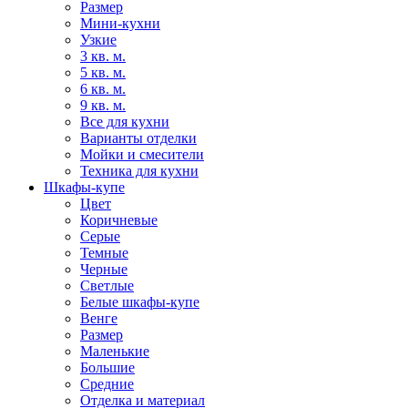
Размер
Мини-кухни
Узкие
3 кв. м.
5 кв. м.
6 кв. м.
9 кв. м.
Все для кухни
Варианты отделки
Мойки и смесители
Техника для кухни
Шкафы-купе
Цвет
Коричневые
Серые
Темные
Черные
Светлые
Белые шкафы-купе
Венге
Размер
Маленькие
Большие
Средние
Отделка и материал