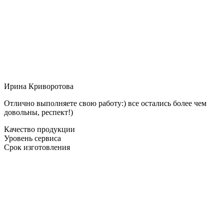
Ирина Криворотова
Отлично выполняете свою работу:) все остались более чем
довольны, респект!)
Качество продукции
Уровень сервиса
Срок изготовления