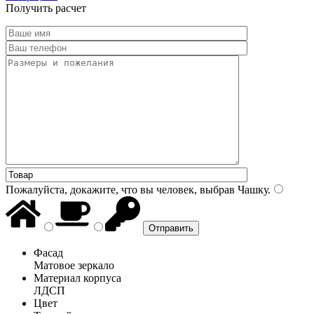
Получить расчет
Пожалуйста, докажите, что вы человек, выбрав
Чашку
.
Фасад
Матовое зеркало
Материал корпуса
ЛДСП
Цвет