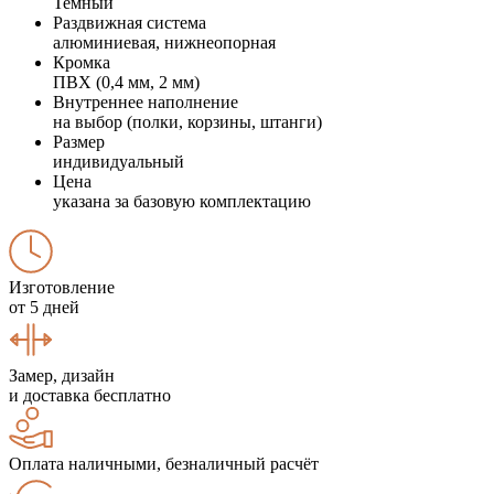
Темный
Раздвижная система
алюминиевая, нижнеопорная
Кромка
ПВХ (0,4 мм, 2 мм)
Внутреннее наполнение
на выбор (полки, корзины, штанги)
Размер
индивидуальный
Цена
указана за базовую комплектацию
Изготовление
от 5 дней
Замер, дизайн
и доставка бесплатно
Оплата наличными, безналичный расчёт