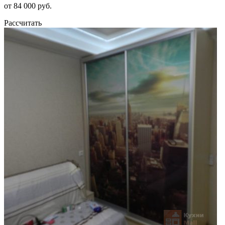
от 84 000 руб.
Рассчитать