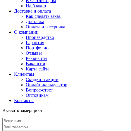
В частный дом
На балкон
Доставка и оплата
Как сделать заказ
Доставка
Оплата и рассрочка
О компании
Производство
Гарантия
Портфолио
Отзывы
Реквизиты
Вакансии
Карта сайта
Клиентам
Скидки и акции
Онлайн-калькулятор
Вопрос-ответ
Оптовикам
Контакты
Вызвать замерщика