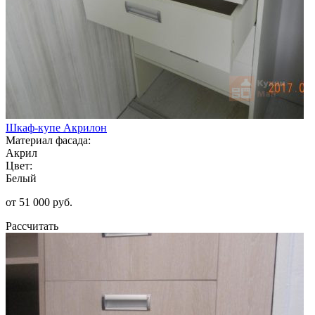
Шкаф-купе Акрилон
Материал фасада:
Акрил
Цвет:
Белый
от 51 000 руб.
Рассчитать