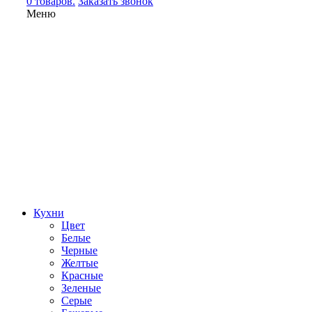
0 товаров.
Заказать звонок
Меню
Кухни
Цвет
Белые
Черные
Желтые
Красные
Зеленые
Серые