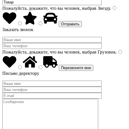
Пожалуйста, докажите, что вы человек, выбрав
Звезду
.
Заказать звонок
Пожалуйста, докажите, что вы человек, выбрав
Грузовик
.
Письмо директору