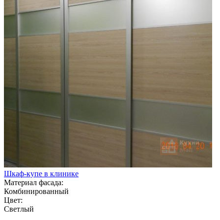
Шкаф-купе в клинике
Материал фасада:
Комбинированный
Цвет:
Светлый