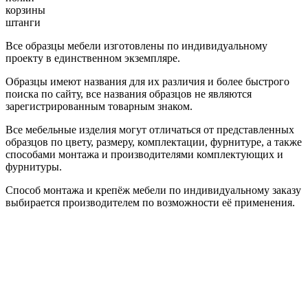
корзины
штанги
Все образцы мебели изготовлены по индивидуальному
проекту в единственном экземпляре.
Образцы имеют названия для их различия и более быстрого
поиска по сайту, все названия образцов не являются
зарегистрированным товарным знаком.
Все мебельные изделия могут отличаться от представленных
образцов по цвету, размеру, комплектации, фурнитуре, а также
способами монтажа и производителями комплектующих и
фурнитуры.
Способ монтажа и крепёж мебели по индивидуальному заказу
выбирается производителем по возможности её применения.