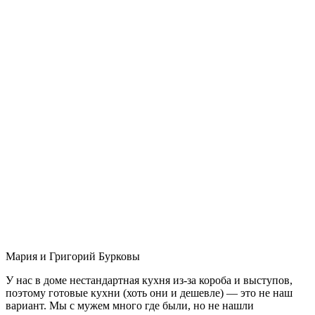
Мария и Григорий Бурковы
У нас в доме нестандартная кухня из-за короба и выступов,
поэтому готовые кухни (хоть они и дешевле) — это не наш
вариант. Мы с мужем много где были, но не нашли