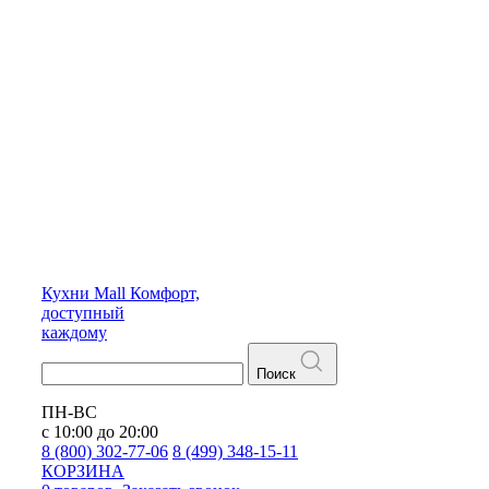
Кухни
Mall
Комфорт,
доступный
каждому
Поиск
ПН-ВС
с 10:00 до 20:00
8 (800) 302-77-06
8 (499) 348-15-11
КОРЗИНА