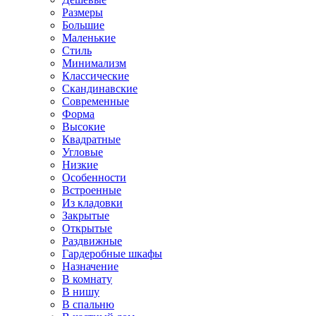
Размеры
Большие
Маленькие
Стиль
Минимализм
Классические
Скандинавские
Современные
Форма
Высокие
Квадратные
Угловые
Низкие
Особенности
Встроенные
Из кладовки
Закрытые
Открытые
Раздвижные
Гардеробные шкафы
Назначение
В комнату
В нишу
В спальню