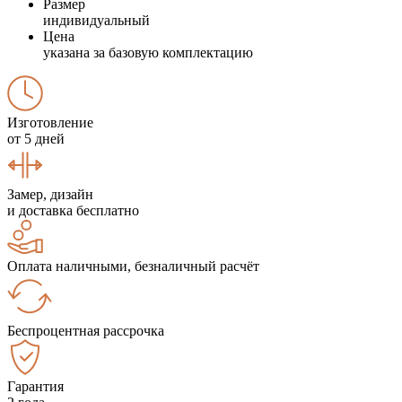
Размер
индивидуальный
Цена
указана за базовую комплектацию
Изготовление
от 5 дней
Замер, дизайн
и доставка бесплатно
Оплата наличными, безналичный расчёт
Беспроцентная рассрочка
Гарантия