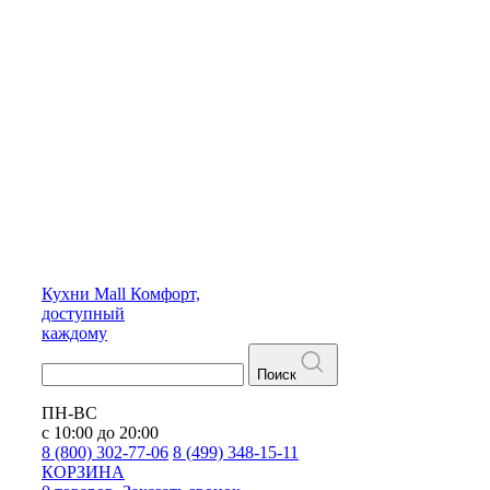
Кухни
Mall
Комфорт,
доступный
каждому
Поиск
ПН-ВС
с 10:00 до 20:00
8 (800) 302-77-06
8 (499) 348-15-11
КОРЗИНА