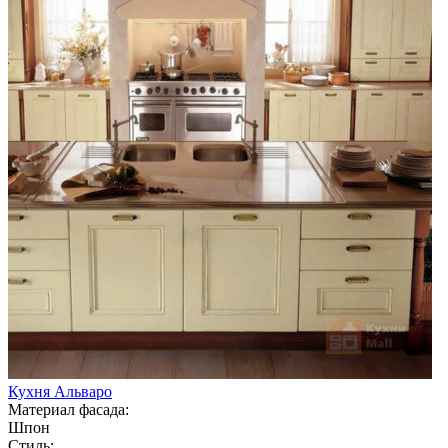
Кухня Альваро
Материал фасада:
Шпон
Стиль: