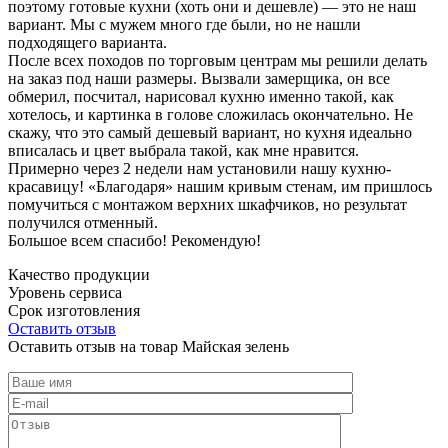
поэтому готовые кухни (хоть они и дешевле) — это не наш
вариант. Мы с мужем много где были, но не нашли
подходящего варианта.
После всех походов по торговым центрам мы решили делать
на заказ под наши размеры. Вызвали замерщика, он все
обмерил, посчитал, нарисовал кухню именно такой, как
хотелось, и картинка в голове сложилась окончательно. Не
скажу, что это самый дешевый вариант, но кухня идеально
вписалась и цвет выбрала такой, как мне нравится.
Примерно через 2 недели нам установили нашу кухню-
красавицу! «Благодаря» нашим кривым стенам, им пришлось
помучиться с монтажом верхних шкафчиков, но результат
получился отменный.
Большое всем спасибо! Рекомендую!
Качество продукции
Уровень сервиса
Срок изготовления
Оставить отзыв
Оставить отзыв на товар Майская зелень