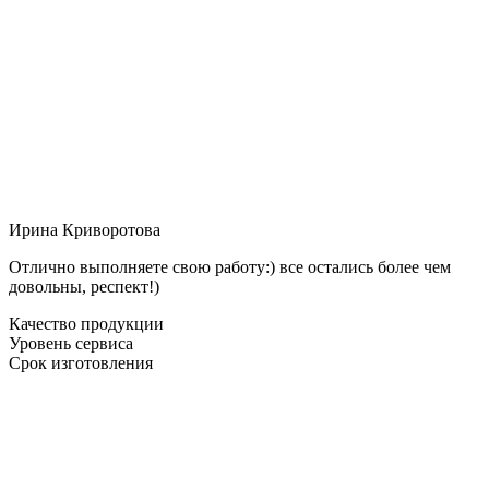
Ирина Криворотова
Отлично выполняете свою работу:) все остались более чем
довольны, респект!)
Качество продукции
Уровень сервиса
Срок изготовления