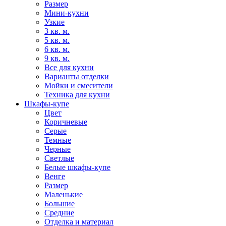
Размер
Мини-кухни
Узкие
3 кв. м.
5 кв. м.
6 кв. м.
9 кв. м.
Все для кухни
Варианты отделки
Мойки и смесители
Техника для кухни
Шкафы-купе
Цвет
Коричневые
Серые
Темные
Черные
Светлые
Белые шкафы-купе
Венге
Размер
Маленькие
Большие
Средние
Отделка и материал