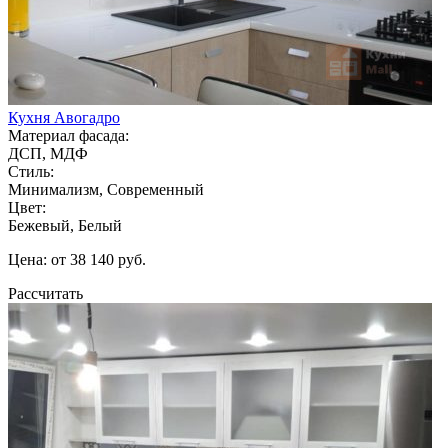
Кухня Авогадро
Материал фасада:
ДСП, МДФ
Стиль:
Минимализм, Современный
Цвет:
Бежевый, Белый
Цена: от 38 140 руб.
Рассчитать