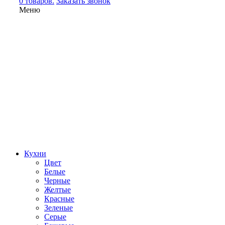
0 товаров.
Заказать звонок
Меню
Кухни
Цвет
Белые
Черные
Желтые
Красные
Зеленые
Серые