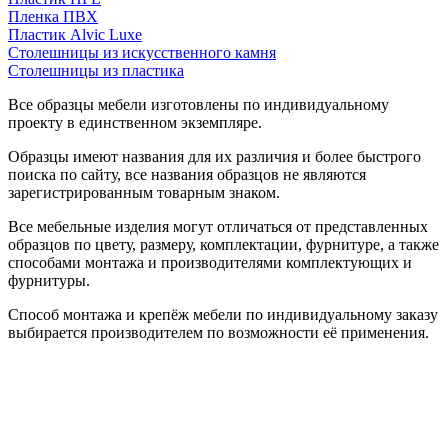
Пленка ПВХ
Пластик Alvic Luxe
Столешницы из искусственного камня
Столешницы из пластика
Все образцы мебели изготовлены по индивидуальному
проекту в единственном экземпляре.
Образцы имеют названия для их различия и более быстрого
поиска по сайту, все названия образцов не являются
зарегистрированным товарным знаком.
Все мебельные изделия могут отличаться от представленных
образцов по цвету, размеру, комплектации, фурнитуре, а также
способами монтажа и производителями комплектующих и
фурнитуры.
Способ монтажа и крепёж мебели по индивидуальному заказу
выбирается производителем по возможности её применения.