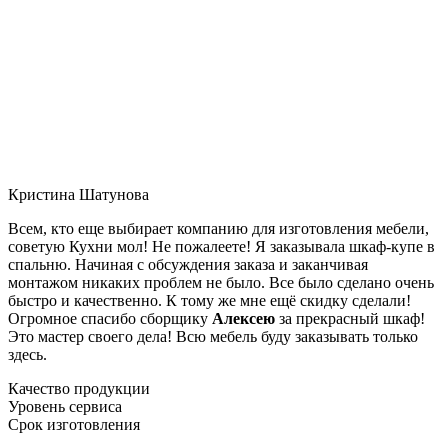
Кристина Шатунова
Всем, кто еще выбирает компанию для изготовления мебели,
советую Кухни мол! Не пожалеете! Я заказывала шкаф-купе в
спальню. Начиная с обсуждения заказа и заканчивая
монтажом никаких проблем не было. Все было сделано очень
быстро и качественно. К тому же мне ещё скидку сделали!
Огромное спасибо сборщику
Алексею
за прекрасный шкаф!
Это мастер своего дела! Всю мебель буду заказывать только
здесь.
Качество продукции
Уровень сервиса
Срок изготовления