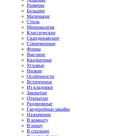
Размеры
Большие
Маленькие
Стиль
Минимализм
Классические
Скандинавские
Современные
Форма
Высокие
Квадратные
Угловые
Низкие
Особенности
Встроенные
Из кладовки
Закрытые
Открытые
Раздвижные
Гардеробные шкафы
Назначение
В комнату
В нишу
В спальню