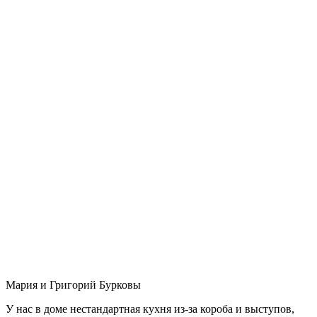
Мария и Григорий Бурковы
У нас в доме нестандартная кухня из-за короба и выступов,