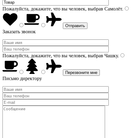
Пожалуйста, докажите, что вы человек, выбрав
Самолёт
.
Заказать звонок
Пожалуйста, докажите, что вы человек, выбрав
Чашку
.
Письмо директору