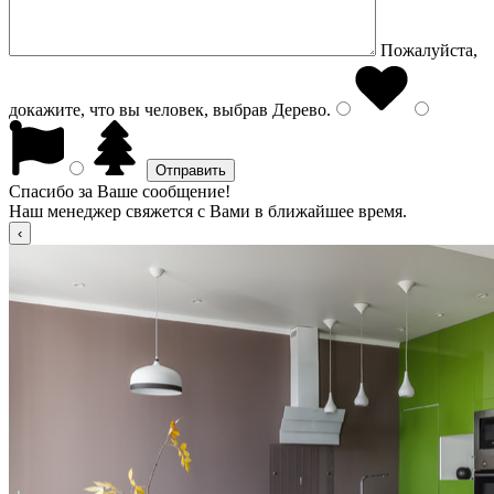
Пожалуйста,
докажите, что вы человек, выбрав
Дерево
.
Спасибо за Ваше сообщение!
Наш менеджер свяжется с Вами в ближайшее время.