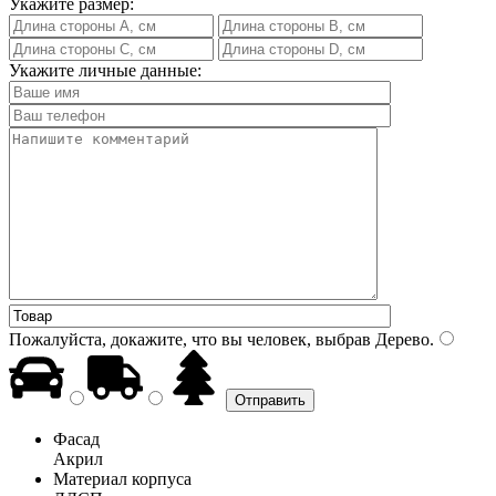
Укажите размер:
Укажите личные данные:
Пожалуйста, докажите, что вы человек, выбрав
Дерево
.
Фасад
Акрил
Материал корпуса