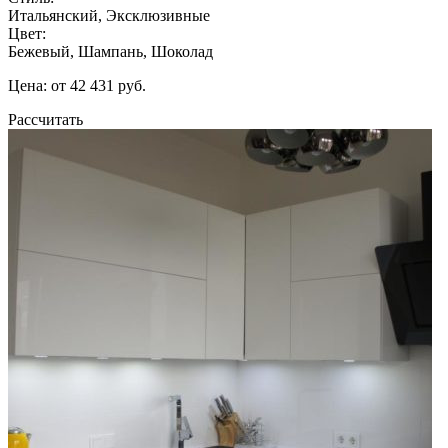
Итальянский, Эксклюзивные
Цвет:
Бежевый, Шампань, Шоколад
Цена: от 42 431 руб.
Рассчитать