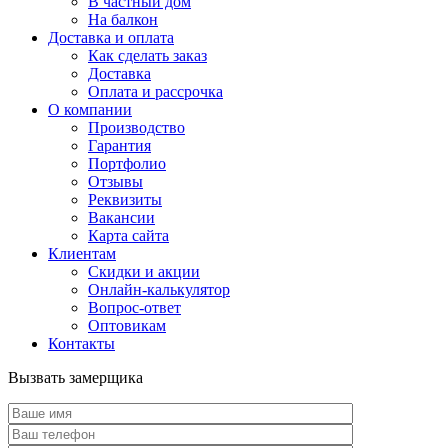
В частный дом
На балкон
Доставка и оплата
Как сделать заказ
Доставка
Оплата и рассрочка
О компании
Производство
Гарантия
Портфолио
Отзывы
Реквизиты
Вакансии
Карта сайта
Клиентам
Скидки и акции
Онлайн-калькулятор
Вопрос-ответ
Оптовикам
Контакты
Вызвать замерщика