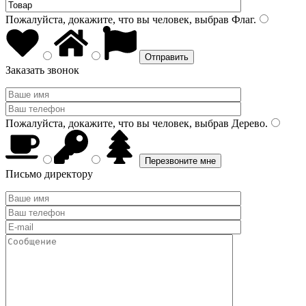
Пожалуйста, докажите, что вы человек, выбрав
Флаг
.
Заказать звонок
Пожалуйста, докажите, что вы человек, выбрав
Дерево
.
Письмо директору