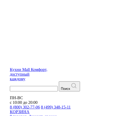
Кухни
Mall
Комфорт,
доступный
каждому
Поиск
ПН-ВС
с 10:00 до 20:00
8 (800) 302-77-06
8 (499) 348-15-11
КОРЗИНА