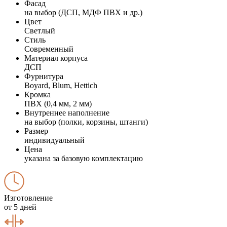
Фасад
на выбор (ДСП, МДФ ПВХ и др.)
Цвет
Светлый
Стиль
Современный
Материал корпуса
ДСП
Фурнитура
Boyard, Blum, Hettich
Кромка
ПВХ (0,4 мм, 2 мм)
Внутреннее наполнение
на выбор (полки, корзины, штанги)
Размер
индивидуальный
Цена
указана за базовую комплектацию
Изготовление
от 5 дней