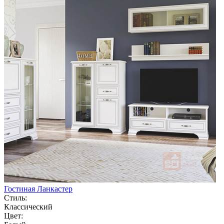
Гостиная Ланкастер
Стиль:
Классический
Цвет: