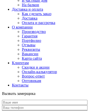
В частный дом
На балкон
Доставка и оплата
Как сделать заказ
Доставка
Оплата и рассрочка
О компании
Производство
Гарантия
Портфолио
Отзывы
Реквизиты
Вакансии
Карта сайта
Клиентам
Скидки и акции
Онлайн-калькулятор
Вопрос-ответ
Оптовикам
Контакты
Вызвать замерщика