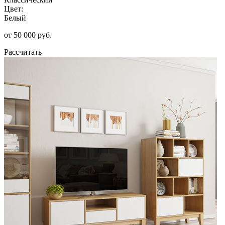
Цвет:
Белый
от 50 000 руб.
Рассчитать