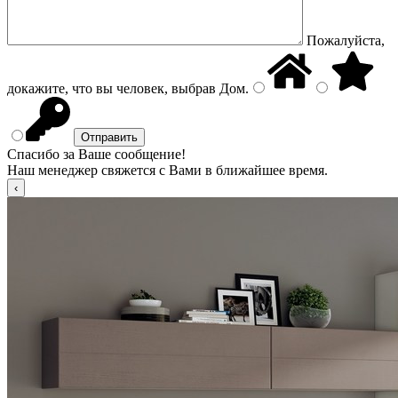
Пожалуйста,
докажите, что вы человек, выбрав
Дом
.
Спасибо за Ваше сообщение!
Наш менеджер свяжется с Вами в ближайшее время.