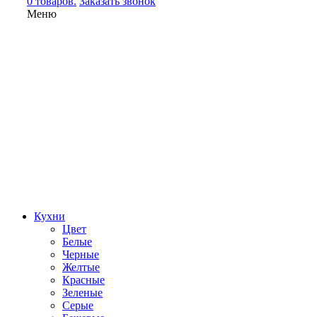
0 товаров.
Заказать звонок
Меню
Кухни
Цвет
Белые
Черные
Желтые
Красные
Зеленые
Серые