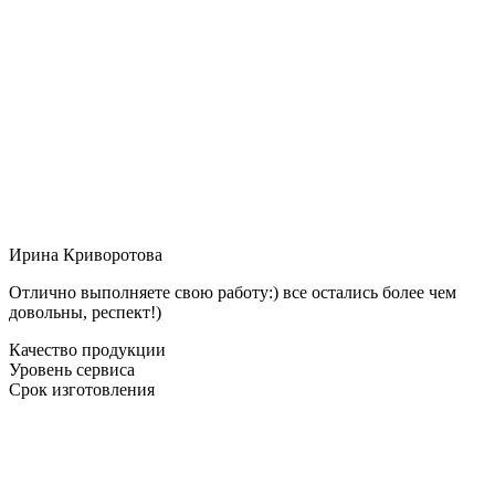
Ирина Криворотова
Отлично выполняете свою работу:) все остались более чем
довольны, респект!)
Качество продукции
Уровень сервиса
Срок изготовления