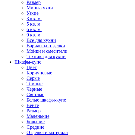
Размер
Мини-кухни
Узкие
3 кв. м.
5 кв. м.
6 кв. м.
9 кв. м.
Все для кухни
Варианты отделки
Мойки и смесители
Техника для кухни
Шкафы-купе
Цвет
Коричневые
Серые
Темные
Черные
Светлые
Белые шкафы-купе
Венге
Размер
Маленькие
Большие
Средние
Отделка и материал