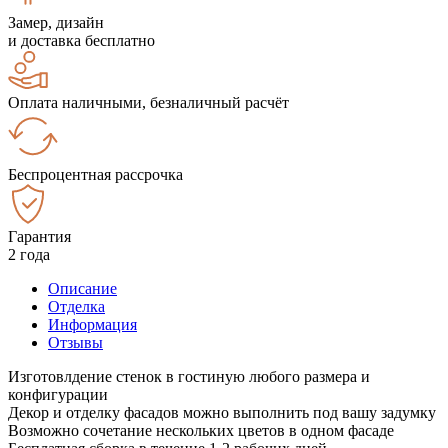
Замер, дизайн
и доставка бесплатно
Оплата наличными, безналичный расчёт
Беспроцентная рассрочка
Гарантия
2 года
Описание
Отделка
Информация
Отзывы
Изготовлдение стенок в гостиную любого размера и
конфигурации
Декор и отделку фасадов можно выполнить под вашу задумку
Возможно сочетание нескольких цветов в одном фасаде