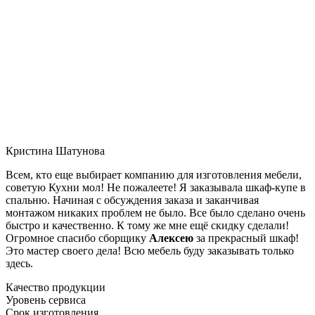
Кристина Шатунова
Всем, кто еще выбирает компанию для изготовления мебели,
советую Кухни мол! Не пожалеете! Я заказывала шкаф-купе в
спальню. Начиная с обсуждения заказа и заканчивая
монтажом никаких проблем не было. Все было сделано очень
быстро и качественно. К тому же мне ещё скидку сделали!
Огромное спасибо сборщику
Алексею
за прекрасный шкаф!
Это мастер своего дела! Всю мебель буду заказывать только
здесь.
Качество продукции
Уровень сервиса
Срок изготовления