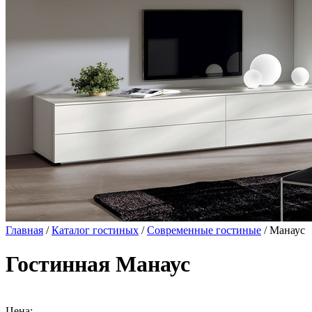
Главная
/
Каталог гостиных
/
Современные гостиные
/ Манаус
Гостинная Манаус
Цена: