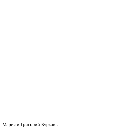
Мария и Григорий Бурковы