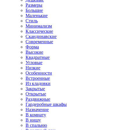
Размеры
Большие
Маленькие
Стиль
Минимализм
Классические
Скандинавские
Современные
Форма
Высокие
Квадратные
Угловые
Низкие
Особенности
Встроенные
Из кладовки
Закрытые
Открытые
Раздвижные
Гардеробные шкафы
Назначение
В комнату
В нишу
В спальню