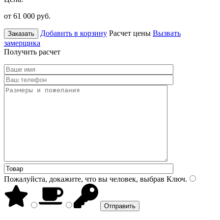
от 61 000
руб.
Добавить в корзину
Расчет цены
Вызвать
Заказать
замерщика
Получить расчет
Пожалуйста, докажите, что вы человек, выбрав
Ключ
.