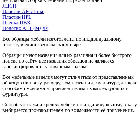
Бесплатная сборка в течение 1-2 рабочих дней
ЛДСП
Пластик Alvic Luxe
Пластик HPL
Пленка ПВХ
Полотно АГТ (МДФ)
Все образцы мебели изготовлены по индивидуальному
проекту в единственном экземпляре.
Образцы имеют названия для их различия и более быстрого
поиска по сайту, все названия образцов не являются
зарегистрированным товарным знаком.
Все мебельные изделия могут отличаться от представленных
образцов по цвету, размеру, комплектации, фурнитуре, а также
способами монтажа и производителями комплектующих и
фурнитуры.
Способ монтажа и крепёж мебели по индивидуальному заказу
выбирается производителем по возможности её применения.